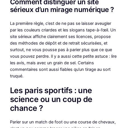
Comment distinguer un site
sérieux d’un mirage numérique ?
La première règle, c’est de ne pas se laisser aveugler
par les couleurs criardes et les slogans tape-à-l’œil. Un
site sérieux affiche clairement ses licences, propose
des méthodes de dépôt et de retrait sécurisées, et
surtout, ne vous pousse pas à parier plus que ce que
vous pouvez perdre. Il y a aussi cette petite astuce : lire
les avis, mais avec un grain de sel. Certains
commentaires sont aussi fiables qu’un tirage au sort
truqué.
Les paris sportifs : une
science ou un coup de
chance ?
Parier sur un match de foot ou une course de chevaux,