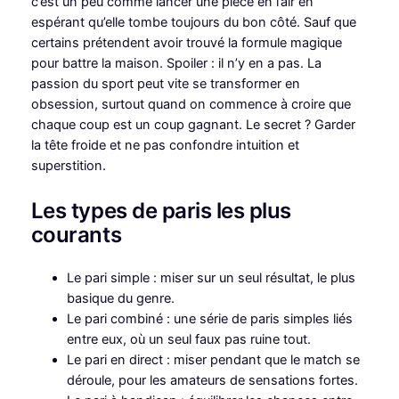
c’est un peu comme lancer une pièce en l’air en
espérant qu’elle tombe toujours du bon côté. Sauf que
certains prétendent avoir trouvé la formule magique
pour battre la maison. Spoiler : il n’y en a pas. La
passion du sport peut vite se transformer en
obsession, surtout quand on commence à croire que
chaque coup est un coup gagnant. Le secret ? Garder
la tête froide et ne pas confondre intuition et
superstition.
Les types de paris les plus
courants
Le pari simple : miser sur un seul résultat, le plus
basique du genre.
Le pari combiné : une série de paris simples liés
entre eux, où un seul faux pas ruine tout.
Le pari en direct : miser pendant que le match se
déroule, pour les amateurs de sensations fortes.