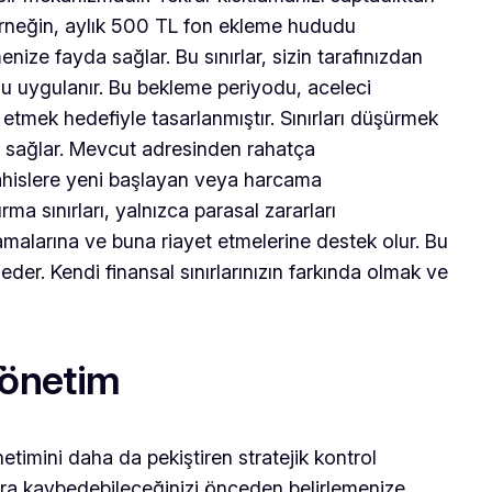
 Örneğin, aylık 500 TL fon ekleme hududu
nize fayda sağlar. Bu sınırlar, sizin tarafınızdan
du uygulanır. Bu bekleme periyodu, aceleci
mek hedefiyle tasarlanmıştır. Sınırları düşürmek
ği sağlar. Mevcut adresinden rahatça
 bahislere yeni başlayan veya harcama
rma sınırları, yalnızca parasal zararları
lamalarına ve buna riayet etmelerine destek olur. Bu
der. Kendi finansal sınırlarınızın farkında olmak ve
Yönetim
netimini daha da pekiştiren stratejik kontrol
 para kaybedebileceğinizi önceden belirlemenize