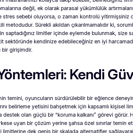
malarına değil, ek olarak parasal yükümlülük artırmaların
stres sebebi oluyorsa, o zaman kontrolü yitirmişsiniz d
i metodudur. Sürekli akıldan çıkarılmamalıdır ki, soruml
in saptadığınız limitler içinde eylemde bulunmak, size s
t sektöründe kendinize edebileceğiniz en iyi harcamadır.
bir girişimdir.
Yöntemleri: Kendi Güve
 temini, oyuncuların sürdürülebilir bir eğlence deneyimi
ını belirleme yetisini bahşetmek için kapsamlı kişisel li
arına destek olan güçlü bir “koruma kalkanı” görevi görür
kese uyan bir çözüm yerine şahsa özel sınırlar temin etmek
 limitlerine dek geniş bir skalada alternatifler sağlayara