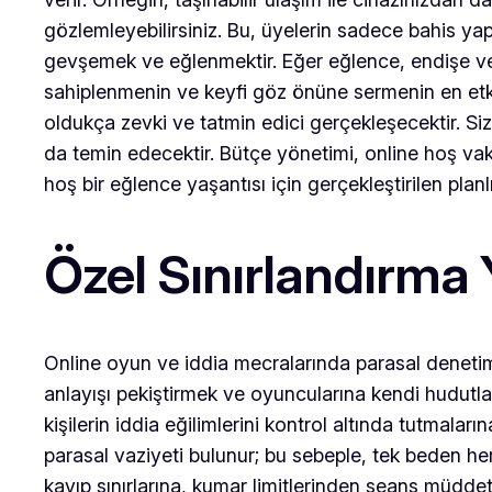
gözlemleyebilirsiniz. Bu, üyelerin sadece bahis yap
gevşemek ve eğlenmektir. Eğer eğlence, endişe ve 
sahiplenmenin ve keyfi göz önüne sermenin en etkil
oldukça zevki ve tatmin edici gerçekleşecektir. Siz
da temin edecektir. Bütçe yönetimi, online hoş vaki
hoş bir eğlence yaşantısı için gerçekleştirilen planlı 
Özel Sınırlandırma 
Online oyun ve iddia mecralarında parasal denetimin
anlayışı pekiştirmek ve oyuncularına kendi hudutlar
kişilerin iddia eğilimlerini kontrol altında tutmal
parasal vaziyeti bulunur; bu sebeple, tek beden her
kayıp sınırlarına, kumar limitlerinden seans müddeti