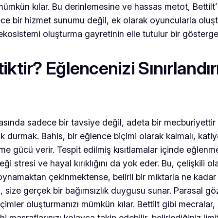
ümkün kılar. Bu derinlemesine ve hassas metot, Bettilt’in
dece bir hizmet sunumu değil, ek olarak oyuncularla oluşt
osistemi oluşturma gayretinin elle tutulur bir gösterges
iktir? Eğlencenizi Sınırland
sında sadece bir tavsiye değil, adeta bir mecburiyettir v
k durmak. Bahis, bir eğlence biçimi olarak kalmalı, kati
me gücü verir. Tespit edilmiş kısıtlamalar içinde eğle
ği stresi ve hayal kırıklığını da yok eder. Bu, çelişkili o
n oynamaktan çekinmektense, belirli bir miktarla ne kada
 size gerçek bir bağımsızlık duygusu sunar. Parasal gözeti
mler oluşturmanızı mümkün kılar. Bettilt gibi mecralar, b
hi masraflarınızı kolayca takip edebilir, belirlediğiniz li