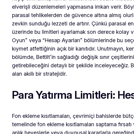
elverişli düzenlemeleri yapmasına imkan verir. Böyle
parasal tehlikelerden de güvence altına almış olurla
zevkin sunduğu lezzeti de artırır. Çünkü parasal end
üzerinde bu limitleri ayarlamak son derece kolay v
Oyun” veya “Hesap Ayarları” bölümlerinde bu seçenek
kıymet atfettiğinin açık bir kanıtıdır. Unutmayın, ken
bölümde, Bettilt’in sağladığı değişik sınır çeşitleri
getirebileceğini detaylı bir şekilde inceleyeceğiz
alan akıllı bir stratejidir.
Para Yatırma Limitleri: He
Fon ekleme kısıtlamaları, çevrimiçi bahislerde bütçe 
temelinde fon ekleme kısıtlamaları saptama fırsatı
anlık heveslerle veya duygusal kararlarla gereğind