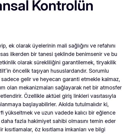
nansal Kontrolün
p, ek olarak üyelerinin mali sağlığını ve refahını
sas ilkerden bir tanesi şeklinde benimsenir ve bu
kinlik olarak sürekliliğini garantilemek, tiryakilik
ilt’in öncelik taşıyan hususlardandır. Sorumlu
rına sadece gelir ve heyecan garanti etmekle kalmaz,
azım olan mekanizmaları sağlayarak net bir atmosfer
endirir. Özellikle aktüel giriş linkleri vasıtasıyla
lanmaya başlayabilirler. Akılda tutulmalıdır ki,
yfi yükseltmek ve uzun vadede kalıcı bir eğlence
a daha fazla hakimiyet sahibi olmasını temin eder
r kısıtlamalar, öz kısıtlama imkanları ve bilgi