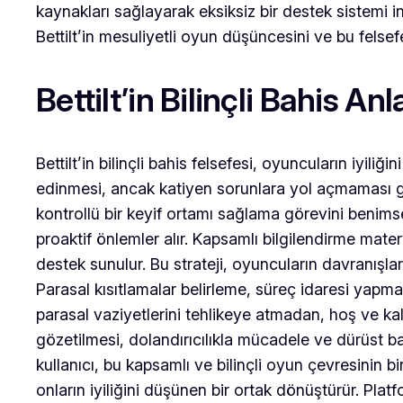
kaynakları sağlayarak eksiksiz bir destek sistemi i
Bettilt’in mesuliyetli oyun düşüncesini ve bu fels
Bettilt’in Bilinçli Bahis An
Bettilt’in bilinçli bahis felsefesi, oyuncuların iyili
edinmesi, ancak katiyen sorunlara yol açmaması gerek
kontrollü bir keyif ortamı sağlama görevini benimsem
proaktif önlemler alır. Kapsamlı bilgilendirme mate
destek sunulur. Bu strateji, oyuncuların davranışlar
Parasal kısıtlamalar belirleme, süreç idaresi yapma ve
parasal vaziyetlerini tehlikeye atmadan, hoş ve kalı
gözetilmesi, dolandırıcılıkla mücadele ve dürüst bahi
kullanıcı, bu kapsamlı ve bilinçli oyun çevresinin bir
onların iyiliğini düşünen bir ortak dönüştürür. Pl