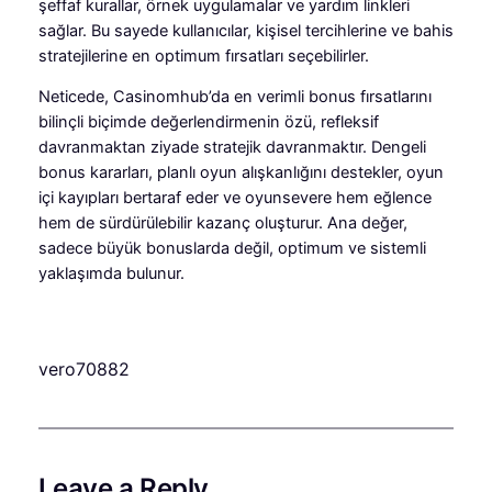
şeffaf kurallar, örnek uygulamalar ve yardım linkleri
sağlar. Bu sayede kullanıcılar, kişisel tercihlerine ve bahis
stratejilerine en optimum fırsatları seçebilirler.
Neticede, Casinomhub’da en verimli bonus fırsatlarını
bilinçli biçimde değerlendirmenin özü, refleksif
davranmaktan ziyade stratejik davranmaktır. Dengeli
bonus kararları, planlı oyun alışkanlığını destekler, oyun
içi kayıpları bertaraf eder ve oyunsevere hem eğlence
hem de sürdürülebilir kazanç oluşturur. Ana değer,
sadece büyük bonuslarda değil, optimum ve sistemli
yaklaşımda bulunur.
vero70882
Leave a Reply