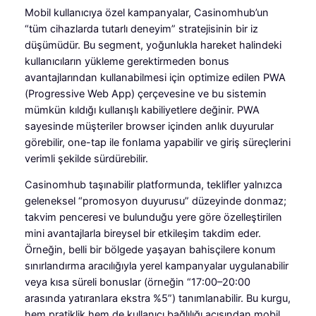
Mobil kullanıcıya özel kampanyalar, Casinomhub’un
“tüm cihazlarda tutarlı deneyim” stratejisinin bir iz
düşümüdür. Bu segment, yoğunlukla hareket halindeki
kullanıcıların yükleme gerektirmeden bonus
avantajlarından kullanabilmesi için optimize edilen PWA
(Progressive Web App) çerçevesine ve bu sistemin
mümkün kıldığı kullanışlı kabiliyetlere değinir. PWA
sayesinde müşteriler browser içinden anlık duyurular
görebilir, one-tap ile fonlama yapabilir ve giriş süreçlerini
verimli şekilde sürdürebilir.
Casinomhub taşınabilir platformunda, teklifler yalnızca
geleneksel “promosyon duyurusu” düzeyinde donmaz;
takvim penceresi ve bulunduğu yere göre özelleştirilen
mini avantajlarla bireysel bir etkileşim takdim eder.
Örneğin, belli bir bölgede yaşayan bahisçilere konum
sınırlandırma aracılığıyla yerel kampanyalar uygulanabilir
veya kısa süreli bonuslar (örneğin “17:00–20:00
arasında yatıranlara ekstra %5”) tanımlanabilir. Bu kurgu,
hem pratiklik hem de kullanıcı bağlılığı açısından mobil