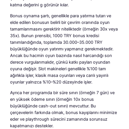
katma değerini g görünür kılar.
Bonus oynama şartı, genellikle para yatırma tutarı ve
elde edilen bonusun belirli bir çevrim oranında oyun
tamamlanmasını gerektirir niteliktedir (örneğin 30x veya
35x). Bunun prensibi, 1000 TRY bonus kredisi
tanımlandığında, toplamda 30.000–35.000 TRY
büyüklüğünde oyun yatırımı yapmanız gerekmektedir.
Ancak bu hacmin oyun bazında nasıl harcandığı son
derece vurgulanmalıdır, çünkü katkı payları oyundan
oyuna değişir. Slot makineleri genellikle %100 tam
ağırlıkla işler, klasik masa oyunları veya canlı yayınlı
oyunlar yalnızca %10–%20 düzeyinde işler.
Ayrıca her programda bir süre sınırı (örneğin 7 gün) ve
en yüksek ödeme sınırı (örneğin 10x bonus
büyüklüğünde cash-out sınırı) mevcuttur. Bu
çerçevelerin farkında olmak, bonus kayıplarını minimize
eder ve playthrough sürecini zamanında sorunsuz
kapatmanızı destekler.