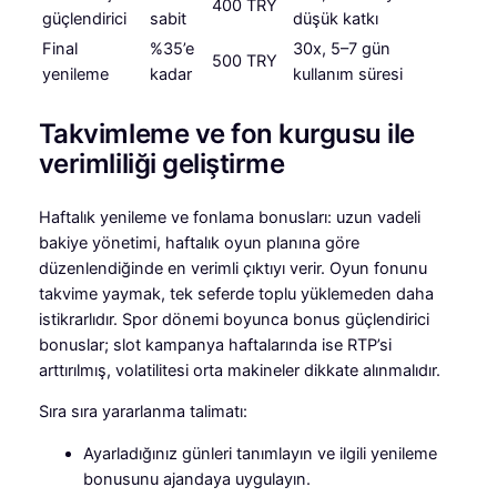
400 TRY
güçlendirici
sabit
düşük katkı
Final
%35’e
30x, 5–7 gün
500 TRY
yenileme
kadar
kullanım süresi
Takvimleme ve fon kurgusu ile
verimliliği geliştirme
Haftalık yenileme ve fonlama bonusları: uzun vadeli
bakiye yönetimi, haftalık oyun planına göre
düzenlendiğinde en verimli çıktıyı verir. Oyun fonunu
takvime yaymak, tek seferde toplu yüklemeden daha
istikrarlıdır. Spor dönemi boyunca bonus güçlendirici
bonuslar; slot kampanya haftalarında ise RTP’si
arttırılmış, volatilitesi orta makineler dikkate alınmalıdır.
Sıra sıra yararlanma talimatı:
Ayarladığınız günleri tanımlayın ve ilgili yenileme
bonusunu ajandaya uygulayın.