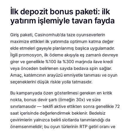
İlk depozit bonus paketi: ilk
yatırım işlemiyle tavan fayda
Giriş paketi, Casinomhub’da taze oyunseverlerin
maximize ettikleri ilk yatırımda optimum katma değer
elde etmeleri gayeyle planlanmış başlıca uygulamadır.
İlgili promosyon, ilk ödeme akışıyla eş zamanlı devreye
girer ve genellikle %100 ila %300 marjında ilave kredi
veya önceden belirlenen sayıda bedava spin sağlar.
Amaç, katılımcının arayüzü emniyetle tanıması ve oyun
seçeneklerini düşük riskle yolla tatmasıdır.
Bu kampanyada özen gösterilmesi gereken en kritik
nokta, bonus devir şartı (örneğin 30x) ve süre
sınırlamasıdır — teklifi aktive ettikten sonra genellikle 72
saat içerisinde değerlendirmek beklenir. Bedelsiz
çevirimlerin yalnızca belirli slotlarda tanımlandığı da
önemsenmelidir; bu oyun türlerinin RTP getiri oranı ve