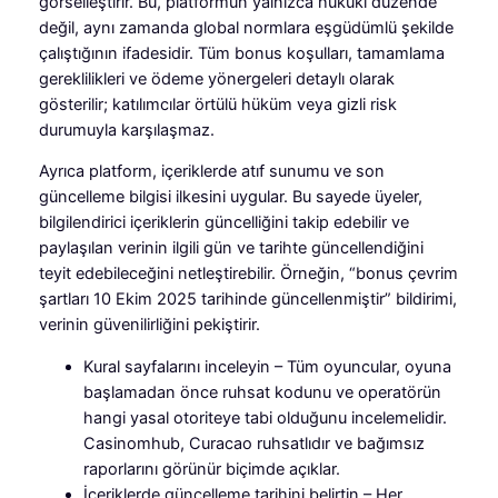
görselleştirir. Bu, platformun yalnızca hukukî düzende
değil, aynı zamanda global normlara eşgüdümlü şekilde
çalıştığının ifadesidir. Tüm bonus koşulları, tamamlama
gereklilikleri ve ödeme yönergeleri detaylı olarak
gösterilir; katılımcılar örtülü hüküm veya gizli risk
durumuyla karşılaşmaz.
Ayrıca platform, içeriklerde atıf sunumu ve son
güncelleme bilgisi ilkesini uygular. Bu sayede üyeler,
bilgilendirici içeriklerin güncelliğini takip edebilir ve
paylaşılan verinin ilgili gün ve tarihte güncellendiğini
teyit edebileceğini netleştirebilir. Örneğin, “bonus çevrim
şartları 10 Ekim 2025 tarihinde güncellenmiştir” bildirimi,
verinin güvenilirliğini pekiştirir.
Kural sayfalarını inceleyin – Tüm oyuncular, oyuna
başlamadan önce ruhsat kodunu ve operatörün
hangi yasal otoriteye tabi olduğunu incelemelidir.
Casinomhub, Curacao ruhsatlıdır ve bağımsız
raporlarını görünür biçimde açıklar.
İçeriklerde güncelleme tarihini belirtin – Her