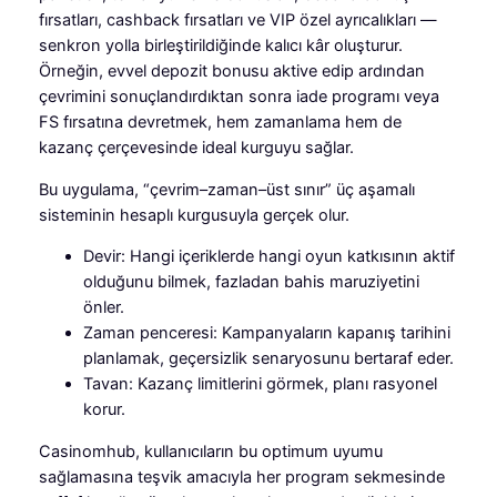
fırsatları, cashback fırsatları ve VIP özel ayrıcalıkları —
senkron yolla birleştirildiğinde kalıcı kâr oluşturur.
Örneğin, evvel depozit bonusu aktive edip ardından
çevrimini sonuçlandırdıktan sonra iade programı veya
FS fırsatına devretmek, hem zamanlama hem de
kazanç çerçevesinde ideal kurguyu sağlar.
Bu uygulama, “çevrim–zaman–üst sınır” üç aşamalı
sisteminin hesaplı kurgusuyla gerçek olur.
Devir: Hangi içeriklerde hangi oyun katkısının aktif
olduğunu bilmek, fazladan bahis maruziyetini
önler.
Zaman penceresi: Kampanyaların kapanış tarihini
planlamak, geçersizlik senaryosunu bertaraf eder.
Tavan: Kazanç limitlerini görmek, planı rasyonel
korur.
Casinomhub, kullanıcıların bu optimum uyumu
sağlamasına teşvik amacıyla her program sekmesinde