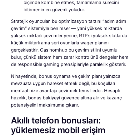
biçimde kombine etmek, tamamlama sürecini
bitirmenin en güvenli yoludur.
Stratejik oyuncular, bu optimizasyon tarzını “adım adım
çevrim” sistemiyle benimser — yani yüksek miktarda
yüksek miktarlı çevrimler yerine, RTP’si yüksek slotlarda
küçük miktarlı ama seri oyunlarla wager planını
gerçekleştirir. Casinomhub bu çevrim stilini uyumlu
bulur, çünkü sistem hem zarar kontrolünü dengeler hem
de responsible gaming prensipleriyle paralellik gösterir.
Nihayetinde, bonus oynama ve çekim planı yalnızca
mevzuata uygun hareket etmek değil, bu koşulları
menfaatinize avantaja çevirmek temsil eder. Hesaplı
hazırlık, bonus bakiyeyi güvence altına alır ve kazanç
potansiyelini maksimuma çıkarır.
Akıllı telefon bonusları:
yüklemesiz mobil erişim