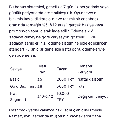
Bu bonus sistemleri, genellikle 7 günlük periyotlarla veya
günlük periyotlarda otomatikleştirilir. Oyunseverin
birikmiş kaybı dikkate alınır ve tanımlı bir cashback
oranında (örneğin %5–%12 arası) gerçek bakiye veya
promosyon fonu olarak iade edilir. Ödeme sıklığı,
sadakat düzeyine göre varyasyon gösterir — VIP
sadakat sahipleri hızlı ödeme sistemine elde edebilirken,
standart kullanıcılar genellikle hafta sonu ödemeleriyle
geri ödeme alır.
Telafi
Transfer
Seviye
Tavan
Oranı
Periyodu
Basic
%5
2000 TRY
haftalık sistem
Gold Segment
%8
5000 TRY
rutin
Platin
10.000
%10–%12
Değişken periyot
Segment
TRY
Cashback yapısı yalnızca riskli sonuçları düşürmekle
kalmaz, aynı zamanda müşterinin kaynaklarını daha