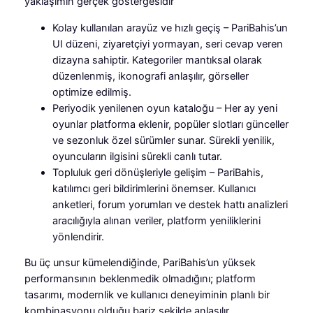
yaklaşımın gerçek göstergesidir
Kolay kullanılan arayüz ve hızlı geçiş – PariBahis’un
UI düzeni, ziyaretçiyi yormayan, seri cevap veren
dizayna sahiptir. Kategoriler mantıksal olarak
düzenlenmiş, ikonografi anlaşılır, görseller
optimize edilmiş.
Periyodik yenilenen oyun kataloğu – Her ay yeni
oyunlar platforma eklenir, popüler slotları günceller
ve sezonluk özel sürümler sunar. Sürekli yenilik,
oyuncuların ilgisini sürekli canlı tutar.
Topluluk geri dönüşleriyle gelişim – PariBahis,
katılımcı geri bildirimlerini önemser. Kullanıcı
anketleri, forum yorumları ve destek hattı analizleri
aracılığıyla alınan veriler, platform yeniliklerini
yönlendirir.
Bu üç unsur kümelendiğinde, PariBahis’un yüksek
performansının beklenmedik olmadığını; platform
tasarımı, modernlik ve kullanıcı deneyiminin planlı bir
kombinasyonu olduğu bariz şekilde anlaşılır