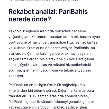
Rekabet analizi: PariBahis
nerede önde?
Teknolojik eğlence alanında mücadele her sene
yoğunlaşıyor. Katılımcılar bundan sonra tek başına oyun
portföyüne olmayıp, ve transaction hızı, hizmet kalitesi
ve kullanıcı fırsatlarına da değer veriyor. PariBahis, bu
alanlarda diğer markaları geride bırakmayı başaran
seçkin firmalardan biri olarak öne çıkıyor. Para çekim
süresi, üyelik avantajları ve müşteri hizmetlerindeki
etkinliği, işletmenin yetkinliğini ve teknik altyapısını
kanıtlıyor
PariBahis’un en belirgin üstünlük sağladığı kritik
kriterlerden biri ödeme süresi. Diğer markalarda para
transferleri 10–12 zaman arasında sonuçlanırken,
PariBahis üç saatlik süreçle ödemeyi gerçekleştirerek
katılımcı güvenini artırıyor. Farklılık, sadece işlem