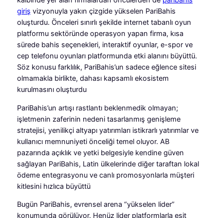
kalbinde yer alan firmalardan öncülerden de
paribahis
giriş
vizyonuyla yakın çizgide yükselen PariBahis
oluşturdu. Önceleri sınırlı şekilde internet tabanlı oyun
platformu sektöründe operasyon yapan firma, kısa
sürede bahis seçenekleri, interaktif oyunlar, e-spor ve
cep telefonu oyunları platformunda etki alanını büyüttü.
Söz konusu farklılık, PariBahis’un sadece eğlence sitesi
olmamakla birlikte, dahası kapsamlı ekosistem
kurulmasını oluşturdu
PariBahis’un artışı rastlantı beklenmedik olmayan;
işletmenin zaferinin nedeni tasarlanmış genişleme
stratejisi, yenilikçi altyapı yatırımları istikrarlı yatırımlar ve
kullanıcı memnuniyeti önceliği temel oluyor. AB
pazarında açıklık ve yetki belgesiyle kendine güven
sağlayan PariBahis, Latin ülkelerinde diğer taraftan lokal
ödeme entegrasyonu ve canlı promosyonlarla müşteri
kitlesini hızlıca büyüttü
Bugün PariBahis, evrensel arena “yükselen lider”
konumunda görülüyor. Henüz lider platformlarla eşit