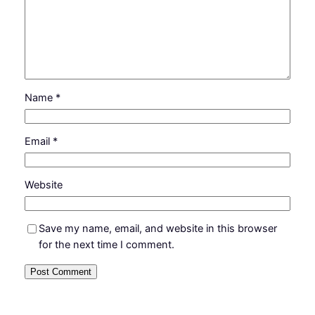
Name
*
Email
*
Website
Save my name, email, and website in this browser
for the next time I comment.