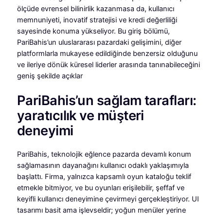
ölçüde evrensel bilinirlik kazanmasa da, kullanıcı
memnuniyeti, inovatif stratejisi ve kredi değerliliği
sayesinde konuma yükseliyor. Bu giriş bölümü,
PariBahis’un uluslararası pazardaki gelişimini, diğer
platformlarla mukayese edildiğinde benzersiz olduğunu
ve ileriye dönük küresel liderler arasında tanınabileceğini
geniş şekilde açıklar
PariBahis’un sağlam tarafları:
yaratıcılık ve müşteri
deneyimi
PariBahis, teknolojik eğlence pazarda devamlı konum
sağlamasının dayanağını kullanıcı odaklı yaklaşımıyla
başlattı. Firma, yalnızca kapsamlı oyun kataloğu teklif
etmekle bitmiyor, ve bu oyunları erişilebilir, şeffaf ve
keyifli kullanıcı deneyimine çevirmeyi gerçekleştiriyor. UI
tasarımı basit ama işlevseldir; yoğun menüler yerine