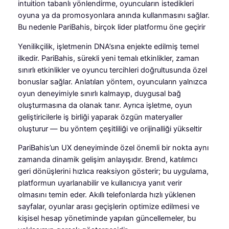
intuition tabanlı yönlendirme, oyuncuların istedikleri
oyuna ya da promosyonlara anında kullanmasını sağlar.
Bu nedenle PariBahis, birçok lider platformu öne geçirir
Yenilikçilik, işletmenin DNA’sına enjekte edilmiş temel
ilkedir. PariBahis, sürekli yeni temalı etkinlikler, zaman
sınırlı etkinlikler ve oyuncu tercihleri doğrultusunda özel
bonuslar sağlar. Anlatılan yöntem, oyuncuların yalnızca
oyun deneyimiyle sınırlı kalmayıp, duygusal bağ
oluşturmasına da olanak tanır. Ayrıca işletme, oyun
geliştiricilerle iş birliği yaparak özgün materyaller
oluşturur — bu yöntem çeşitliliği ve orijinalliği yükseltir
PariBahis’un UX deneyiminde özel önemli bir nokta aynı
zamanda dinamik gelişim anlayışıdır. Brend, katılımcı
geri dönüşlerini hızlıca reaksiyon gösterir; bu uygulama,
platformun uyarlanabilir ve kullanıcıya yanıt verir
olmasını temin eder. Akıllı telefonlarda hızlı yüklenen
sayfalar, oyunlar arası geçişlerin optimize edilmesi ve
kişisel hesap yönetiminde yapılan güncellemeler, bu