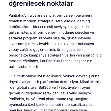
öğrenilecek noktalar
PariBahis’un uluslararası platformda seri büyümesi,
firmanın modern stratejisini sergilese de, gaming
endüstrisinde liderlerle eşit seviyeye ulaşmak daimi
gelişim ister. platform deneyimi, ödeme süreçleri ve
sadakat programı kuvvetli olsa da, global devlerle
kıyaslandığında iyileştirilecek kritik yönler bulunuyor.
yapay zekâ ile güçlendirilmiş öneri çözümleri,
personalize kampanya stratejileri ve ileri veri analitiği gibi
modern çözümler, PariBahis’un ilerideki başarısının
belirleyicisi olabilir
Günümüz online oyun eğilimleri, oyuncu davranışlarına
dayalı uyarlanabilir platformları destekliyor. Misal olarak,
lider global siteler Bet365 ve 1xBet, üyelerin oyun
geçmişini değerlendirerek canlı tavsiyeler sağlıyor.
PariBahis, bu yöntemi platformuna uyguladığında,
oyunculara özel içerikler sunabilir: personalize slot
önerileri, favori oyunlar için bonuslar veya zarar