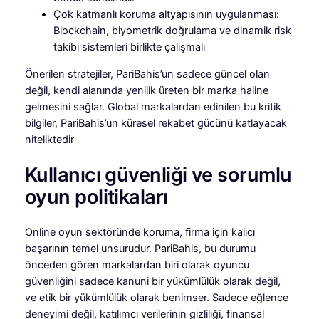
Çok katmanlı koruma altyapısının uygulanması:
Blockchain, biyometrik doğrulama ve dinamik risk
takibi sistemleri birlikte çalışmalı
Önerilen stratejiler, PariBahis’un sadece güncel olan
değil, kendi alanında yenilik üreten bir marka haline
gelmesini sağlar. Global markalardan edinilen bu kritik
bilgiler, PariBahis’un küresel rekabet gücünü katlayacak
niteliktedir
Kullanıcı güvenliği ve sorumlu
oyun politikaları
Online oyun sektöründe koruma, firma için kalıcı
başarının temel unsurudur. PariBahis, bu durumu
önceden gören markalardan biri olarak oyuncu
güvenliğini sadece kanuni bir yükümlülük olarak değil,
ve etik bir yükümlülük olarak benimser. Sadece eğlence
deneyimi değil, katılımcı verilerinin gizliliği, finansal