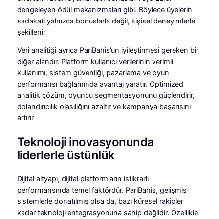
dengeleyen ödül mekanizmaları gibi. Böylece üyelerin
sadakati yalnızca bonuslarla değil, kişisel deneyimlerle
şekillenir
Veri analitiği ayrıca PariBahis’un iyileştirmesi gereken bir
diğer alandır. Platform kullanıcı verilerinin verimli
kullanımı, sistem güvenliği, pazarlama ve oyun
performansı bağlamında avantaj yaratır. Optimized
analitik çözüm, oyuncu segmentasyonunu güçlendirir,
dolandırıcılık olasılığını azaltır ve kampanya başarısını
artırır
Teknoloji inovasyonunda
liderlerle üstünlük
Dijital altyapı, dijital platformların istikrarlı
performansında temel faktördür. PariBahis, gelişmiş
sistemlerle donatılmış olsa da, bazı küresel rakipler
kadar teknoloji entegrasyonuna sahip değildir. Özellikle