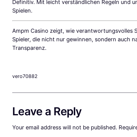
Definitiv. Mit leicht verständlichen Regeln und
Spielen.
Ampm Casino zeigt, wie verantwortungsvolles Sp
Spieler, die nicht nur gewinnen, sondern auch n
Transparenz.
vero70882
Leave a Reply
Your email address will not be published.
Requir