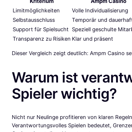
Kriterium
Ampm Casino
Limitmöglichkeiten
Volle Individualisierung
Selbstausschluss
Temporär und dauerhaf
Support für Spielsucht
Speziell geschulte Mitar
Transparenz zu Risiken
Klar und präsent
Dieser Vergleich zeigt deutlich: Ampm Casino se
Warum ist verantw
Spieler wichtig?
Nicht nur Neulinge profitieren von klaren Regeln
Verantwortungsvolles Spielen bedeutet, Grenzen