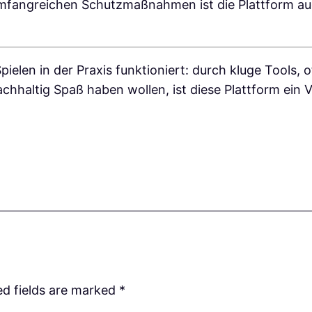
 umfangreichen Schutzmaßnahmen ist die Plattform au
ielen in der Praxis funktioniert: durch kluge Tools,
achhaltig Spaß haben wollen, ist diese Plattform ein 
ed fields are marked
*