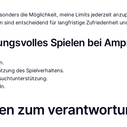
esonders die Möglichkeit, meine Limits jederzeit anzu
 sind entscheidend für langfristige Zufriedenheit un
ungsvolles Spielen bei Am
n.
ätzung des Spielverhaltens.
lsuchtunterstützung.
ln.
en zum verantwortu