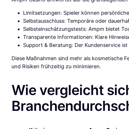
Limitsetzungen: Spieler können persönliche 
Selbstausschluss: Temporäre oder dauerhaft
Selbsteinschätzungstests: Ampm bietet Tools
Transparente Informationen: Klare Hinweis
Support & Beratung: Der Kundenservice ist
Diese Maßnahmen sind mehr als kosmetische Fea
und Risiken frühzeitig zu minimieren.
Wie vergleicht s
Branchendurchsch