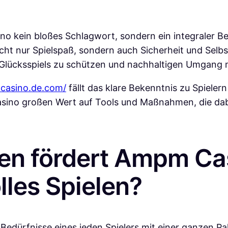
o kein bloßes Schlagwort, sondern ein integraler Best
t nur Spielspaß, sondern auch Sicherheit und Selbst
s Glücksspiels zu schützen und nachhaltigen Umgang 
casino.de.com/
fällt das klare Bekenntnis zu Spiele
no großen Wert auf Tools und Maßnahmen, die dabei
 fördert Ampm Cas
les Spielen?
dürfnisse eines jeden Spielers mit einer ganzen Pal