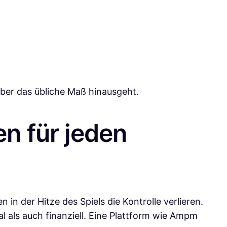
über das übliche Maß hinausgeht.
n für jeden
in der Hitze des Spiels die Kontrolle verlieren.
 als auch finanziell. Eine Plattform wie Ampm