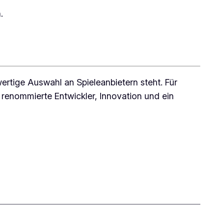
.
ertige Auswahl an Spieleanbietern steht. Für
 renommierte Entwickler, Innovation und ein