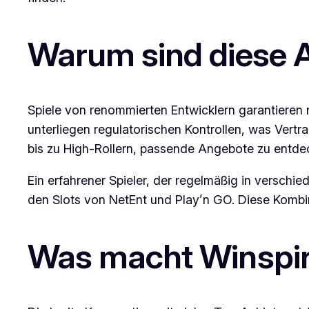
Warum sind diese An
Spiele von renommierten Entwicklern garantieren ne
unterliegen regulatorischen Kontrollen, was Vertra
bis zu High-Rollern, passende Angebote zu entde
Ein erfahrener Spieler, der regelmäßig in verschie
den Slots von NetEnt und Play’n GO. Diese Kombina
Was macht Winspiri