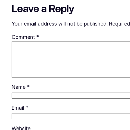
Leave a Reply
Your email address will not be published.
Required
Comment
*
Name
*
Email
*
Website