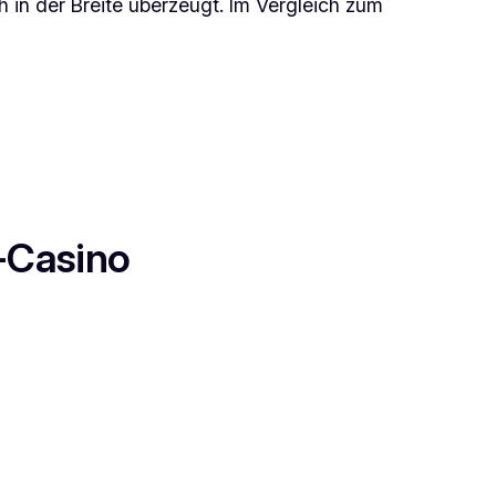
h in der Breite überzeugt. Im Vergleich zum
e-Casino