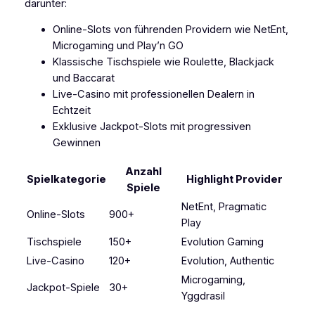
darunter:
Online-Slots von führenden Providern wie NetEnt,
Microgaming und Play’n GO
Klassische Tischspiele wie Roulette, Blackjack
und Baccarat
Live-Casino mit professionellen Dealern in
Echtzeit
Exklusive Jackpot-Slots mit progressiven
Gewinnen
Anzahl
Spielkategorie
Highlight Provider
Spiele
NetEnt, Pragmatic
Online-Slots
900+
Play
Tischspiele
150+
Evolution Gaming
Live-Casino
120+
Evolution, Authentic
Microgaming,
Jackpot-Spiele
30+
Yggdrasil