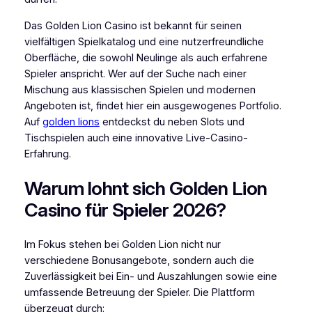
Das Golden Lion Casino ist bekannt für seinen
vielfältigen Spielkatalog und eine nutzerfreundliche
Oberfläche, die sowohl Neulinge als auch erfahrene
Spieler anspricht. Wer auf der Suche nach einer
Mischung aus klassischen Spielen und modernen
Angeboten ist, findet hier ein ausgewogenes Portfolio.
Auf
golden lions
entdeckst du neben Slots und
Tischspielen auch eine innovative Live-Casino-
Erfahrung.
Warum lohnt sich Golden Lion
Casino für Spieler 2026?
Im Fokus stehen bei Golden Lion nicht nur
verschiedene Bonusangebote, sondern auch die
Zuverlässigkeit bei Ein- und Auszahlungen sowie eine
umfassende Betreuung der Spieler. Die Plattform
überzeugt durch: