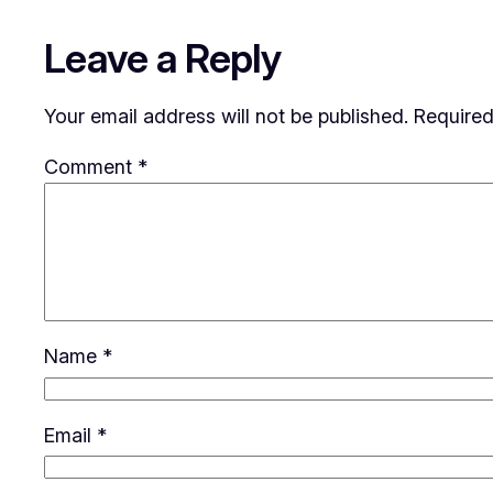
Leave a Reply
Your email address will not be published.
Required
Comment
*
Name
*
Email
*