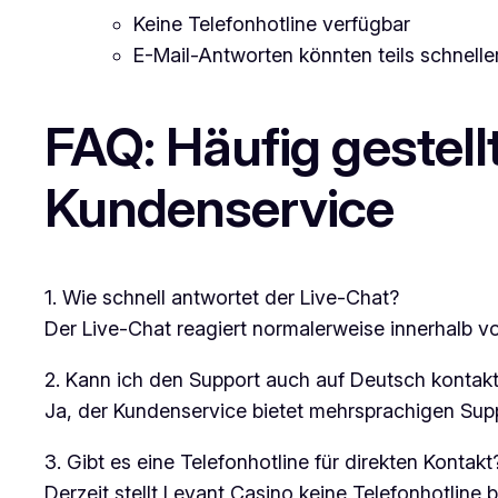
Keine Telefonhotline verfügbar
E-Mail-Antworten könnten teils schneller
FAQ: Häufig gestel
Kundenservice
1. Wie schnell antwortet der Live-Chat?
Der Live-Chat reagiert normalerweise innerhalb v
2. Kann ich den Support auch auf Deutsch kontakt
Ja, der Kundenservice bietet mehrsprachigen Supp
3. Gibt es eine Telefonhotline für direkten Kontakt
Derzeit stellt Levant Casino keine Telefonhotline 