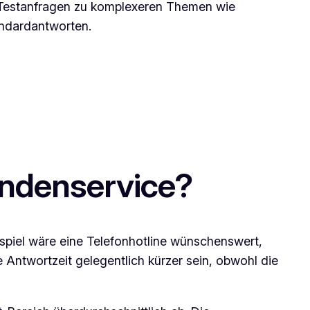
ne Testanfragen zu komplexeren Themen wie
ndardantworten.
undenservice?
ispiel wäre eine Telefonhotline wünschenswert,
 Antwortzeit gelegentlich kürzer sein, obwohl die