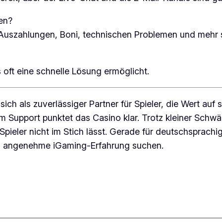
en?
Auszahlungen, Boni, technischen Problemen und mehr s
s oft eine schnelle Lösung ermöglicht.
ch als zuverlässiger Partner für Spieler, die Wert auf 
Support punktet das Casino klar. Trotz kleiner Schwäc
Spieler nicht im Stich lässt. Gerade für deutschsprachig
nd angenehme iGaming-Erfahrung suchen.