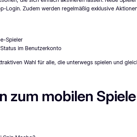
top-Login. Zudem werden regelmäßig exklusive Aktione
e-Spieler
 Status im Benutzerkonto
raktiven Wahl für alle, die unterwegs spielen und gleic
n zum mobilen Spiele