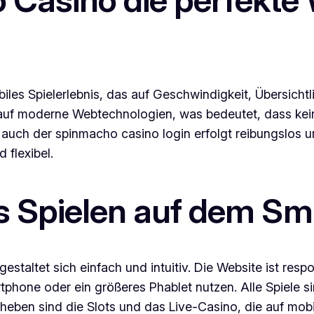
s Spielerlebnis, das auf Geschwindigkeit, Übersichtlic
uf moderne Webtechnologien, was bedeutet, dass kein 
nd auch der spinmacho casino login erfolgt reibungslos
 flexibel.
as Spielen auf dem S
taltet sich einfach und intuitiv. Die Website ist resp
tphone oder ein größeres Phablet nutzen. Alle Spiele sin
heben sind die Slots und das Live-Casino, die auf mo