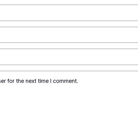
er for the next time I comment.