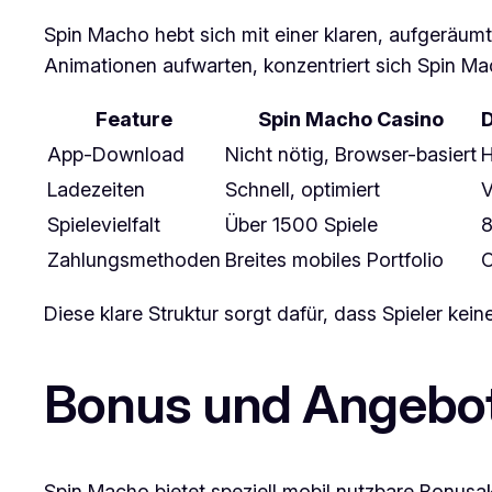
Spin Macho hebt sich mit einer klaren, aufgeräu
Animationen aufwarten, konzentriert sich Spin Ma
Feature
Spin Macho Casino
D
App-Download
Nicht nötig, Browser-basiert
H
Ladezeiten
Schnell, optimiert
V
Spielevielfalt
Über 1500 Spiele
8
Zahlungsmethoden
Breites mobiles Portfolio
O
Diese klare Struktur sorgt dafür, dass Spieler ke
Bonus und Angebote
Spin Macho bietet speziell mobil nutzbare Bonusak