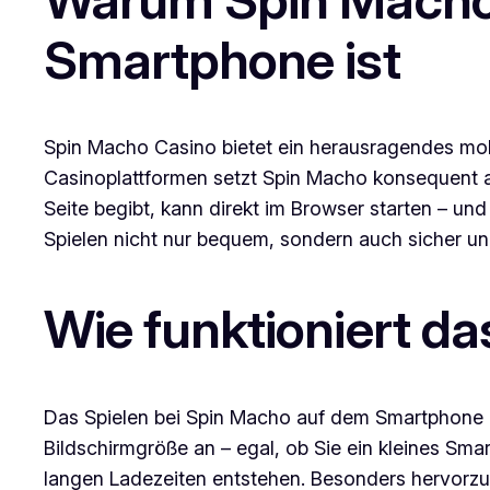
Smartphone ist
Spin Macho Casino bietet ein herausragendes mobile
Casinoplattformen setzt Spin Macho konsequent a
Seite begibt, kann direkt im Browser starten – u
Spielen nicht nur bequem, sondern auch sicher und
Wie funktioniert d
Das Spielen bei Spin Macho auf dem Smartphone ges
Bildschirmgröße an – egal, ob Sie ein kleines Smar
langen Ladezeiten entstehen. Besonders hervorzu