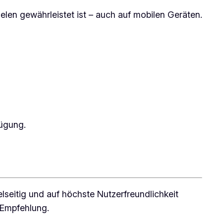
len gewährleistet ist – auch auf mobilen Geräten.
fügung.
lseitig und auf höchste Nutzerfreundlichkeit
e Empfehlung.