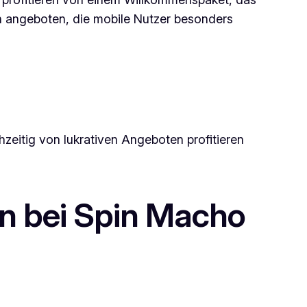
n angeboten, die mobile Nutzer besonders
hzeitig von lukrativen Angeboten profitieren
n bei Spin Macho