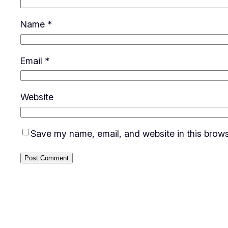
Name
*
Email
*
Website
Save my name, email, and website in this brows