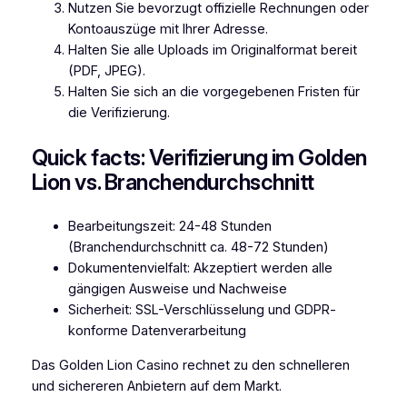
Nutzen Sie bevorzugt offizielle Rechnungen oder
Kontoauszüge mit Ihrer Adresse.
Halten Sie alle Uploads im Originalformat bereit
(PDF, JPEG).
Halten Sie sich an die vorgegebenen Fristen für
die Verifizierung.
Quick facts: Verifizierung im Golden
Lion vs. Branchendurchschnitt
Bearbeitungszeit: 24-48 Stunden
(Branchendurchschnitt ca. 48-72 Stunden)
Dokumentenvielfalt: Akzeptiert werden alle
gängigen Ausweise und Nachweise
Sicherheit: SSL-Verschlüsselung und GDPR-
konforme Datenverarbeitung
Das Golden Lion Casino rechnet zu den schnelleren
und sichereren Anbietern auf dem Markt.