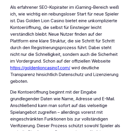
Als erfahrener SEO-Kopiraiter im iGaming-Bereich weiß
ich, wie wichtig ein reibungsloser Start für neue Spieler
ist. Das Golden Lion Casino bietet eine unkomplizierte
Kontoeröffnung, die selbst für Einsteiger leicht
verständlich bleibt. Neue Nutzer finden auf der
Plattform eine klare Struktur, die sie Schritt für Schritt
durch den Registrierungsprozess führt. Dabei steht
nicht nur die Schnelligkeit, sondern auch die Sicherheit
im Vordergrund. Schon auf der offiziellen Webseite
https://goldenlioncasino1.com/
wird deutliche
Transparenz hinsichtlich Datenschutz und Lizenzierung
geboten.
Die Kontoeröffnung beginnt mit der Eingabe
grundlegender Daten wie Name, Adresse und E-Mail.
Anschließend kann man sofort auf das vielseitige
Spielangebot zugreifen – allerdings vorerst mit
eingeschränkten Funktionen bis zur vollständigen
Verifizierung. Dieser Prozess schützt sowohl Spieler als