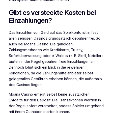
Gibt es versteckte Kosten bei
Einzahlungen?
Das Einzahlen von Geld auf das Spielkonto ist in fast
allen seriösen Casinos grundsätzlich gebührenfrei. So
auch bei Moana Casino: Die gängigen
Zahlungsmethoden wie Kreditkarte, Trustly,
Sofortüberweisung oder e-Wallets (z. B. Skrill, Neteller)
bieten in der Regel gebührenfreie Einzahlungen an.
Dennoch lohnt sich ein Blick in die jeweiligen
Konditionen, da die Zahlungsmittelanbieter selbst
gelegentlich Gebühren erheben können, die außerhalb
des Casinos liegen.
Moana Casino erhebt selbst keine zusätzlichen
Entgelte für den Deposit. Die Transaktionen werden in
der Regel sofort verarbeitet, sodass Spieler umgehend
mit ihrem Guthaben starten können.