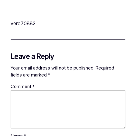
vero70882
Leave a Reply
Your email address will not be published.
Required
fields are marked
*
Comment
*