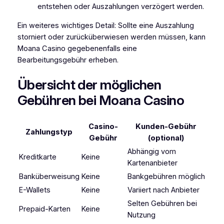
entstehen oder Auszahlungen verzögert werden.
Ein weiteres wichtiges Detail: Sollte eine Auszahlung
storniert oder zurücküberwiesen werden müssen, kann
Moana Casino gegebenenfalls eine
Bearbeitungsgebühr erheben.
Übersicht der möglichen
Gebühren bei Moana Casino
Casino-
Kunden-Gebühr
Zahlungstyp
Gebühr
(optional)
Abhängig vom
Kreditkarte
Keine
Kartenanbieter
Banküberweisung
Keine
Bankgebühren möglich
E-Wallets
Keine
Variiert nach Anbieter
Selten Gebühren bei
Prepaid-Karten
Keine
Nutzung