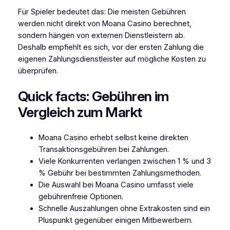
Für Spieler bedeutet das: Die meisten Gebühren
werden nicht direkt von Moana Casino berechnet,
sondern hängen von externen Dienstleistern ab.
Deshalb empfiehlt es sich, vor der ersten Zahlung die
eigenen Zahlungsdienstleister auf mögliche Kosten zu
überprüfen.
Quick facts: Gebühren im
Vergleich zum Markt
Moana Casino erhebt selbst keine direkten
Transaktionsgebühren bei Zahlungen.
Viele Konkurrenten verlangen zwischen 1 % und 3
% Gebühr bei bestimmten Zahlungsmethoden.
Die Auswahl bei Moana Casino umfasst viele
gebührenfreie Optionen.
Schnelle Auszahlungen ohne Extrakosten sind ein
Pluspunkt gegenüber einigen Mitbewerbern.