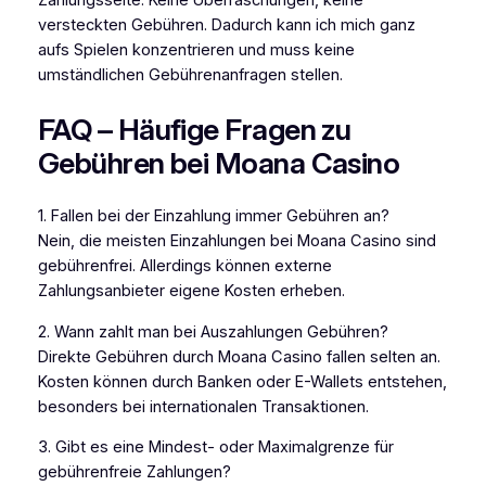
versteckten Gebühren. Dadurch kann ich mich ganz
aufs Spielen konzentrieren und muss keine
umständlichen Gebührenanfragen stellen.
FAQ – Häufige Fragen zu
Gebühren bei Moana Casino
1. Fallen bei der Einzahlung immer Gebühren an?
Nein, die meisten Einzahlungen bei Moana Casino sind
gebührenfrei. Allerdings können externe
Zahlungsanbieter eigene Kosten erheben.
2. Wann zahlt man bei Auszahlungen Gebühren?
Direkte Gebühren durch Moana Casino fallen selten an.
Kosten können durch Banken oder E-Wallets entstehen,
besonders bei internationalen Transaktionen.
3. Gibt es eine Mindest- oder Maximalgrenze für
gebührenfreie Zahlungen?