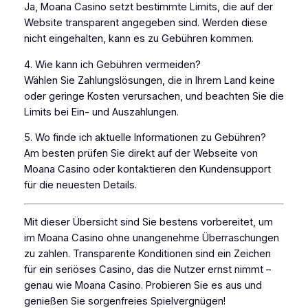
Ja, Moana Casino setzt bestimmte Limits, die auf der
Website transparent angegeben sind. Werden diese
nicht eingehalten, kann es zu Gebühren kommen.
4. Wie kann ich Gebühren vermeiden?
Wählen Sie Zahlungslösungen, die in Ihrem Land keine
oder geringe Kosten verursachen, und beachten Sie die
Limits bei Ein- und Auszahlungen.
5. Wo finde ich aktuelle Informationen zu Gebühren?
Am besten prüfen Sie direkt auf der Webseite von
Moana Casino oder kontaktieren den Kundensupport
für die neuesten Details.
Mit dieser Übersicht sind Sie bestens vorbereitet, um
im Moana Casino ohne unangenehme Überraschungen
zu zahlen. Transparente Konditionen sind ein Zeichen
für ein seriöses Casino, das die Nutzer ernst nimmt –
genau wie Moana Casino. Probieren Sie es aus und
genießen Sie sorgenfreies Spielvergnügen!