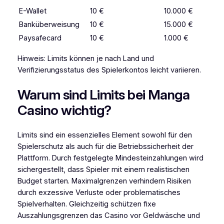
E-Wallet
10 €
10.000 €
Banküberweisung
10 €
15.000 €
Paysafecard
10 €
1.000 €
Hinweis: Limits können je nach Land und
Verifizierungsstatus des Spielerkontos leicht variieren.
Warum sind Limits bei Manga
Casino wichtig?
Limits sind ein essenzielles Element sowohl für den
Spielerschutz als auch für die Betriebssicherheit der
Plattform. Durch festgelegte Mindesteinzahlungen wird
sichergestellt, dass Spieler mit einem realistischen
Budget starten. Maximalgrenzen verhindern Risiken
durch exzessive Verluste oder problematisches
Spielverhalten. Gleichzeitig schützen fixe
Auszahlungsgrenzen das Casino vor Geldwäsche und