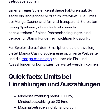
Betrugsversuchen.
Ein erfahrener Spieler kennt diese Faktoren gut. So
sagte ein langjähriger Nutzer im Interview: „Die Limits
bei Manga Casino sind fair und transparent. Sie bieten
genug Spielraum, ohne das Risiko unnötig
hochzutreiben.“ Solche Rahmenbedingungen sind
gerade für Stammkunden ein wichtiger Pluspunkt.
Für Spieler, die auf dem Smartphone spielen wollen,
bietet Manga Casino zudem eine optimierte Webseite
und die
manga casino app
an, über die Ein- und
Auszahlungen unkompliziert verwaltet werden können.
Quick facts: Limits bei
Einzahlungen und Auszahlungen
Mindesteinzahlung meist 10 Euro,
Mindestauszahlung ab 20 Euro
Maximalbeträge sind abhängig von