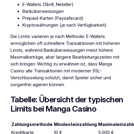
E-Wallets (Skrill, Neteller)
Banküberweisungen
Prepaid-Karten (Paysafecard)
Kryptowährungen (je nach Verfügbarkeit)
Die Limits variieren je nach Methode: E-Wallets
ermöglichen oft schnellere Transaktionen mit höheren
Limits, während Banküberweisungen meist höhere
Maximalbeträge, aber längere Bearbeitungszeiten mit
sich bringen. Wichtig zu erwähnen ist, dass Manga
Casino alle Transaktionen mit moderner SSL-
Verschlüsselung schützt, damit Spieler sicher und
sorgenfrei agieren können.
Tabelle: Übersicht der typischen
Limits bei Manga Casino
Zahlungsmethode
Mindesteinzahlung
Maximaleinzahl
Kreditkarte
10 €
5.000 €