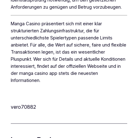
Anforderungen zu genügen und Betrug vorzubeugen.
Manga Casino präsentiert sich mit einer klar
strukturierten Zahlungsinfrastruktur, die für
unterschiedlichste Spielertypen passende Limits
anbietet. Für alle, die Wert auf sichere, faire und flexible
Transaktionen legen, ist das ein wesentlicher
Pluspunkt. Wer sich für Details und aktuelle Konditionen
interessiert, findet auf der offiziellen Webseite und in
der manga casino app stets die neuesten
Informationen.
vero70882