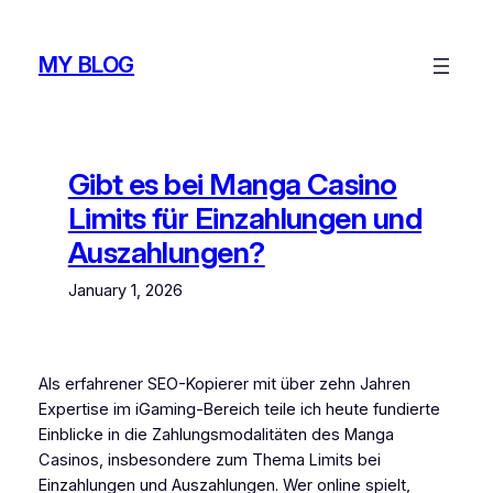
Skip
to
MY BLOG
content
Gibt es bei Manga Casino
Limits für Einzahlungen und
Auszahlungen?
January 1, 2026
Als erfahrener SEO-Kopierer mit über zehn Jahren
Expertise im iGaming-Bereich teile ich heute fundierte
Einblicke in die Zahlungsmodalitäten des Manga
Casinos, insbesondere zum Thema Limits bei
Einzahlungen und Auszahlungen. Wer online spielt,