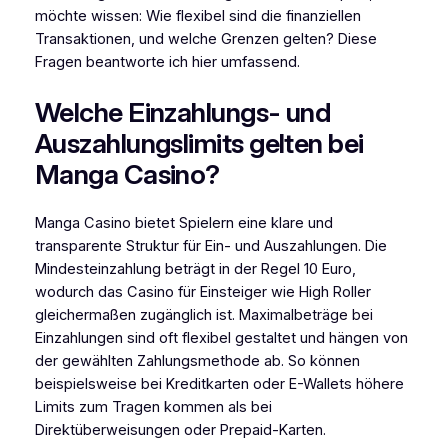
möchte wissen: Wie flexibel sind die finanziellen
Transaktionen, und welche Grenzen gelten? Diese
Fragen beantworte ich hier umfassend.
Welche Einzahlungs- und
Auszahlungslimits gelten bei
Manga Casino?
Manga Casino bietet Spielern eine klare und
transparente Struktur für Ein- und Auszahlungen. Die
Mindesteinzahlung beträgt in der Regel 10 Euro,
wodurch das Casino für Einsteiger wie High Roller
gleichermaßen zugänglich ist. Maximalbeträge bei
Einzahlungen sind oft flexibel gestaltet und hängen von
der gewählten Zahlungsmethode ab. So können
beispielsweise bei Kreditkarten oder E-Wallets höhere
Limits zum Tragen kommen als bei
Direktüberweisungen oder Prepaid-Karten.