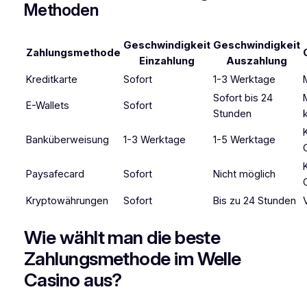
Methoden
Geschwindigkeit
Geschwindigkeit
Zahlungsmethode
Einzahlung
Auszahlung
Kreditkarte
Sofort
1-3 Werktage
Sofort bis 24
E-Wallets
Sofort
Stunden
Banküberweisung
1-3 Werktage
1-5 Werktage
Paysafecard
Sofort
Nicht möglich
Kryptowährungen
Sofort
Bis zu 24 Stunden
Wie wählt man die beste
Zahlungsmethode im Welle
Casino aus?