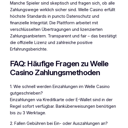
Manche Spieler sind skeptisch und fragen sich, ob alle
Zahlungswege wirklich sicher sind. Welle Casino erfüllt
höchste Standards in puncto Datenschutz und
finanzielle Integrität. Die Plattform arbeitet mit
verschlüsselten Übertragungen und lizenzierten
Zahlungsanbietern. Transparent und fair – das bestätigt
die offizielle Lizenz und zahlreiche positive
Erfahrungsberichte.
FAQ: Häufige Fragen zu Welle
Casino Zahlungsmethoden
1. Wie schnell werden Einzahlungen im Welle Casino
gutgeschrieben?
Einzahlungen via Kreditkarte oder E-Wallet sind in der
Regel sofort verfügbar. Banküberweisungen benötigen
bis zu 3 Werktage.
2. Fallen Gebühren bei Ein- oder Auszahlungen an?