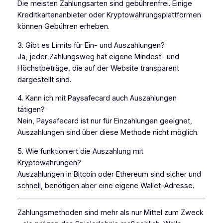
Die meisten Zahlungsarten sind gebührenfrei. Einige
Kreditkartenanbieter oder Kryptowährungsplattformen
können Gebühren erheben.
3. Gibt es Limits für Ein- und Auszahlungen?
Ja, jeder Zahlungsweg hat eigene Mindest- und
Höchstbeträge, die auf der Website transparent
dargestellt sind.
4. Kann ich mit Paysafecard auch Auszahlungen
tätigen?
Nein, Paysafecard ist nur für Einzahlungen geeignet,
Auszahlungen sind über diese Methode nicht möglich.
5. Wie funktioniert die Auszahlung mit
Kryptowährungen?
Auszahlungen in Bitcoin oder Ethereum sind sicher und
schnell, benötigen aber eine eigene Wallet-Adresse.
Zahlungsmethoden sind mehr als nur Mittel zum Zweck