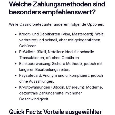
Welche Zahlungsmethoden sind
besonders empfehlenswert?
Welle Casino bietet unter anderem folgende Optionen:
Kredit- und Debitkarten (Visa, Mastercard): Weit
verbreitet und schnell, aber mit gelegentlichen
Gebühren.
E-Wallets (Skrill, Neteller): Ideal für schnelle
Transaktionen, oft ohne Gebühren.
Banküberweisung: Sichere Methode, jedoch mit
längeren Bearbeitungszeiten.
Paysafecard: Anonym und unkompliziert, jedoch
ohne Auszahlungen.
Kryptowährungen (Bitcoin, Ethereum): Moderne,
dezentrale Zahlungsmittel mit hoher
Geschwindigkeit.
Quick Facts: Vorteile ausgewählter