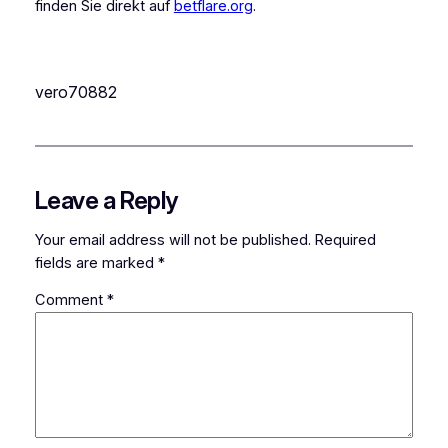
finden Sie direkt auf
betflare.org
.
vero70882
Leave a Reply
Your email address will not be published.
Required
fields are marked
*
Comment
*