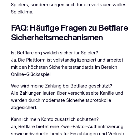
Spielers, sondern sorgen auch für ein vertrauensvolles
Spielklima.
FAQ: Häufige Fragen zu Betflare
Sicherheitsmechanismen
Ist Betflare.org wirklich sicher für Spieler?
Ja. Die Plattform ist vollständig lizenziert und arbeitet
mit den höchsten Sicherheitsstandards im Bereich
Online-Glücksspiel.
Wie wird meine Zahlung bei Betflare geschützt?
Alle Zahlungen laufen über verschlüsselte Kanäle und
werden durch modernste Sicherheitsprotokolle
abgesichert.
Kann ich mein Konto zusätzlich schützen?
Ja, Betflare bietet eine Zwei-Faktor-Authentifizierung
sowie individuelle Limits für Einzahlungen und Verluste