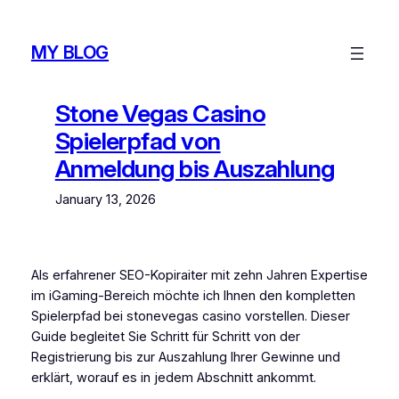
Skip
to
MY BLOG
content
Stone Vegas Casino
Spielerpfad von
Anmeldung bis Auszahlung
January 13, 2026
Als erfahrener SEO-Kopiraiter mit zehn Jahren Expertise
im iGaming-Bereich möchte ich Ihnen den kompletten
Spielerpfad bei stonevegas casino vorstellen. Dieser
Guide begleitet Sie Schritt für Schritt von der
Registrierung bis zur Auszahlung Ihrer Gewinne und
erklärt, worauf es in jedem Abschnitt ankommt.