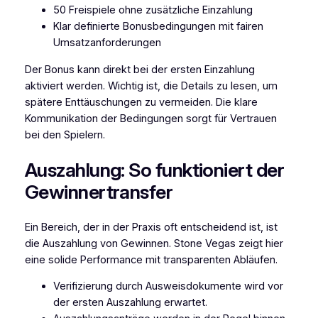
50 Freispiele ohne zusätzliche Einzahlung
Klar definierte Bonusbedingungen mit fairen
Umsatzanforderungen
Der Bonus kann direkt bei der ersten Einzahlung
aktiviert werden. Wichtig ist, die Details zu lesen, um
spätere Enttäuschungen zu vermeiden. Die klare
Kommunikation der Bedingungen sorgt für Vertrauen
bei den Spielern.
Auszahlung: So funktioniert der
Gewinnertransfer
Ein Bereich, der in der Praxis oft entscheidend ist, ist
die Auszahlung von Gewinnen. Stone Vegas zeigt hier
eine solide Performance mit transparenten Abläufen.
Verifizierung durch Ausweisdokumente wird vor
der ersten Auszahlung erwartet.