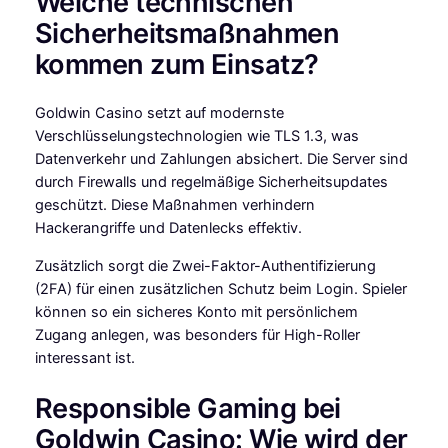
Welche technischen
Sicherheitsmaßnahmen
kommen zum Einsatz?
Goldwin Casino setzt auf modernste
Verschlüsselungstechnologien wie TLS 1.3, was
Datenverkehr und Zahlungen absichert. Die Server sind
durch Firewalls und regelmäßige Sicherheitsupdates
geschützt. Diese Maßnahmen verhindern
Hackerangriffe und Datenlecks effektiv.
Zusätzlich sorgt die Zwei-Faktor-Authentifizierung
(2FA) für einen zusätzlichen Schutz beim Login. Spieler
können so ein sicheres Konto mit persönlichem
Zugang anlegen, was besonders für High-Roller
interessant ist.
Responsible Gaming bei
Goldwin Casino: Wie wird der