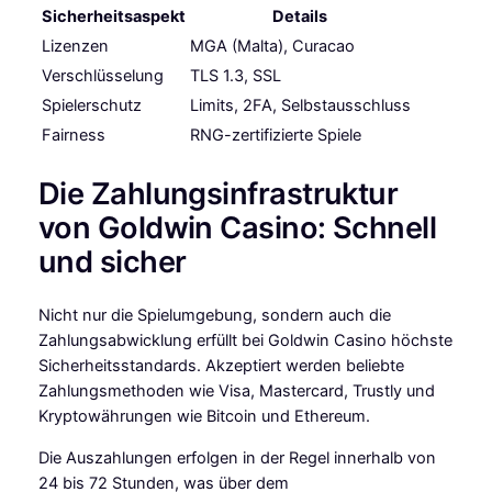
Sicherheitsaspekt
Details
Lizenzen
MGA (Malta), Curacao
Verschlüsselung
TLS 1.3, SSL
Spielerschutz
Limits, 2FA, Selbstausschluss
Fairness
RNG-zertifizierte Spiele
Die Zahlungsinfrastruktur
von Goldwin Casino: Schnell
und sicher
Nicht nur die Spielumgebung, sondern auch die
Zahlungsabwicklung erfüllt bei Goldwin Casino höchste
Sicherheitsstandards. Akzeptiert werden beliebte
Zahlungsmethoden wie Visa, Mastercard, Trustly und
Kryptowährungen wie Bitcoin und Ethereum.
Die Auszahlungen erfolgen in der Regel innerhalb von
24 bis 72 Stunden, was über dem