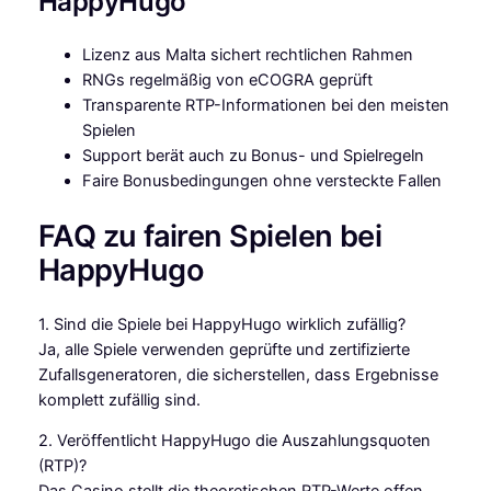
HappyHugo
Lizenz aus Malta sichert rechtlichen Rahmen
RNGs regelmäßig von eCOGRA geprüft
Transparente RTP-Informationen bei den meisten
Spielen
Support berät auch zu Bonus- und Spielregeln
Faire Bonusbedingungen ohne versteckte Fallen
FAQ zu fairen Spielen bei
HappyHugo
1. Sind die Spiele bei HappyHugo wirklich zufällig?
Ja, alle Spiele verwenden geprüfte und zertifizierte
Zufallsgeneratoren, die sicherstellen, dass Ergebnisse
komplett zufällig sind.
2. Veröffentlicht HappyHugo die Auszahlungsquoten
(RTP)?