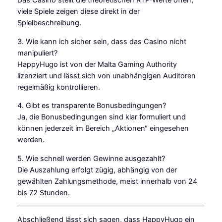
Das Casino stellt die theoretischen RTP-Werte offen,
viele Spiele zeigen diese direkt in der
Spielbeschreibung.
3. Wie kann ich sicher sein, dass das Casino nicht
manipuliert?
HappyHugo ist von der Malta Gaming Authority
lizenziert und lässt sich von unabhängigen Auditoren
regelmäßig kontrollieren.
4. Gibt es transparente Bonusbedingungen?
Ja, die Bonusbedingungen sind klar formuliert und
können jederzeit im Bereich „Aktionen“ eingesehen
werden.
5. Wie schnell werden Gewinne ausgezahlt?
Die Auszahlung erfolgt zügig, abhängig von der
gewählten Zahlungsmethode, meist innerhalb von 24
bis 72 Stunden.
Abschließend lässt sich sagen, dass HappyHugo ein