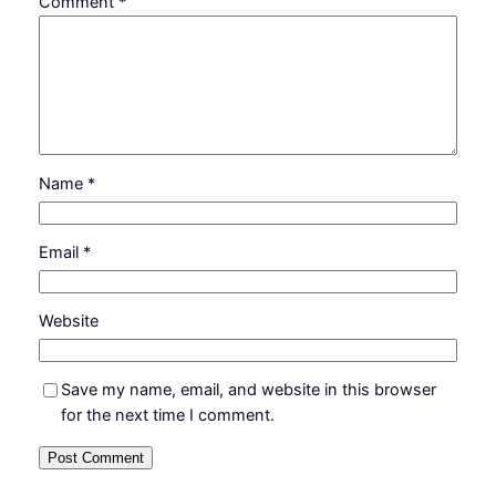
Comment
*
Name
*
Email
*
Website
Save my name, email, and website in this browser
for the next time I comment.