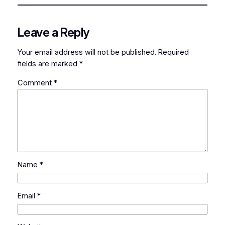
Leave a Reply
Your email address will not be published.
Required
fields are marked
*
Comment
*
Name
*
Email
*