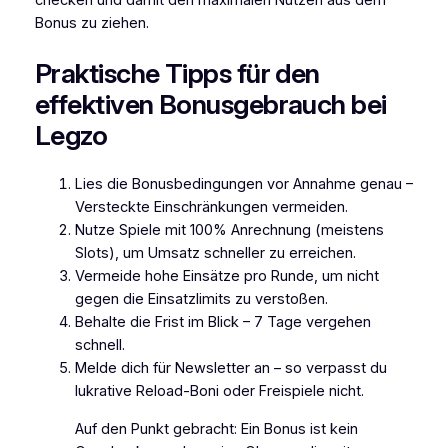
checken und damit den maximalen Nutzen aus dem
Bonus zu ziehen.
Praktische Tipps für den
effektiven Bonusgebrauch bei
Legzo
Lies die Bonusbedingungen vor Annahme genau –
Versteckte Einschränkungen vermeiden.
Nutze Spiele mit 100% Anrechnung (meistens
Slots), um Umsatz schneller zu erreichen.
Vermeide hohe Einsätze pro Runde, um nicht
gegen die Einsatzlimits zu verstoßen.
Behalte die Frist im Blick – 7 Tage vergehen
schnell.
Melde dich für Newsletter an – so verpasst du
lukrative Reload-Boni oder Freispiele nicht.
Auf den Punkt gebracht: Ein Bonus ist kein