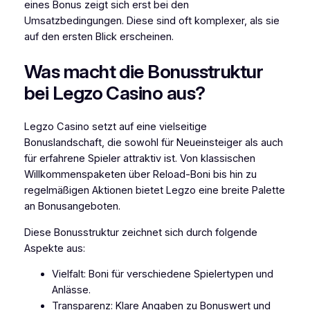
eines Bonus zeigt sich erst bei den
Umsatzbedingungen. Diese sind oft komplexer, als sie
auf den ersten Blick erscheinen.
Was macht die Bonusstruktur
bei Legzo Casino aus?
Legzo Casino setzt auf eine vielseitige
Bonuslandschaft, die sowohl für Neueinsteiger als auch
für erfahrene Spieler attraktiv ist. Von klassischen
Willkommenspaketen über Reload-Boni bis hin zu
regelmäßigen Aktionen bietet Legzo eine breite Palette
an Bonusangeboten.
Diese Bonusstruktur zeichnet sich durch folgende
Aspekte aus:
Vielfalt: Boni für verschiedene Spielertypen und
Anlässe.
Transparenz: Klare Angaben zu Bonuswert und