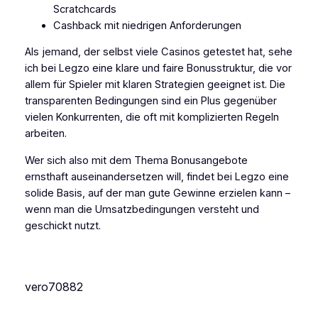
Scratchcards
Cashback mit niedrigen Anforderungen
Als jemand, der selbst viele Casinos getestet hat, sehe
ich bei Legzo eine klare und faire Bonusstruktur, die vor
allem für Spieler mit klaren Strategien geeignet ist. Die
transparenten Bedingungen sind ein Plus gegenüber
vielen Konkurrenten, die oft mit komplizierten Regeln
arbeiten.
Wer sich also mit dem Thema Bonusangebote
ernsthaft auseinandersetzen will, findet bei Legzo eine
solide Basis, auf der man gute Gewinne erzielen kann –
wenn man die Umsatzbedingungen versteht und
geschickt nutzt.
vero70882