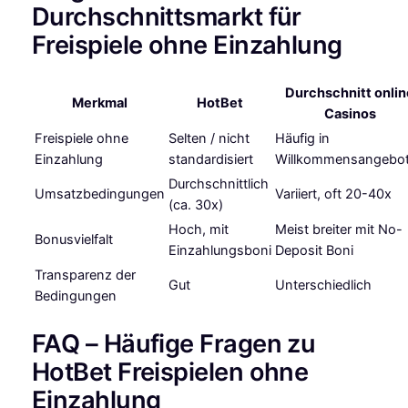
Durchschnittsmarkt für
Freispiele ohne Einzahlung
Durchschnitt onlin
Merkmal
HotBet
Casinos
Freispiele ohne
Selten / nicht
Häufig in
Einzahlung
standardisiert
Willkommensangebo
Durchschnittlich
Umsatzbedingungen
Variiert, oft 20-40x
(ca. 30x)
Hoch, mit
Meist breiter mit No-
Bonusvielfalt
Einzahlungsboni
Deposit Boni
Transparenz der
Gut
Unterschiedlich
Bedingungen
FAQ – Häufige Fragen zu
HotBet Freispielen ohne
Einzahlung