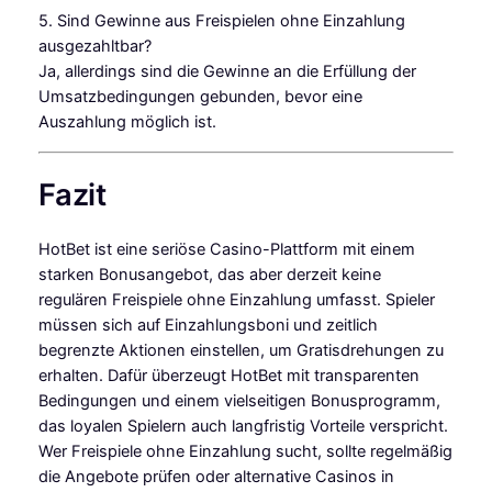
5. Sind Gewinne aus Freispielen ohne Einzahlung
ausgezahltbar?
Ja, allerdings sind die Gewinne an die Erfüllung der
Umsatzbedingungen gebunden, bevor eine
Auszahlung möglich ist.
Fazit
HotBet ist eine seriöse Casino-Plattform mit einem
starken Bonusangebot, das aber derzeit keine
regulären Freispiele ohne Einzahlung umfasst. Spieler
müssen sich auf Einzahlungsboni und zeitlich
begrenzte Aktionen einstellen, um Gratisdrehungen zu
erhalten. Dafür überzeugt HotBet mit transparenten
Bedingungen und einem vielseitigen Bonusprogramm,
das loyalen Spielern auch langfristig Vorteile verspricht.
Wer Freispiele ohne Einzahlung sucht, sollte regelmäßig
die Angebote prüfen oder alternative Casinos in