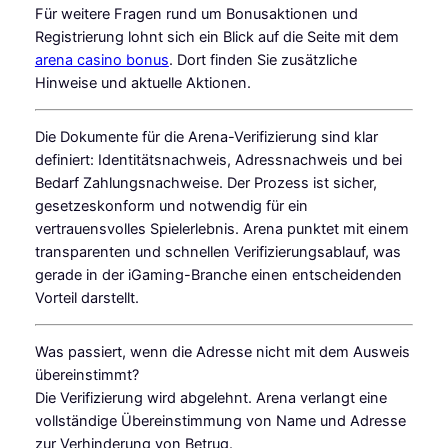
Für weitere Fragen rund um Bonusaktionen und
Registrierung lohnt sich ein Blick auf die Seite mit dem
arena casino bonus
. Dort finden Sie zusätzliche
Hinweise und aktuelle Aktionen.
Die Dokumente für die Arena-Verifizierung sind klar
definiert: Identitätsnachweis, Adressnachweis und bei
Bedarf Zahlungsnachweise. Der Prozess ist sicher,
gesetzeskonform und notwendig für ein
vertrauensvolles Spielerlebnis. Arena punktet mit einem
transparenten und schnellen Verifizierungsablauf, was
gerade in der iGaming-Branche einen entscheidenden
Vorteil darstellt.
Was passiert, wenn die Adresse nicht mit dem Ausweis
übereinstimmt?
Die Verifizierung wird abgelehnt. Arena verlangt eine
vollständige Übereinstimmung von Name und Adresse
zur Verhinderung von Betrug.