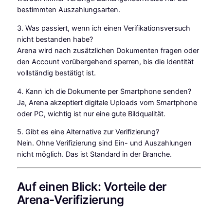
bestimmten Auszahlungsarten.
3. Was passiert, wenn ich einen Verifikationsversuch
nicht bestanden habe?
Arena wird nach zusätzlichen Dokumenten fragen oder
den Account vorübergehend sperren, bis die Identität
vollständig bestätigt ist.
4. Kann ich die Dokumente per Smartphone senden?
Ja, Arena akzeptiert digitale Uploads vom Smartphone
oder PC, wichtig ist nur eine gute Bildqualität.
5. Gibt es eine Alternative zur Verifizierung?
Nein. Ohne Verifizierung sind Ein- und Auszahlungen
nicht möglich. Das ist Standard in der Branche.
Auf einen Blick: Vorteile der
Arena-Verifizierung