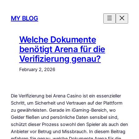
Skip
to
MY BLOG
content
Welche Dokumente
benötigt Arena für die
Verifizierung genau?
February 2, 2026
Die Verifizierung bei Arena Casino ist ein essenzieller
Schritt, um Sicherheit und Vertrauen auf der Plattform
zu gewährleisten. Gerade im iGaming-Bereich, wo
Gelder fließen und persönliche Daten sensibel sind,
schützt dieser Prozess sowohl den Spieler als auch den
Anbieter vor Betrug und Missbrauch. In diesem Beitrag
erfahren Sie genau, welche Dokumente Arena für die