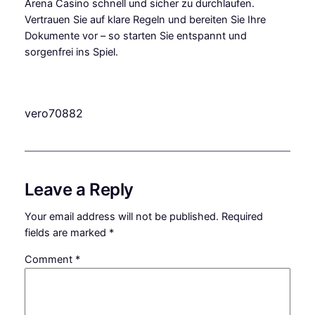
Arena Casino schnell und sicher zu durchlaufen.
Vertrauen Sie auf klare Regeln und bereiten Sie Ihre
Dokumente vor – so starten Sie entspannt und
sorgenfrei ins Spiel.
vero70882
Leave a Reply
Your email address will not be published.
Required
fields are marked
*
Comment
*