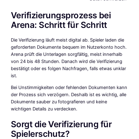
Verifizierungsprozess bei
Arena: Schritt für Schritt
Die Verifizierung läuft meist digital ab. Spieler laden die
geforderten Dokumente bequem im Nutzerkonto hoch.
Arena prüft die Unterlagen sorgfältig, meist innerhalb
von 24 bis 48 Stunden. Danach wird die Verifizierung
bestätigt oder es folgen Nachfragen, falls etwas unklar
ist.
Bei Unstimmigkeiten oder fehlenden Dokumenten kann
der Prozess sich verzögern. Deshalb ist es wichtig, alle
Dokumente sauber zu fotografieren und keine
wichtigen Details zu verdecken.
Sorgt die Verifizierung für
Spielerschutz?