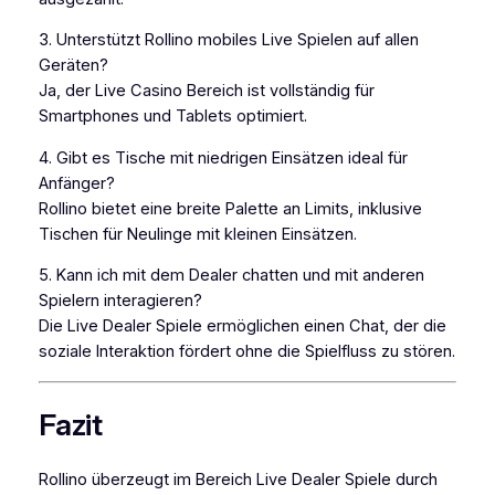
3. Unterstützt Rollino mobiles Live Spielen auf allen
Geräten?
Ja, der Live Casino Bereich ist vollständig für
Smartphones und Tablets optimiert.
4. Gibt es Tische mit niedrigen Einsätzen ideal für
Anfänger?
Rollino bietet eine breite Palette an Limits, inklusive
Tischen für Neulinge mit kleinen Einsätzen.
5. Kann ich mit dem Dealer chatten und mit anderen
Spielern interagieren?
Die Live Dealer Spiele ermöglichen einen Chat, der die
soziale Interaktion fördert ohne die Spielfluss zu stören.
Fazit
Rollino überzeugt im Bereich Live Dealer Spiele durch