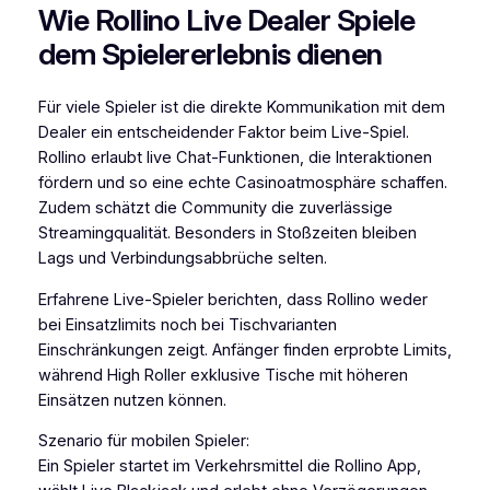
Wie Rollino Live Dealer Spiele
dem Spielererlebnis dienen
Für viele Spieler ist die direkte Kommunikation mit dem
Dealer ein entscheidender Faktor beim Live-Spiel.
Rollino erlaubt live Chat-Funktionen, die Interaktionen
fördern und so eine echte Casinoatmosphäre schaffen.
Zudem schätzt die Community die zuverlässige
Streamingqualität. Besonders in Stoßzeiten bleiben
Lags und Verbindungsabbrüche selten.
Erfahrene Live-Spieler berichten, dass Rollino weder
bei Einsatzlimits noch bei Tischvarianten
Einschränkungen zeigt. Anfänger finden erprobte Limits,
während High Roller exklusive Tische mit höheren
Einsätzen nutzen können.
Szenario für mobilen Spieler:
Ein Spieler startet im Verkehrsmittel die Rollino App,