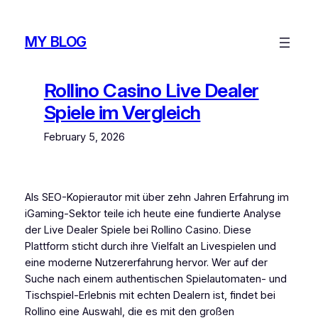
Skip
to
MY BLOG
content
Rollino Casino Live Dealer
Spiele im Vergleich
February 5, 2026
Als SEO-Kopierautor mit über zehn Jahren Erfahrung im
iGaming-Sektor teile ich heute eine fundierte Analyse
der Live Dealer Spiele bei Rollino Casino. Diese
Plattform sticht durch ihre Vielfalt an Livespielen und
eine moderne Nutzererfahrung hervor. Wer auf der
Suche nach einem authentischen Spielautomaten- und
Tischspiel-Erlebnis mit echten Dealern ist, findet bei
Rollino eine Auswahl, die es mit den großen