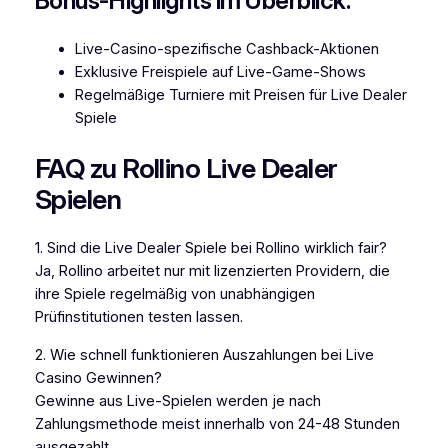
Bonus-Highlights im Überblick:
Live-Casino-spezifische Cashback-Aktionen
Exklusive Freispiele auf Live-Game-Shows
Regelmäßige Turniere mit Preisen für Live Dealer
Spiele
FAQ zu Rollino Live Dealer
Spielen
1. Sind die Live Dealer Spiele bei Rollino wirklich fair?
Ja, Rollino arbeitet nur mit lizenzierten Providern, die
ihre Spiele regelmäßig von unabhängigen
Prüfinstitutionen testen lassen.
2. Wie schnell funktionieren Auszahlungen bei Live
Casino Gewinnen?
Gewinne aus Live-Spielen werden je nach
Zahlungsmethode meist innerhalb von 24-48 Stunden
ausgezahlt.