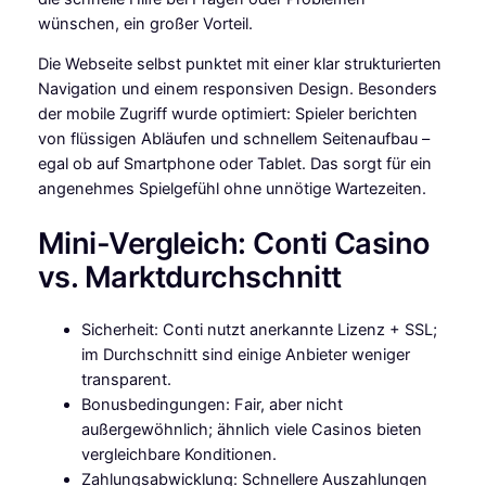
wünschen, ein großer Vorteil.
Die Webseite selbst punktet mit einer klar strukturierten
Navigation und einem responsiven Design. Besonders
der mobile Zugriff wurde optimiert: Spieler berichten
von flüssigen Abläufen und schnellem Seitenaufbau –
egal ob auf Smartphone oder Tablet. Das sorgt für ein
angenehmes Spielgefühl ohne unnötige Wartezeiten.
Mini-Vergleich: Conti Casino
vs. Marktdurchschnitt
Sicherheit: Conti nutzt anerkannte Lizenz + SSL;
im Durchschnitt sind einige Anbieter weniger
transparent.
Bonusbedingungen: Fair, aber nicht
außergewöhnlich; ähnlich viele Casinos bieten
vergleichbare Konditionen.
Zahlungsabwicklung: Schnellere Auszahlungen