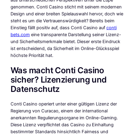
genommen. Conti Casino sticht mit seinem modernen
Design und einer breiten Spielauswahl hervor, doch wie
steht es um die Vertrauenswürdigkeit? Bereits beim
Einstieg fällt positiv auf, dass Conti Casino auf
conti
bets.com
eine transparente Darstellung seiner Lizenz-
und Sicherheitsmerkmale bietet. Dieser erste Eindruck
ist entscheidend, da Sicherheit im Online-Glücksspiel
höchste Priorität hat.
Was macht Conti Casino
sicher? Lizenzierung und
Datenschutz
Conti Casino operiert unter einer gültigen Lizenz der
Regierung von Curacao, einem der international
anerkannten Regulierungsorgane im Online-Gaming.
Diese Lizenz verpflichtet das Casino zu Einhaltung
bestimmter Standards hinsichtlich Fairness und