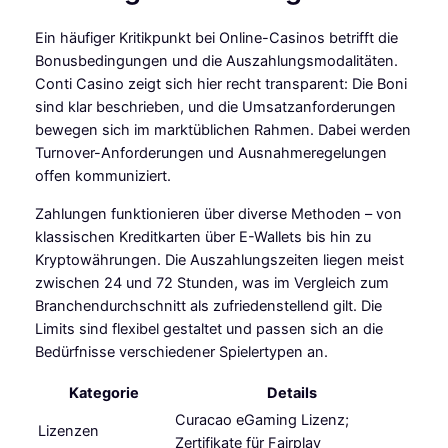
Ein häufiger Kritikpunkt bei Online-Casinos betrifft die
Bonusbedingungen und die Auszahlungsmodalitäten.
Conti Casino zeigt sich hier recht transparent: Die Boni
sind klar beschrieben, und die Umsatzanforderungen
bewegen sich im marktüblichen Rahmen. Dabei werden
Turnover-Anforderungen und Ausnahmeregelungen
offen kommuniziert.
Zahlungen funktionieren über diverse Methoden – von
klassischen Kreditkarten über E-Wallets bis hin zu
Kryptowährungen. Die Auszahlungszeiten liegen meist
zwischen 24 und 72 Stunden, was im Vergleich zum
Branchendurchschnitt als zufriedenstellend gilt. Die
Limits sind flexibel gestaltet und passen sich an die
Bedürfnisse verschiedener Spielertypen an.
Kategorie
Details
Curacao eGaming Lizenz;
Lizenzen
Zertifikate für Fairplay