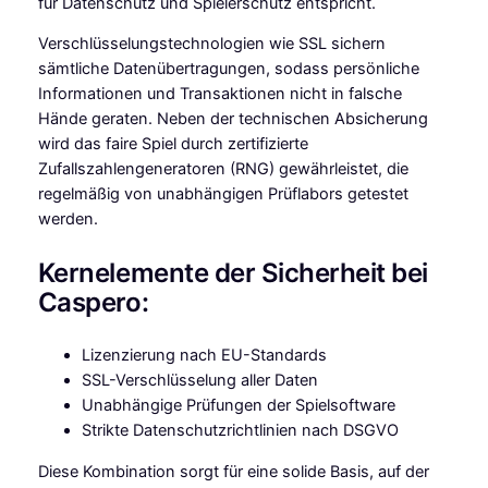
für Datenschutz und Spielerschutz entspricht.
Verschlüsselungstechnologien wie SSL sichern
sämtliche Datenübertragungen, sodass persönliche
Informationen und Transaktionen nicht in falsche
Hände geraten. Neben der technischen Absicherung
wird das faire Spiel durch zertifizierte
Zufallszahlengeneratoren (RNG) gewährleistet, die
regelmäßig von unabhängigen Prüflabors getestet
werden.
Kernelemente der Sicherheit bei
Caspero:
Lizenzierung nach EU-Standards
SSL-Verschlüsselung aller Daten
Unabhängige Prüfungen der Spielsoftware
Strikte Datenschutzrichtlinien nach DSGVO
Diese Kombination sorgt für eine solide Basis, auf der