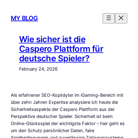
Skip
to
MY BLOG
content
Wie sicher ist die
Caspero Plattform für
deutsche Spieler?
February 24, 2026
Als erfahrener SEO-Kopiráyter im iGaming-Bereich mit
über zehn Jahren Expertise analysiere ich heute die
Sicherheitsaspekte der Caspero Plattform aus der
Perspektive deutscher Spieler. Sicherheit ist beim
Online-Glücksspiel der wichtigste Faktor – hier geht es
um den Schutz persönlicher Daten, faire
Spielbedingungen und zuverlässige Zahlungssysteme.