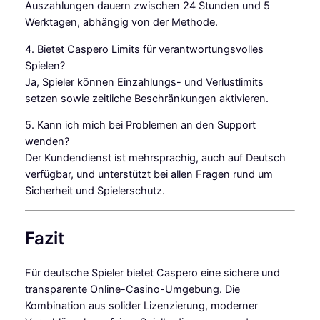
Auszahlungen dauern zwischen 24 Stunden und 5
Werktagen, abhängig von der Methode.
4. Bietet Caspero Limits für verantwortungsvolles
Spielen?
Ja, Spieler können Einzahlungs- und Verlustlimits
setzen sowie zeitliche Beschränkungen aktivieren.
5. Kann ich mich bei Problemen an den Support
wenden?
Der Kundendienst ist mehrsprachig, auch auf Deutsch
verfügbar, und unterstützt bei allen Fragen rund um
Sicherheit und Spielerschutz.
Fazit
Für deutsche Spieler bietet Caspero eine sichere und
transparente Online-Casino-Umgebung. Die
Kombination aus solider Lizenzierung, moderner