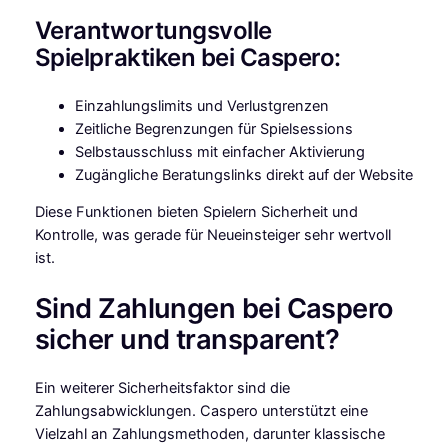
Verantwortungsvolle
Spielpraktiken bei Caspero:
Einzahlungslimits und Verlustgrenzen
Zeitliche Begrenzungen für Spielsessions
Selbstausschluss mit einfacher Aktivierung
Zugängliche Beratungslinks direkt auf der Website
Diese Funktionen bieten Spielern Sicherheit und
Kontrolle, was gerade für Neueinsteiger sehr wertvoll
ist.
Sind Zahlungen bei Caspero
sicher und transparent?
Ein weiterer Sicherheitsfaktor sind die
Zahlungsabwicklungen. Caspero unterstützt eine
Vielzahl an Zahlungsmethoden, darunter klassische