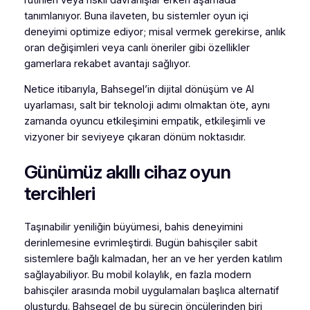
tanımlanıyor. Buna ilaveten, bu sistemler oyun içi
deneyimi optimize ediyor; misal vermek gerekirse, anlık
oran değişimleri veya canlı öneriler gibi özellikler
gamerlara rekabet avantajı sağlıyor.
Netice itibarıyla, Bahsegel’in dijital dönüşüm ve AI
uyarlaması, salt bir teknoloji adımı olmaktan öte, aynı
zamanda oyuncu etkileşimini empatik, etkileşimli ve
vizyoner bir seviyeye çıkaran dönüm noktasıdır.
Günümüz akıllı cihaz oyun
tercihleri
Taşınabilir yeniliğin büyümesi, bahis deneyimini
derinlemesine evrimleştirdi. Bugün bahisçiler sabit
sistemlere bağlı kalmadan, her an ve her yerden katılım
sağlayabiliyor. Bu mobil kolaylık, en fazla modern
bahisçiler arasında mobil uygulamaları başlıca alternatif
oluşturdu. Bahsegel de bu sürecin öncülerinden biri