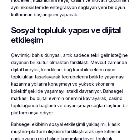
modelleri, kullanıcılara keyif, katılım ve inovatif çözümleri
aynı ekosistemde entegrasyon sağlayan yeni bir oyun
kültürünün başlangıcını yapacak.
Sosyal topluluk yapısı ve dijital
etkileşim
Çevrimiçi bahis dünyası, artık sadece tekil gelir isteğine
dayanan bir kültür olmaktan farklılaştı. Mevcut zamanda
dijital bireyler, kendilerini bağ kurabilecekleri oyun
toplulukları tasarlayarak tecrübelerini birlikte yaşamayı,
kazanma yollarını konuşmayı ve yüksek skorlarını
kolektif şekilde yaşamayı istekli davranıyor. Bahsegel
markası, bu dijital evrimin önemini kavrayarak, casino
topluluğunda bağlantı ve dayanışmayı sağlamlaştıran bir
platform inşa ediyor.
Bahsegel ekibinin sosyal etkileşimli yaklaşımı, klasik
müşteri–platform ilişkisini farklılaştırarak üye kitlesini
canlı oyuncu rolü haline konumlandırıyor. topluluk