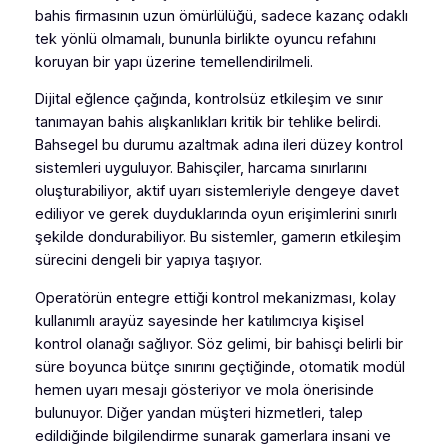
bahis firmasının uzun ömürlülüğü, sadece kazanç odaklı
tek yönlü olmamalı, bununla birlikte oyuncu refahını
koruyan bir yapı üzerine temellendirilmeli.
Dijital eğlence çağında, kontrolsüz etkileşim ve sınır
tanımayan bahis alışkanlıkları kritik bir tehlike belirdi.
Bahsegel bu durumu azaltmak adına ileri düzey kontrol
sistemleri uyguluyor. Bahisçiler, harcama sınırlarını
oluşturabiliyor, aktif uyarı sistemleriyle dengeye davet
ediliyor ve gerek duyduklarında oyun erişimlerini sınırlı
şekilde dondurabiliyor. Bu sistemler, gamerın etkileşim
sürecini dengeli bir yapıya taşıyor.
Operatörün entegre ettiği kontrol mekanizması, kolay
kullanımlı arayüz sayesinde her katılımcıya kişisel
kontrol olanağı sağlıyor. Söz gelimi, bir bahisçi belirli bir
süre boyunca bütçe sınırını geçtiğinde, otomatik modül
hemen uyarı mesajı gösteriyor ve mola önerisinde
bulunuyor. Diğer yandan müşteri hizmetleri, talep
edildiğinde bilgilendirme sunarak gamerlara insani ve