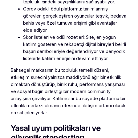
topluluk içindeki saygınlıklarını sağlayabiliyor.
Görev odaklı ödül platformu: tanımlanmış
görevleri gerçekleştiren oyuncular teşvik, bedava
bahis veya özel turnuva erişimi gibi avantajlar
elde ediyor.
Skor listeleri ve ödül rozetleri: Site, en yoğun
katılım gösteren ve rekabetçi dijital bireyleri belirli
başarı sembolleriyle değerlendiriyor ve periyodik
listelerle katılım enerjisini devam ettiriyor.
Bahsegel markasının bu topluluk temelli düzeni,
etkileşim sürecini yalnızca maddi yönü ağır bir etkinlik
olmaktan dönüştürüp, birlik ruhu, performans yarışması
ve sosyal bağın birleştiği bir modern community
anlayışına çevriliyor. Katılımcılar bu sayede platformu bir
etkinlik merkezi olmanın ötesinde, iletişim ortamı olarak
da sahipleniyorlar.
Yasal uyum politikaları ve
güvenlik standartları