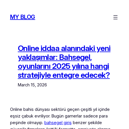
Skip
to
MY BLOG
content
Online iddaa alanındaki yeni
yaklaşımlar: Bahsegel,
oyunlarını 2025 yılına hangi
stratejiyle entegre edecek?
March 15, 2026
Online bahis dünyası sektörü geçen çeşitli yıl içinde
eşsiz çabuk evriliyor. Bugün gamerlar sadece para
peşinde olmayıp.
bahsegel giriş
benzer şekilde