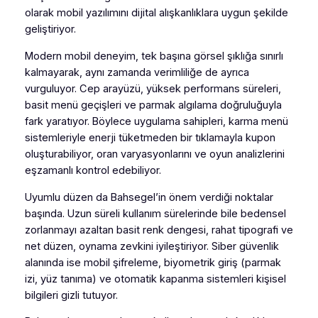
olarak mobil yazılımını dijital alışkanlıklara uygun şekilde
geliştiriyor.
Modern mobil deneyim, tek başına görsel şıklığa sınırlı
kalmayarak, aynı zamanda verimliliğe de ayrıca
vurguluyor. Cep arayüzü, yüksek performans süreleri,
basit menü geçişleri ve parmak algılama doğruluğuyla
fark yaratıyor. Böylece uygulama sahipleri, karma menü
sistemleriyle enerji tüketmeden bir tıklamayla kupon
oluşturabiliyor, oran varyasyonlarını ve oyun analizlerini
eşzamanlı kontrol edebiliyor.
Uyumlu düzen da Bahsegel’in önem verdiği noktalar
başında. Uzun süreli kullanım sürelerinde bile bedensel
zorlanmayı azaltan basit renk dengesi, rahat tipografi ve
net düzen, oynama zevkini iyileştiriyor. Siber güvenlik
alanında ise mobil şifreleme, biyometrik giriş (parmak
izi, yüz tanıma) ve otomatik kapanma sistemleri kişisel
bilgileri gizli tutuyor.