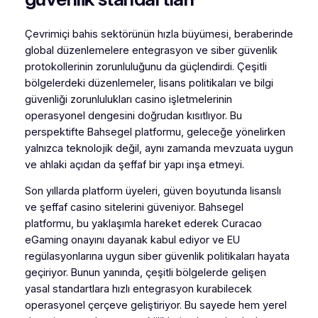
Çevrimiçi bahis sektörünün hızla büyümesi, beraberinde
global düzenlemelere entegrasyon ve siber güvenlik
protokollerinin zorunluluğunu da güçlendirdi. Çeşitli
bölgelerdeki düzenlemeler, lisans politikaları ve bilgi
güvenliği zorunlulukları casino işletmelerinin
operasyonel dengesini doğrudan kısıtlıyor. Bu
perspektifte Bahsegel platformu, geleceğe yönelirken
yalnızca teknolojik değil, aynı zamanda mevzuata uygun
ve ahlaki açıdan da şeffaf bir yapı inşa etmeyi.
Son yıllarda platform üyeleri, güven boyutunda lisanslı
ve şeffaf casino sitelerini güveniyor. Bahsegel
platformu, bu yaklaşımla hareket ederek Curacao
eGaming onayını dayanak kabul ediyor ve EU
regülasyonlarına uygun siber güvenlik politikaları hayata
geçiriyor. Bunun yanında, çeşitli bölgelerde gelişen
yasal standartlara hızlı entegrasyon kurabilecek
operasyonel çerçeve geliştiriyor. Bu sayede hem yerel