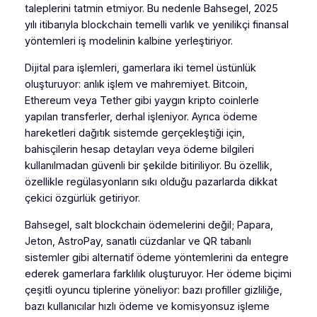
taleplerini tatmin etmiyor. Bu nedenle Bahsegel, 2025
yılı itibarıyla blockchain temelli varlık ve yenilikçi finansal
yöntemleri iş modelinin kalbine yerleştiriyor.
Dijital para işlemleri, gamerlara iki temel üstünlük
oluşturuyor: anlık işlem ve mahremiyet. Bitcoin,
Ethereum veya Tether gibi yaygın kripto coinlerle
yapılan transferler, derhal işleniyor. Ayrıca ödeme
hareketleri dağıtık sistemde gerçekleştiği için,
bahisçilerin hesap detayları veya ödeme bilgileri
kullanılmadan güvenli bir şekilde bitiriliyor. Bu özellik,
özellikle regülasyonların sıkı olduğu pazarlarda dikkat
çekici özgürlük getiriyor.
Bahsegel, salt blockchain ödemelerini değil; Papara,
Jeton, AstroPay, sanatlı cüzdanlar ve QR tabanlı
sistemler gibi alternatif ödeme yöntemlerini da entegre
ederek gamerlara farklılık oluşturuyor. Her ödeme biçimi
çeşitli oyuncu tiplerine yöneliyor: bazı profiller gizliliğe,
bazı kullanıcılar hızlı ödeme ve komisyonsuz işleme