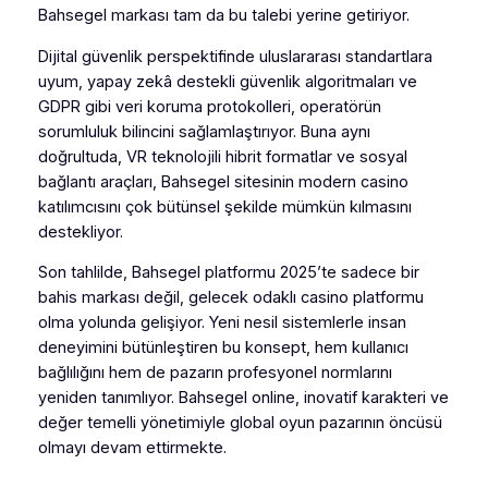
Bahsegel markası tam da bu talebi yerine getiriyor.
Dijital güvenlik perspektifinde uluslararası standartlara
uyum, yapay zekâ destekli güvenlik algoritmaları ve
GDPR gibi veri koruma protokolleri, operatörün
sorumluluk bilincini sağlamlaştırıyor. Buna aynı
doğrultuda, VR teknolojili hibrit formatlar ve sosyal
bağlantı araçları, Bahsegel sitesinin modern casino
katılımcısını çok bütünsel şekilde mümkün kılmasını
destekliyor.
Son tahlilde, Bahsegel platformu 2025’te sadece bir
bahis markası değil, gelecek odaklı casino platformu
olma yolunda gelişiyor. Yeni nesil sistemlerle insan
deneyimini bütünleştiren bu konsept, hem kullanıcı
bağlılığını hem de pazarın profesyonel normlarını
yeniden tanımlıyor. Bahsegel online, inovatif karakteri ve
değer temelli yönetimiyle global oyun pazarının öncüsü
olmayı devam ettirmekte.