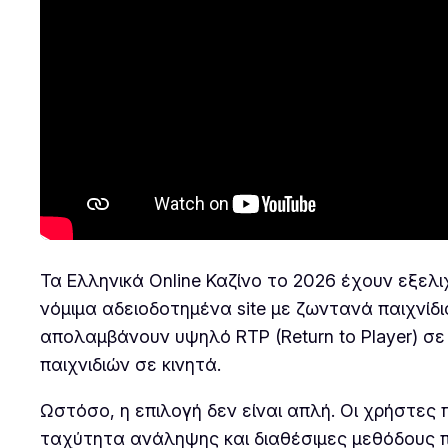
Τα Ελληνικά Online Καζίνο το 2026 έχουν εξε
νόμιμα αδειοδοτημένα site με ζωντανά παιχνίδι
απολαμβάνουν υψηλό RTP (Return to Player) σε
παιχνιδιών σε κινητά.
Ωστόσο, η επιλογή δεν είναι απλή. Οι χρήστες 
ταχύτητα ανάληψης και διαθέσιμες μεθόδους π