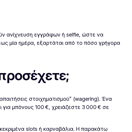
ύν ανίχνευση εγγράφων ή selfie, ώστε να
 έως μία ημέρα, εξαρτάται από το πόσο γρήγορα
 προσέχετε;
“απαιτήσεις στοιχηματισμού” (wagering). Ένα
 για μπόνους 100 €, χρειάζεστε 3 000 € σε
γκεκριμένα slots ή καρναβάλια. Η παρακάτω