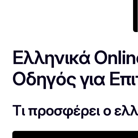
Ελληνικά Onlin
Οδηγός για Επι
Τι προσφέρει ο ελλ