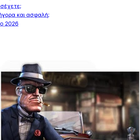
οσέχετε;
ρήγορα και ασφαλή;
το 2026