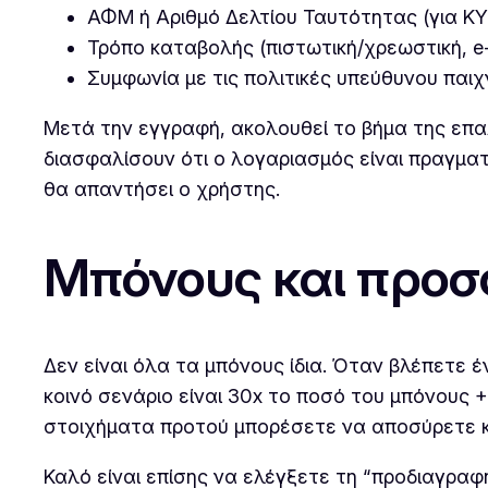
ΑΦΜ ή Αριθμό Δελτίου Ταυτότητας (για KY
Τρόπο καταβολής (πιστωτική/χρεωστική, e‑
Συμφωνία με τις πολιτικές υπεύθυνου παιχ
Μετά την εγγραφή, ακολουθεί το βήμα της επαλ
διασφαλίσουν ότι ο λογαριασμός είναι πραγματ
θα απαντήσει ο χρήστης.
Μπόνους και προσφ
Δεν είναι όλα τα μπόνους ίδια. Όταν βλέπετε έ
κοινό σενάριο είναι 30x το ποσό του μπόνους 
στοιχήματα προτού μπορέσετε να αποσύρετε κ
Καλό είναι επίσης να ελέγξετε τη “προδιαγραφ