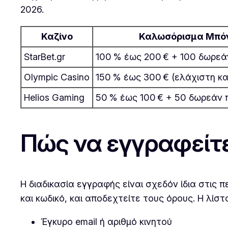
2026.
Καζίνο
Καλωσόρισμα Μπό
StarBet.gr
100 % έως 200 € + 100 δωρεά
Olympic Casino
150 % έως 300 € (ελάχιστη κ
Helios Gaming
50 % έως 100 € + 50 δωρεάν 
Πώς να εγγραφείτε 
Η διαδικασία εγγραφής είναι σχεδόν ίδια στις
και κωδικό, και αποδεχτείτε τους όρους. Η λίσ
Έγκυρο email ή αριθμό κινητού