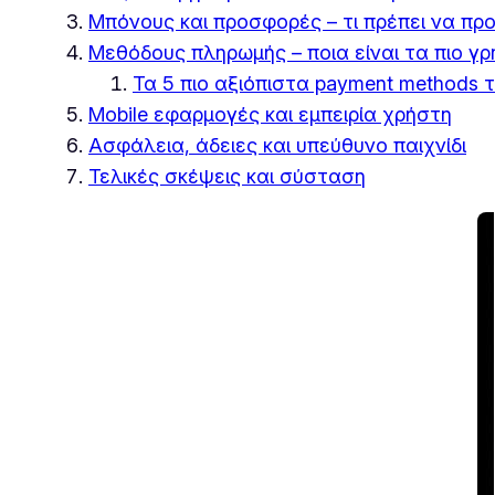
Μπόνους και προσφορές – τι πρέπει να πρ
Μεθόδους πληρωμής – ποια είναι τα πιο γ
Τα 5 πιο αξιόπιστα payment methods 
Mobile εφαρμογές και εμπειρία χρήστη
Ασφάλεια, άδειες και υπεύθυνο παιχνίδι
Τελικές σκέψεις και σύσταση