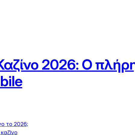
Καζίνο 2026: Ο πλήρ
ile
νο το 2026;
 καζίνο