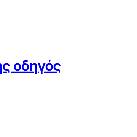
ης οδηγός