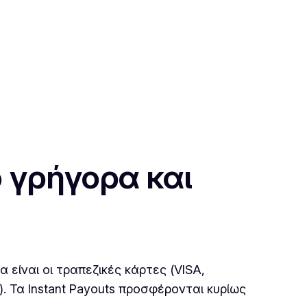
ο γρήγορα και
 είναι οι τραπεζικές κάρτες (VISA,
le). Τα Instant Payouts προσφέρονται κυρίως