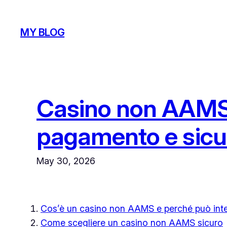
Skip
to
MY BLOG
content
Casino non AAMS:
pagamento e sicu
May 30, 2026
Cos’è un casino non AAMS e perché può inte
Come scegliere un casino non AAMS sicuro