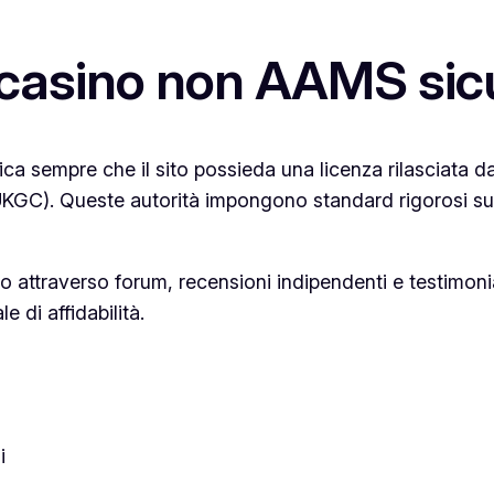
 casino non AAMS sic
rifica sempre che il sito possieda una licenza rilasciat
GC). Queste autorità impongono standard rigorosi su R
no attraverso forum, recensioni indipendenti e testimonia
e di affidabilità.
i