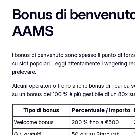
Bonus di benvenuto
AAMS
I bonus di benvenuto sono spesso il punto di forz
su slot popolari. Leggi attentamente i
wagering re
prelevare.
Alcuni operatori offrono anche bonus di ricarica s
su un bonus del 100 % è più gestibile di un 80x s
Tipo di bonus
Percentuale / Importo
Welcome bonus
200 % fino a €500
Giri gratuiti
50 giri su Starburst