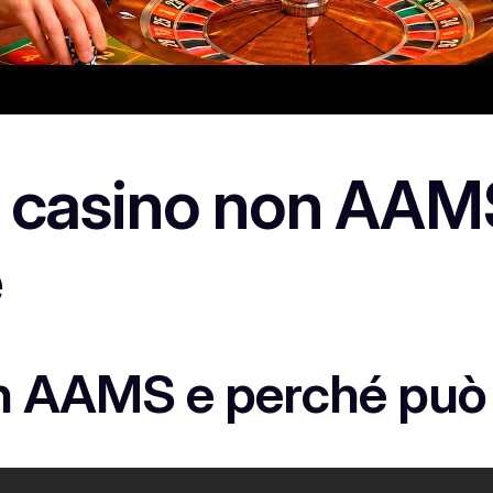
i casino non AAMS
e
n AAMS e perché può 