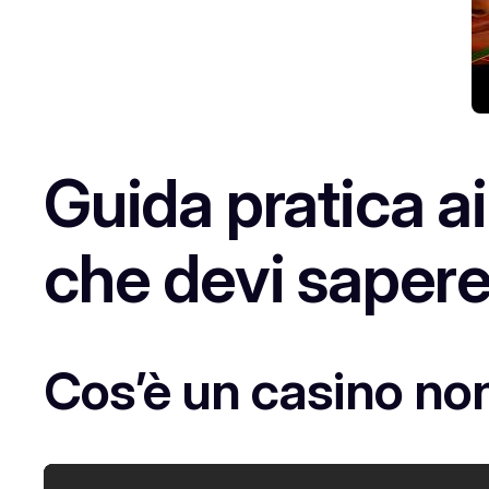
Guida pratica a
che devi saper
Cos’è un casino no