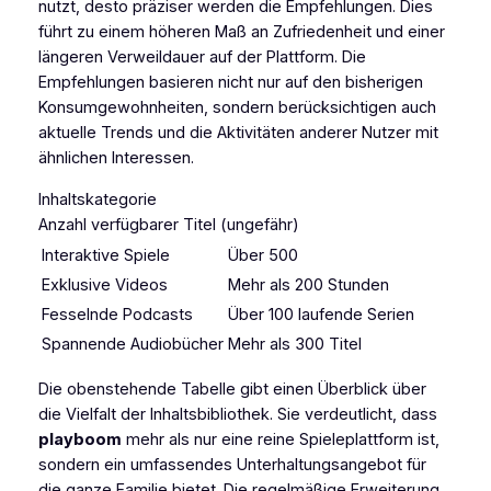
nutzt, desto präziser werden die Empfehlungen. Dies
führt zu einem höheren Maß an Zufriedenheit und einer
längeren Verweildauer auf der Plattform. Die
Empfehlungen basieren nicht nur auf den bisherigen
Konsumgewohnheiten, sondern berücksichtigen auch
aktuelle Trends und die Aktivitäten anderer Nutzer mit
ähnlichen Interessen.
Inhaltskategorie
Anzahl verfügbarer Titel (ungefähr)
Interaktive Spiele
Über 500
Exklusive Videos
Mehr als 200 Stunden
Fesselnde Podcasts
Über 100 laufende Serien
Spannende Audiobücher
Mehr als 300 Titel
Die obenstehende Tabelle gibt einen Überblick über
die Vielfalt der Inhaltsbibliothek. Sie verdeutlicht, dass
playboom
mehr als nur eine reine Spieleplattform ist,
sondern ein umfassendes Unterhaltungsangebot für
die ganze Familie bietet. Die regelmäßige Erweiterung