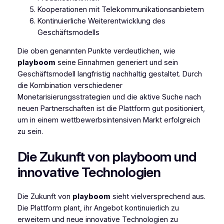
Kooperationen mit Telekommunikationsanbietern
Kontinuierliche Weiterentwicklung des
Geschäftsmodells
Die oben genannten Punkte verdeutlichen, wie
playboom
seine Einnahmen generiert und sein
Geschäftsmodell langfristig nachhaltig gestaltet. Durch
die Kombination verschiedener
Monetarisierungsstrategien und die aktive Suche nach
neuen Partnerschaften ist die Plattform gut positioniert,
um in einem wettbewerbsintensiven Markt erfolgreich
zu sein.
Die Zukunft von playboom und
innovative Technologien
Die Zukunft von
playboom
sieht vielversprechend aus.
Die Plattform plant, ihr Angebot kontinuierlich zu
erweitern und neue innovative Technologien zu