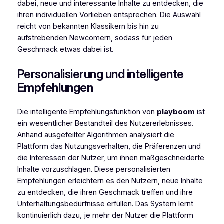
dabei, neue und interessante Inhalte zu entdecken, die
ihren individuellen Vorlieben entsprechen. Die Auswahl
reicht von bekannten Klassikern bis hin zu
aufstrebenden Newcomern, sodass für jeden
Geschmack etwas dabei ist.
Personalisierung und intelligente
Empfehlungen
Die intelligente Empfehlungsfunktion von
playboom
ist
ein wesentlicher Bestandteil des Nutzererlebnisses.
Anhand ausgefeilter Algorithmen analysiert die
Plattform das Nutzungsverhalten, die Präferenzen und
die Interessen der Nutzer, um ihnen maßgeschneiderte
Inhalte vorzuschlagen. Diese personalisierten
Empfehlungen erleichtern es den Nutzern, neue Inhalte
zu entdecken, die ihren Geschmack treffen und ihre
Unterhaltungsbedürfnisse erfüllen. Das System lernt
kontinuierlich dazu, je mehr der Nutzer die Plattform