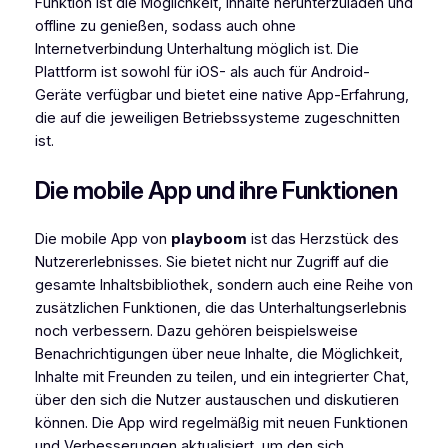
Funktion ist die Möglichkeit, Inhalte herunterzuladen und
offline zu genießen, sodass auch ohne
Internetverbindung Unterhaltung möglich ist. Die
Plattform ist sowohl für iOS- als auch für Android-
Geräte verfügbar und bietet eine native App-Erfahrung,
die auf die jeweiligen Betriebssysteme zugeschnitten
ist.
Die mobile App und ihre Funktionen
Die mobile App von
playboom
ist das Herzstück des
Nutzererlebnisses. Sie bietet nicht nur Zugriff auf die
gesamte Inhaltsbibliothek, sondern auch eine Reihe von
zusätzlichen Funktionen, die das Unterhaltungserlebnis
noch verbessern. Dazu gehören beispielsweise
Benachrichtigungen über neue Inhalte, die Möglichkeit,
Inhalte mit Freunden zu teilen, und ein integrierter Chat,
über den sich die Nutzer austauschen und diskutieren
können. Die App wird regelmäßig mit neuen Funktionen
und Verbesserungen aktualisiert, um den sich