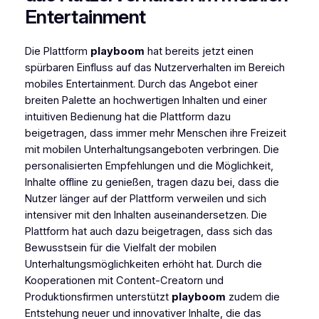
Entertainment
Die Plattform
playboom
hat bereits jetzt einen
spürbaren Einfluss auf das Nutzerverhalten im Bereich
mobiles Entertainment. Durch das Angebot einer
breiten Palette an hochwertigen Inhalten und einer
intuitiven Bedienung hat die Plattform dazu
beigetragen, dass immer mehr Menschen ihre Freizeit
mit mobilen Unterhaltungsangeboten verbringen. Die
personalisierten Empfehlungen und die Möglichkeit,
Inhalte offline zu genießen, tragen dazu bei, dass die
Nutzer länger auf der Plattform verweilen und sich
intensiver mit den Inhalten auseinandersetzen. Die
Plattform hat auch dazu beigetragen, dass sich das
Bewusstsein für die Vielfalt der mobilen
Unterhaltungsmöglichkeiten erhöht hat. Durch die
Kooperationen mit Content-Creatorn und
Produktionsfirmen unterstützt
playboom
zudem die
Entstehung neuer und innovativer Inhalte, die das