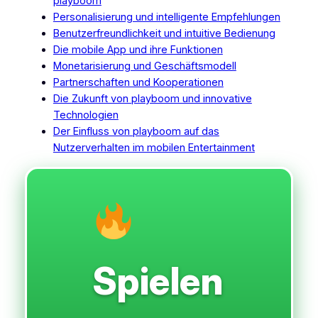
playboom
Personalisierung und intelligente Empfehlungen
Benutzerfreundlichkeit und intuitive Bedienung
Die mobile App und ihre Funktionen
Monetarisierung und Geschäftsmodell
Partnerschaften und Kooperationen
Die Zukunft von playboom und innovative
Technologien
Der Einfluss von playboom auf das
Nutzerverhalten im mobilen Entertainment
Spielen