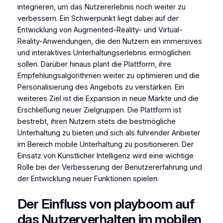
integrieren, um das Nutzererlebnis noch weiter zu
verbessern. Ein Schwerpunkt liegt dabei auf der
Entwicklung von Augmented-Reality- und Virtual-
Reality-Anwendungen, die den Nutzern ein immersives
und interaktives Unterhaltungserlebnis ermöglichen
sollen. Darüber hinaus plant die Plattform, ihre
Empfehlungsalgorithmen weiter zu optimieren und die
Personalisierung des Angebots zu verstärken. Ein
weiteres Ziel ist die Expansion in neue Märkte und die
Erschließung neuer Zielgruppen. Die Plattform ist
bestrebt, ihren Nutzern stets die bestmögliche
Unterhaltung zu bieten und sich als führender Anbieter
im Bereich mobile Unterhaltung zu positionieren. Der
Einsatz von Künstlicher Intelligenz wird eine wichtige
Rolle bei der Verbesserung der Benutzererfahrung und
der Entwicklung neuer Funktionen spielen.
Der Einfluss von playboom auf
das Nutzerverhalten im mobilen