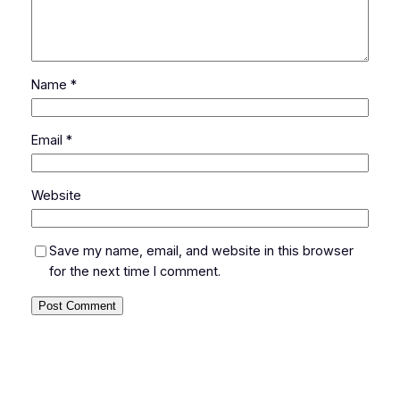
Name
*
Email
*
Website
Save my name, email, and website in this browser
for the next time I comment.