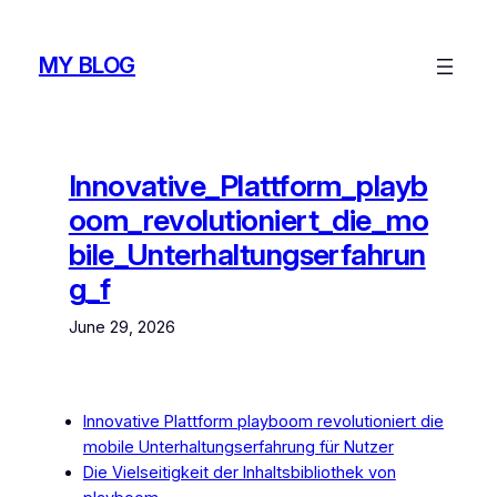
Skip
to
MY BLOG
content
Innovative_Plattform_playb
oom_revolutioniert_die_mo
bile_Unterhaltungserfahrun
g_f
June 29, 2026
Innovative Plattform playboom revolutioniert die
mobile Unterhaltungserfahrung für Nutzer
Die Vielseitigkeit der Inhaltsbibliothek von