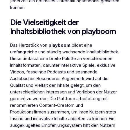
jederzeit ein optimales Unterhaltungserlebnis genießen
können.
Die Vielseitigkeit der
Inhaltsbibliothek von playboom
Das Herzstück von
playboom
bildet eine
umfangreiche und ständig wachsende Inhaltsbibliothek.
Diese umfasst eine breite Palette an verschiedenen
Inhaltsformaten, darunter interaktive Spiele, exklusive
Videos, fesselnde Podcasts und spannende
Audiobücher. Besonderes Augenmerk wird auf die
Qualität und Vielfalt der Inhalte gelegt, um den
unterschiedlichen Interessen und Vorlieben der Nutzer
gerecht zu werden. Die Plattform arbeitet eng mit
renommierten Content-Creatorn und
Produktionsfirmen zusammen, um ihren Nutzern stets
frische und innovative Inhalte anbieten zu können. Ein
ausgeklügeltes Empfehlungssystem hilft den Nutzern