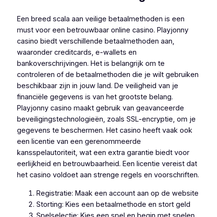
Een breed scala aan veilige betaalmethoden is een
must voor een betrouwbaar online casino. Playjonny
casino biedt verschillende betaalmethoden aan,
waaronder creditcards, e-wallets en
bankoverschrijvingen. Het is belangrijk om te
controleren of de betaalmethoden die je wilt gebruiken
beschikbaar zijn in jouw land. De veiligheid van je
financiële gegevens is van het grootste belang.
Playjonny casino maakt gebruik van geavanceerde
beveiligingstechnologieën, zoals SSL-encryptie, om je
gegevens te beschermen. Het casino heeft vaak ook
een licentie van een gerenommeerde
kansspelautoriteit, wat een extra garantie biedt voor
eerlijkheid en betrouwbaarheid. Een licentie vereist dat
het casino voldoet aan strenge regels en voorschriften.
Registratie: Maak een account aan op de website
Storting: Kies een betaalmethode en stort geld
Spelselectie: Kies een spel en begin met spelen