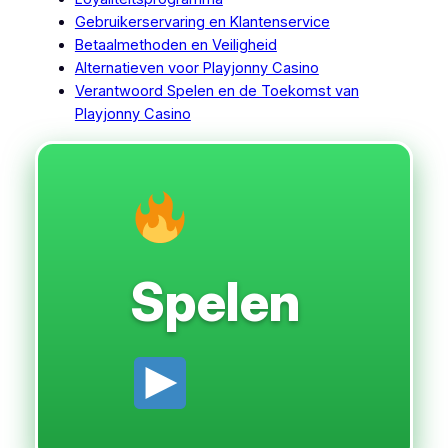
Gebruikerservaring en Klantenservice
Betaalmethoden en Veiligheid
Alternatieven voor Playjonny Casino
Verantwoord Spelen en de Toekomst van
Playjonny Casino
Spelen