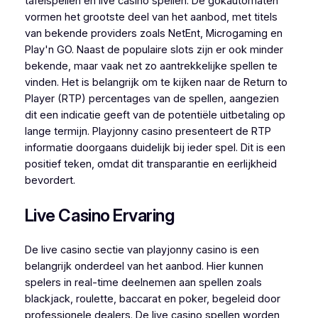
tafelspellen en live casino spellen. De gokautomaten
vormen het grootste deel van het aanbod, met titels
van bekende providers zoals NetEnt, Microgaming en
Play'n GO. Naast de populaire slots zijn er ook minder
bekende, maar vaak net zo aantrekkelijke spellen te
vinden. Het is belangrijk om te kijken naar de Return to
Player (RTP) percentages van de spellen, aangezien
dit een indicatie geeft van de potentiële uitbetaling op
lange termijn. Playjonny casino presenteert de RTP
informatie doorgaans duidelijk bij ieder spel. Dit is een
positief teken, omdat dit transparantie en eerlijkheid
bevordert.
Live Casino Ervaring
De live casino sectie van playjonny casino is een
belangrijk onderdeel van het aanbod. Hier kunnen
spelers in real-time deelnemen aan spellen zoals
blackjack, roulette, baccarat en poker, begeleid door
professionele dealers. De live casino spellen worden