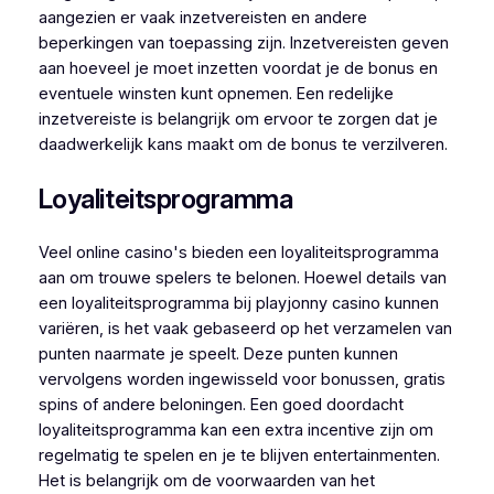
aangezien er vaak inzetvereisten en andere
beperkingen van toepassing zijn. Inzetvereisten geven
aan hoeveel je moet inzetten voordat je de bonus en
eventuele winsten kunt opnemen. Een redelijke
inzetvereiste is belangrijk om ervoor te zorgen dat je
daadwerkelijk kans maakt om de bonus te verzilveren.
Loyaliteitsprogramma
Veel online casino's bieden een loyaliteitsprogramma
aan om trouwe spelers te belonen. Hoewel details van
een loyaliteitsprogramma bij playjonny casino kunnen
variëren, is het vaak gebaseerd op het verzamelen van
punten naarmate je speelt. Deze punten kunnen
vervolgens worden ingewisseld voor bonussen, gratis
spins of andere beloningen. Een goed doordacht
loyaliteitsprogramma kan een extra incentive zijn om
regelmatig te spelen en je te blijven entertainmenten.
Het is belangrijk om de voorwaarden van het