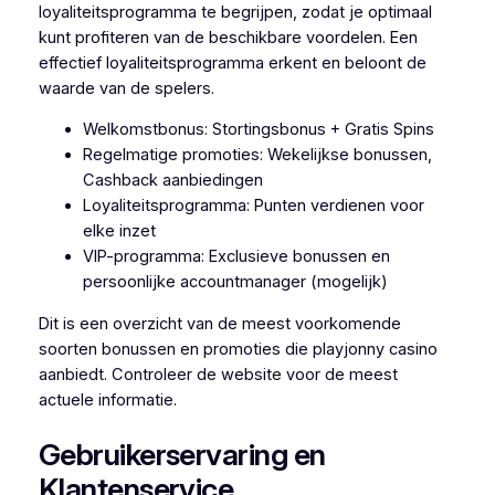
loyaliteitsprogramma te begrijpen, zodat je optimaal
kunt profiteren van de beschikbare voordelen. Een
effectief loyaliteitsprogramma erkent en beloont de
waarde van de spelers.
Welkomstbonus: Stortingsbonus + Gratis Spins
Regelmatige promoties: Wekelijkse bonussen,
Cashback aanbiedingen
Loyaliteitsprogramma: Punten verdienen voor
elke inzet
VIP-programma: Exclusieve bonussen en
persoonlijke accountmanager (mogelijk)
Dit is een overzicht van de meest voorkomende
soorten bonussen en promoties die playjonny casino
aanbiedt. Controleer de website voor de meest
actuele informatie.
Gebruikerservaring en
Klantenservice