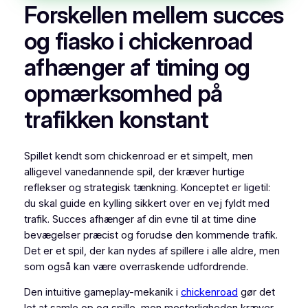
Forskellen mellem succes
og fiasko i chickenroad
afhænger af timing og
opmærksomhed på
trafikken konstant
Spillet kendt som chickenroad er et simpelt, men
alligevel vanedannende spil, der kræver hurtige
reflekser og strategisk tænkning. Konceptet er ligetil:
du skal guide en kylling sikkert over en vej fyldt med
trafik. Succes afhænger af din evne til at time dine
bevægelser præcist og forudse den kommende trafik.
Det er et spil, der kan nydes af spillere i alle aldre, men
som også kan være overraskende udfordrende.
Den intuitive gameplay-mekanik i
chickenroad
gør det