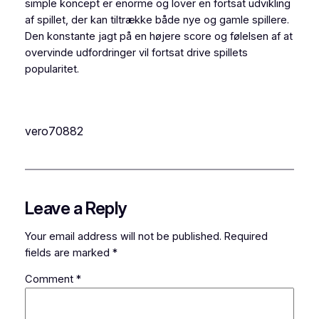
simple koncept er enorme og lover en fortsat udvikling
af spillet, der kan tiltrække både nye og gamle spillere.
Den konstante jagt på en højere score og følelsen af at
overvinde udfordringer vil fortsat drive spillets
popularitet.
vero70882
Leave a Reply
Your email address will not be published.
Required
fields are marked
*
Comment
*