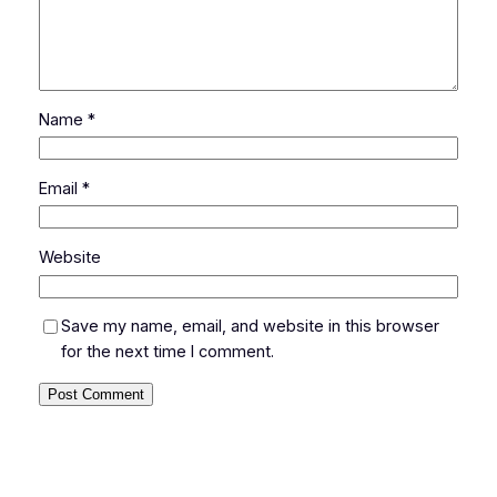
Name
*
Email
*
Website
Save my name, email, and website in this browser
for the next time I comment.