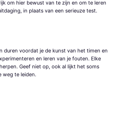
ijk om hier bewust van te zijn en om te leren
itdaging, in plaats van een serieuze test.
n duren voordat je de kunst van het timen en
experimenteren en leren van je fouten. Elke
erpen. Geef niet op, ook al lijkt het soms
e weg te leiden.