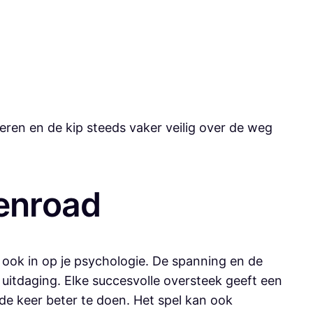
eren en de kip steeds vaker veilig over de weg
enroad
t ook in op je psychologie. De spanning en de
itdaging. Elke succesvolle oversteek geeft een
de keer beter te doen. Het spel kan ook