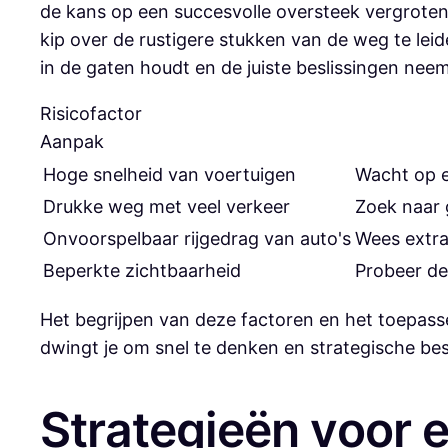
de kans op een succesvolle oversteek vergroten. 
kip over de rustigere stukken van de weg te leide
in de gaten houdt en de juiste beslissingen neem
Risicofactor
Aanpak
Hoge snelheid van voertuigen
Wacht op e
Drukke weg met veel verkeer
Zoek naar 
Onvoorspelbaar rijgedrag van auto's
Wees extra 
Beperkte zichtbaarheid
Probeer de
Het begrijpen van deze factoren en het toepass
dwingt je om snel te denken en strategische bes
Strategieën voor 