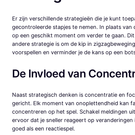
Er zijn verschillende strategieën die je kunt to
gecontroleerde stapjes te nemen. In plaats van 
op een geschikt moment om verder te gaan. Dit 
andere strategie is om de kip in zigzagbeweging
voorspellen en verminder je de kans op een bot
De Invloed van Concentr
Naast strategisch denken is concentratie en foc
gericht. Elk moment van onoplettendheid kan fata
concentreren op het spel. Schakel meldingen uit
ervoor dat je sneller reageert op veranderingen i
goed als een reactiespel.