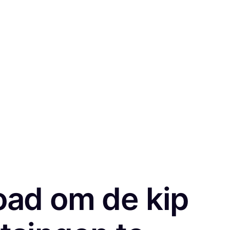
road om de kip