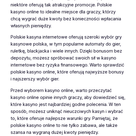
niektóre oferują tak atrakcyjne promocje. Polskie
kasyno online to idealne miejsce dla graczy, którzy
chcą wygrać duże kwoty bez konieczności wpłacania
własnych pieniędzy.
Polskie kasyna internetowe oferują szeroki wybór gry
kasynowe polska, w tym popularne automaty do gier,
ruletkę, blackjacka i wiele innych. Dzięki bonusom bez
depozytu, możesz spróbować swoich sił w kasyno
internetowe bez ryzyka finansowego. Warto sprawdzić
polskie kasyno online, które oferują najwyższe bonusy
i najszerszy wybór gier.
Przed wyborem kasyno online, warto przeczytać
kasyno online opinie innych graczy, aby dowiedzieć się,
które kasyno jest najbardziej godne polecenia. W ten
sposób, możesz uniknąć nieuczciwych kasyn i wybrać
to, które oferuje najlepsze warunki gry. Pamiętaj, że
polskie kasyno online to nie tylko zabawa, ale także
szansa na wygraną dużej kwoty pieniędzy.