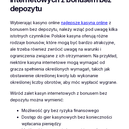
depozytu
Wybierając kasyno online
najlepsze kasyna online
z
bonusem bez depozytu, należy wziąć pod uwagę kilka
istotnych czynników. Polskie kasyna oferują różne
rodzaje bonusów, które mogą być bardzo atrakcyjne,
ale trzeba również zwrócić uwagę na warunki i
ograniczenia związane z ich otrzymaniem. Na przykład,
niektóre kasyna internetowe mogą wymagać od
gracza spełnienia określonych wymagań, takich jak
obstawienie określonej kwoty lub wykonanie
określonej liczby obrotów, aby móc wypłacić wygrane.
Wśród zalet kasyn internetowych z bonusem bez
depozytu można wymienić:
Możliwość gry bez ryzyka finansowego
Dostęp do gier kasynowych bez konieczności
wpłacania pieniędzy