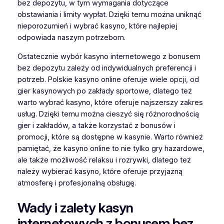
bez depozytu, w tym wymagania dotyczące
obstawiania i limity wypłat. Dzięki temu można uniknąć
nieporozumień i wybrać kasyno, które najlepiej
odpowiada naszym potrzebom.
Ostatecznie wybór kasyno internetowego z bonusem
bez depozytu zależy od indywidualnych preferencji i
potrzeb. Polskie kasyno online oferuje wiele opcji, od
gier kasynowych po zakłady sportowe, dlatego też
warto wybrać kasyno, które oferuje najszerszy zakres
usług. Dzięki temu można cieszyć się różnorodnością
gier i zakładów, a także korzystać z bonusów i
promocji, które są dostępne w kasynie. Warto również
pamiętać, że kasyno online to nie tylko gry hazardowe,
ale także możliwość relaksu i rozrywki, dlatego też
należy wybierać kasyno, które oferuje przyjazną
atmosferę i profesjonalną obsługę.
Wady i zalety kasyn
internetowych z bonusem bez