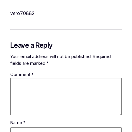
vero70882
Leave a Reply
Your email address will not be published.
Required
fields are marked
*
Comment
*
Name
*