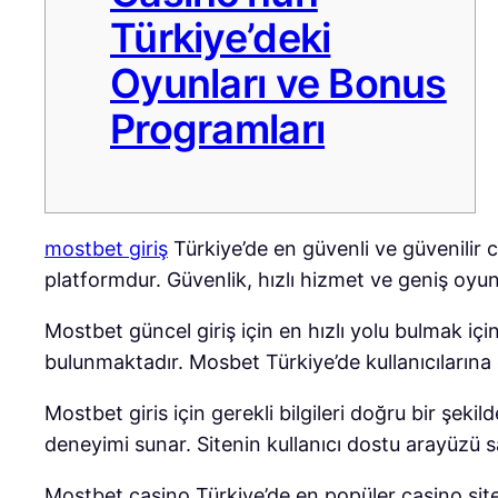
Türkiye’deki
Oyunları ve Bonus
Programları
mostbet giriş
Türkiye’de en güvenli ve güvenilir c
platformdur. Güvenlik, hızlı hizmet ve geniş oyun
Mostbet güncel giriş için en hızlı yolu bulmak için
bulunmaktadır. Mosbet Türkiye’de kullanıcılarına en
Mostbet giris için gerekli bilgileri doğru bir şekil
deneyimi sunar. Sitenin kullanıcı dostu arayüzü 
Mostbet casino Türkiye’de en popüler casino sitele