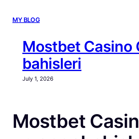
Skip
to
MY BLOG
content
Mostbet Casino G
bahisleri
July 1, 2026
Mostbet Casino