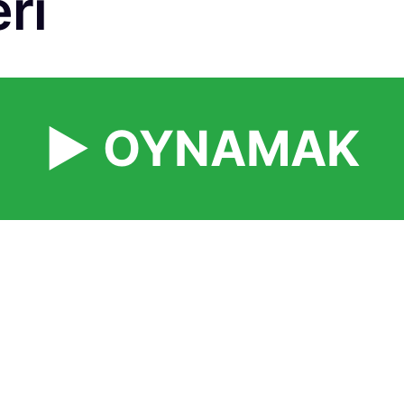
ri
▶️ OYNAMAK