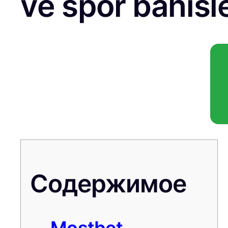
ve spor bahisle
Содержимое
Mostbet