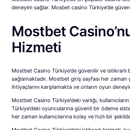
deneyim sağlar. Mosbet casino Türkiye’de güvenli
Mostbet Casino’nun 
Hizmeti
Mostbet Casino Türkiye’de güvenilir ve istikrarlı 
sağlamaktadır. Mostbet giriş sayfası her zaman 
ihtiyaçlarını karşılamakta ve onların oyun deneyim
Mostbet Casino Türkiye’deki varlığı, kullanıcılar
Türkiye’deki oyuncularına güvenli bir ödeme sist
her zaman kullanıcılarına kolay ve hızlı bir şekilde
Mostbet Casino Türkiye’deki istikrarlı hizmeti, ku