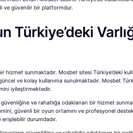
 ve güvenilir bir platformdur.
Türkiye’deki Varlığı 
bir hizmet sunmaktadır. Mosbet sitesi Türkiye’deki kull
güncel ve kolay kullanıma sunulmaktadır. Mosbet Türki
ini iyileştirmektedir.
ın güvenliğine ve rahatlığa odaklanan bir hizmet sunma
emini, güvenli bir oyun ortamını ve profesyonel destek
 erişilebilir durumdadır.
llanıcıların güvenliğine ve rahatlığa odaklanan bir pol