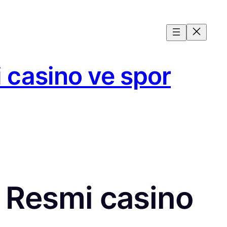
 casino ve spor
– Resmi casino