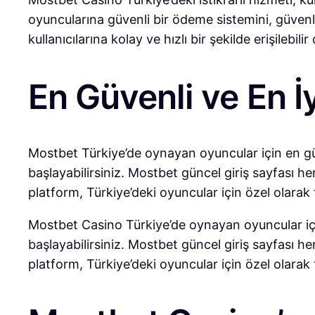
oyuncularına güvenli bir ödeme sistemini, güvenl
kullanıcılarına kolay ve hızlı bir şekilde erişilebili
En Güvenli ve En İ
Mostbet Türkiye’de oynayan oyuncular için en güv
başlayabilirsiniz. Mostbet güncel giriş sayfası h
platform, Türkiye’deki oyuncular için özel olarak 
Mostbet Casino Türkiye’de oynayan oyuncular için
başlayabilirsiniz. Mostbet güncel giriş sayfası h
platform, Türkiye’deki oyuncular için özel olarak 