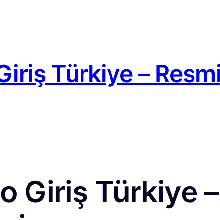
iriş Türkiye – Resmi
 Giriş Türkiye 