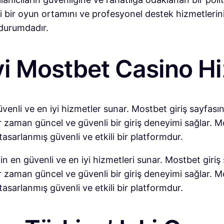
i bir oyun ortamını ve profesyonel destek hizmetleri
r durumdadır.
yi Mostbet Casino Hi
enli ve en iyi hizmetler sunar. Mostbet giriş sayfası
er zaman güncel ve güvenli bir giriş deneyimi sağlar. 
tasarlanmış güvenli ve etkili bir platformdur.
 en güvenli ve en iyi hizmetleri sunar. Mostbet giriş
er zaman güncel ve güvenli bir giriş deneyimi sağlar. 
tasarlanmış güvenli ve etkili bir platformdur.