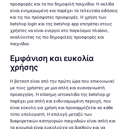
προσφορές και τα πιο δημοφιλή παιχνίδια. Η σελίδα
είναι ενημερωμένη και παρέχει τα τελευταία ειδήσεις
και τις πιο πρόσφατες προσφορές. Η χρήση των
betshop login και της betshop app επιτρέπει στους
χρήστες να είναι ενεργοί στο παγκόσμιο πλαίσιο,
αναλύοντας τις πιο δημοφιλείς προσφορές και
παιχνίδια.
Εμφάνιση και ευκολία
χρήσης
Η βετσοπ είναι από την πρώτη ώρα που επικοινωνεί
με τους χρήστες με μια απλή και ευαναγνωστή
προσεγγίση. Η επίσημη ιστοσελίδα της betshop.gr
παρέχει μια απλή και ενδυναμωμένη περιοχή, που
είναι εύκολη για χρήση και προσαρμόζεται σε κάθε
τύπο υπολογιστή. Η επιλογή μεταξύ των
διαφορετικών κατηγοριών παιχνιδιών είναι απλή και
τα κουμπιά είναι ευκολούχα να βρεθούν και να