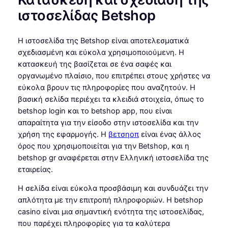
ιστοσελίδας Betshop
Η ιστοσελίδα της Betshop είναι αποτελεσματικά
σχεδιασμένη και εύκολα χρησιμοποιούμενη. Η
κατασκευή της βασίζεται σε ένα σαφές και
οργανωμένο πλαίσιο, που επιτρέπει στους χρήστες να
εύκολα βρουν τις πληροφορίες που αναζητούν. Η
βασική σελίδα περιέχει τα κλειδιά στοιχεία, όπως το
betshop login και το betshop app, που είναι
απαραίτητα για την είσοδο στην ιστοσελίδα και την
χρήση της εφαρμογής. Η
βετσηοπ
είναι ένας άλλος
όρος που χρησιμοποιείται για την Betshop, και η
betshop gr αναφέρεται στην Ελληνική ιστοσελίδα της
εταιρείας.
Η σελίδα είναι εύκολα προσβάσιμη και συνδυάζει την
απλότητα με την επιτροπή πληροφοριών. Η betshop
casino είναι μια σημαντική ενότητα της ιστοσελίδας,
που παρέχει πληροφορίες για τα καλύτερα