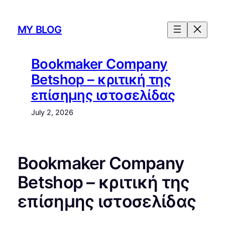
Skip
to
MY BLOG
content
Bookmaker Company
Betshop – κριτική της
επίσημης ιστοσελίδας
July 2, 2026
Bookmaker Company
Betshop – κριτική της
επίσημης ιστοσελίδας