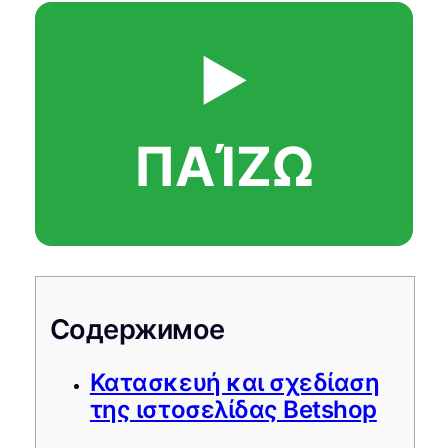
▶️
ΠΑΊΖΩ
Содержимое
Κατασκευή και σχεδίαση
της ιστοσελίδας Betshop