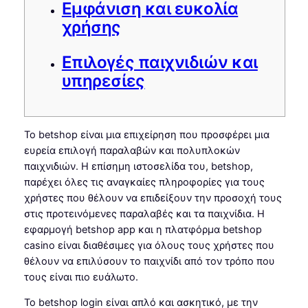
Εμφάνιση και ευκολία
χρήσης
Επιλογές παιχνιδιών και
υπηρεσίες
Το betshop είναι μια επιχείρηση που προσφέρει μια
ευρεία επιλογή παραλαβών και πολυπλοκών
παιχνιδιών. Η επίσημη ιστοσελίδα του, betshop,
παρέχει όλες τις αναγκαίες πληροφορίες για τους
χρήστες που θέλουν να επιδείξουν την προσοχή τους
στις προτεινόμενες παραλαβές και τα παιχνίδια. Η
εφαρμογή betshop app και η πλατφόρμα betshop
casino είναι διαθέσιμες για όλους τους χρήστες που
θέλουν να επιλύσουν το παιχνίδι από τον τρόπο που
τους είναι πιο ευάλωτο.
Το betshop login είναι απλό και ασκητικό, με την