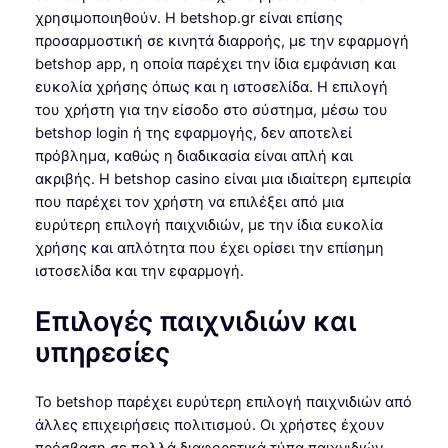
χρησιμοποιηθούν. Η betshop.gr είναι επίσης
προσαρμοστική σε κινητά διαρροής, με την εφαρμογή
betshop app, η οποία παρέχει την ίδια εμφάνιση και
ευκολία χρήσης όπως και η ιστοσελίδα. Η επιλογή
του χρήστη για την είσοδο στο σύστημα, μέσω του
betshop login ή της εφαρμογής, δεν αποτελεί
πρόβλημα, καθώς η διαδικασία είναι απλή και
ακριβής. Η betshop casino είναι μια ιδιαίτερη εμπειρία
που παρέχει τον χρήστη να επιλέξει από μια
ευρύτερη επιλογή παιχνιδιών, με την ίδια ευκολία
χρήσης και απλότητα που έχει ορίσει την επίσημη
ιστοσελίδα και την εφαρμογή.
Επιλογές παιχνιδιών και
υπηρεσίες
Το
betshop
παρέχει ευρύτερη επιλογή παιχνιδιών από
άλλες επιχειρήσεις πολιτισμού. Οι χρήστες έχουν
πρόσβαση σε πολλά διαφορετικά τύπα παιχνιδιών,