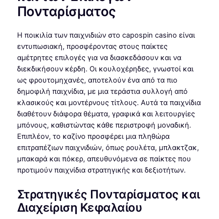
Πονταρίσματος
Η ποικιλία των παιχνιδιών στο capospin casino είναι
εντυπωσιακή, προσφέροντας στους παίκτες
αμέτρητες επιλογές για να διασκεδάσουν και να
διεκδικήσουν κέρδη. Οι κουλοχέρηδες, γνωστοί και
ως φρουτομηχανές, αποτελούν ένα από τα πιο
δημοφιλή παιχνίδια, με μια τεράστια συλλογή από
κλασικούς και μοντέρνους τίτλους. Αυτά τα παιχνίδια
διαθέτουν διάφορα θέματα, γραφικά και λειτουργίες
μπόνους, καθιστώντας κάθε περιστροφή μοναδική.
Επιπλέον, το καζίνο προσφέρει μια πληθώρα
επιτραπέζιων παιχνιδιών, όπως ρουλέτα, μπλακτζακ,
μπακαρά και πόκερ, απευθυνόμενα σε παίκτες που
προτιμούν παιχνίδια στρατηγικής και δεξιοτήτων.
Στρατηγικές Πονταρίσματος και
Διαχείριση Κεφαλαίου