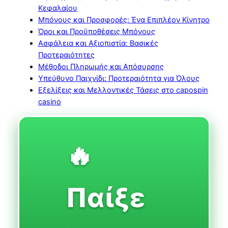
Κεφαλαίου
Μπόνους και Προσφορές: Ένα Επιπλέον Κίνητρο
Όροι και Προϋποθέσεις Μπόνους
Ασφάλεια και Αξιοπιστία: Βασικές
Προτεραιότητες
Μέθοδοι Πληρωμής και Απόσυρσης
Υπεύθυνο Παιχνίδι: Προτεραιότητα για Όλους
Εξελίξεις και Μελλοντικές Τάσεις στο capospin
casino
🔥
Παίξε