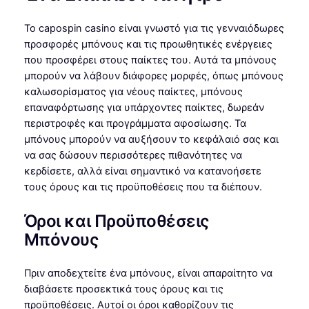
Το capospin casino είναι γνωστό για τις γενναιόδωρες
προσφορές μπόνους και τις προωθητικές ενέργειες
που προσφέρει στους παίκτες του. Αυτά τα μπόνους
μπορούν να λάβουν διάφορες μορφές, όπως μπόνους
καλωσορίσματος για νέους παίκτες, μπόνους
επαναφόρτωσης για υπάρχοντες παίκτες, δωρεάν
περιστροφές και προγράμματα αφοσίωσης. Τα
μπόνους μπορούν να αυξήσουν το κεφάλαιό σας και
να σας δώσουν περισσότερες πιθανότητες να
κερδίσετε, αλλά είναι σημαντικό να κατανοήσετε
τους όρους και τις προϋποθέσεις που τα διέπουν.
Όροι και Προϋποθέσεις
Μπόνους
Πριν αποδεχτείτε ένα μπόνους, είναι απαραίτητο να
διαβάσετε προσεκτικά τους όρους και τις
προϋποθέσεις. Αυτοί οι όροι καθορίζουν τις