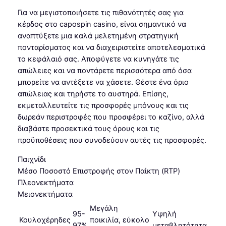
Για να μεγιστοποιήσετε τις πιθανότητές σας για
κέρδος στο capospin casino, είναι σημαντικό να
αναπτύξετε μια καλά μελετημένη στρατηγική
πονταρίσματος και να διαχειριστείτε αποτελεσματικά
το κεφάλαιό σας. Αποφύγετε να κυνηγάτε τις
απώλειες και να ποντάρετε περισσότερα από όσα
μπορείτε να αντέξετε να χάσετε. Θέστε ένα όριο
απώλειας και τηρήστε το αυστηρά. Επίσης,
εκμεταλλευτείτε τις προσφορές μπόνους και τις
δωρεάν περιστροφές που προσφέρει το καζίνο, αλλά
διαβάστε προσεκτικά τους όρους και τις
προϋποθέσεις που συνοδεύουν αυτές τις προσφορές.
Παιχνίδι
Μέσο Ποσοστό Επιστροφής στον Παίκτη (RTP)
Πλεονεκτήματα
Μειονεκτήματα
Μεγάλη
95-
Υψηλή
Κουλοχέρηδες
ποικιλία, εύκολο
97%
μεταβλητότητα