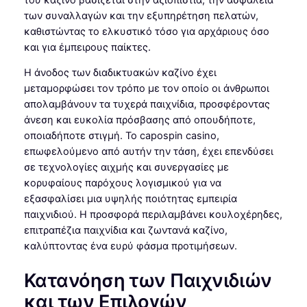
των συναλλαγών και την εξυπηρέτηση πελατών,
καθιστώντας το ελκυστικό τόσο για αρχάριους όσο
και για έμπειρους παίκτες.
Η άνοδος των διαδικτυακών καζίνο έχει
μεταμορφώσει τον τρόπο με τον οποίο οι άνθρωποι
απολαμβάνουν τα τυχερά παιχνίδια, προσφέροντας
άνεση και ευκολία πρόσβασης από οπουδήποτε,
οποιαδήποτε στιγμή. Το capospin casino,
επωφελούμενο από αυτήν την τάση, έχει επενδύσει
σε τεχνολογίες αιχμής και συνεργασίες με
κορυφαίους παρόχους λογισμικού για να
εξασφαλίσει μια υψηλής ποιότητας εμπειρία
παιχνιδιού. Η προσφορά περιλαμβάνει κουλοχέρηδες,
επιτραπέζια παιχνίδια και ζωντανά καζίνο,
καλύπτοντας ένα ευρύ φάσμα προτιμήσεων.
Κατανόηση των Παιχνιδιών
και των Επιλογών