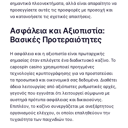
σημαντικά πλεονεκτήματα, αλλά είναι απαραίτητο να
προσεγγίσετε αυτές τις προσφορές με προσοχή και
να κατανοήσετε τις σχετικές απαιτήσεις.
Ασφάλεια και Αξιοπιστία:
Βασικές Προτεραιότητες
Η ασφάλεια και η αξιοπιστία είναι πρωταρχικής
σημασίας όταν επιλέγετε ένα διαδικτυακό καζίνο. Το
capospin casino χρησιμοποιεί προηγμένες
τεχνολογίες κρυπτογράφησης για να προστατεύσει
τα προσωπικά και οικονομικά σας δεδομένα. Διαθέτει
άδεια λειτουργίας από αξιόπιστες ρυθμιστικές αρχές,
γεγονός που εγγυάται ότι λειτουργεί σύμφωνα με
αυστηρά πρότυπα ασφάλειας και δικαιοσύνης.
Επιπλέον, το καζίνο συνεργάζεται με ανεξάρτητους
οργανισμούς ελέγχου, οι οποίοι επαληθεύουν την
τυχαιότητα των παιχνιδιών του.