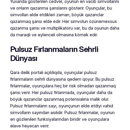
Yuxarıda göstərilən cədvəl, oyunun ən vacib simvollarını
və onların qazanma şanslarını göstərir. Oyunçular, bu
simvolları əldə etdikləri zaman, böyük qazanclar
qazanmaq şansı əldə edir. Hər simvolun özünəməxsus
qazanma şansı və multiplikatoru var, bu da oyunun daha
da maraqlı və əyləncəli olmasına kömək edir.
Pulsuz Fırlanmaların Sehrli
Dünyası
Qara dəlik portalı açıldıqda, oyunçular pulsuz
fırlanmaların sehrli dünyasına qədəm qoyur. Bu pulsuz
fırlanmalar, oyunçulara heç bir risk olmadan qazanmaq
şansı verir. Hər pulsuz fırlanmada, oyunçular daha da
böyük qazanclar qazanmaq potensialına malik olur.
Pulsuz fırlanmaların sayı, oyunçunun əldə etdiyi vahid
simvolların sayından asılıdır. Pulsuz fırlanmalar, oyunun
ən gözlənilən funksiyalarından biridir və oyunçulara
əlavə həyəcan verir.