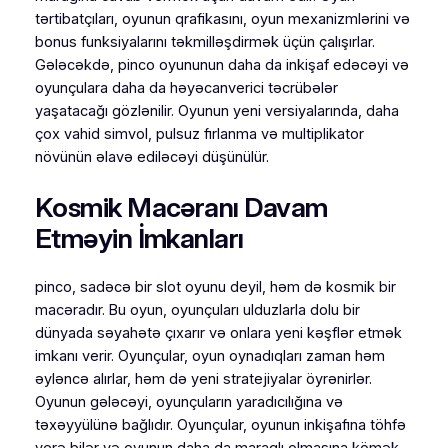
tərtibatçıları, oyunun qrafikasını, oyun mexanizmlərini və
bonus funksiyalarını təkmilləşdirmək üçün çalışırlar.
Gələcəkdə, pinco oyununun daha da inkişaf edəcəyi və
oyunçulara daha da həyəcanverici təcrübələr
yaşatacağı gözlənilir. Oyunun yeni versiyalarında, daha
çox vahid simvol, pulsuz fırlanma və multiplikator
növünün əlavə ediləcəyi düşünülür.
Kosmik Macəranı Davam
Etməyin İmkanları
pinco, sadəcə bir slot oyunu deyil, həm də kosmik bir
macəradır. Bu oyun, oyunçuları ulduzlarla dolu bir
dünyada səyahətə çıxarır və onlara yeni kəşflər etmək
imkanı verir. Oyunçular, oyun oynadıqları zaman həm
əyləncə alırlar, həm də yeni stratejiyalar öyrənirlər.
Oyunun gələcəyi, oyunçuların yaradıcılığına və
təxəyyülünə bağlıdır. Oyunçular, oyunun inkişafına töhfə