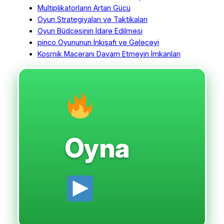
Multiplikatorların Artan Gücü
Oyun Strategiyaları və Taktikaları
Oyun Büdcəsinin İdarə Edilməsi
pinco Oyununun İnkişafı və Gələcəyi
Kosmik Macəranı Davam Etməyin İmkanları
Oyna