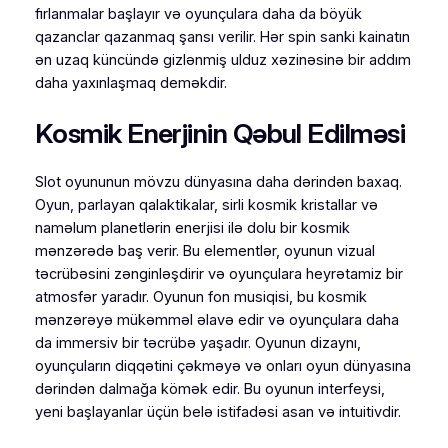
fırlanmalar başlayır və oyunçulara daha da böyük
qazanclar qazanmaq şansı verilir. Hər spin sanki kainatın
ən uzaq küncündə gizlənmiş ulduz xəzinəsinə bir addım
daha yaxınlaşmaq deməkdir.
Kosmik Enerjinin Qəbul Edilməsi
Slot oyununun mövzu dünyasına daha dərindən baxaq.
Oyun, parlayan qalaktikalar, sirli kosmik kristallar və
naməlum planetlərin enerjisi ilə dolu bir kosmik
mənzərədə baş verir. Bu elementlər, oyunun vizual
təcrübəsini zənginləşdirir və oyunçulara heyrətamiz bir
atmosfər yaradır. Oyunun fon musiqisi, bu kosmik
mənzərəyə mükəmməl əlavə edir və oyunçulara daha
da immersiv bir təcrübə yaşadır. Oyunun dizaynı,
oyunçuların diqqətini çəkməyə və onları oyun dünyasına
dərindən dalmağa kömək edir. Bu oyunun interfeysi,
yeni başlayanlar üçün belə istifadəsi asan və intuitivdir.