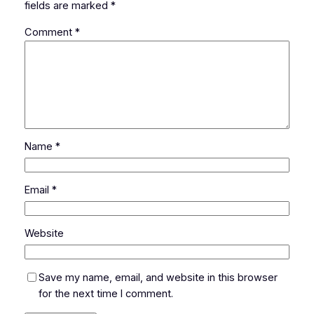
fields are marked
*
Comment
*
Name
*
Email
*
Website
Save my name, email, and website in this browser
for the next time I comment.