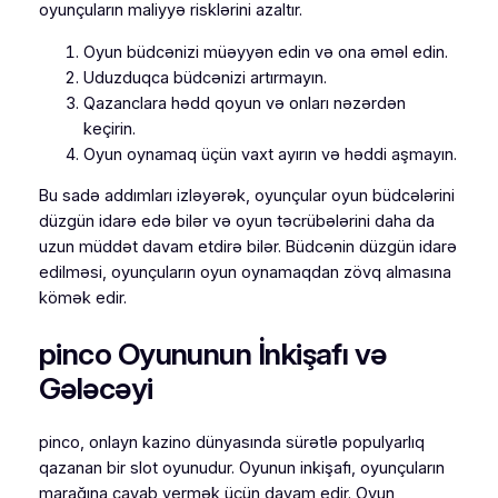
oyunçuların maliyyə risklərini azaltır.
Oyun büdcənizi müəyyən edin və ona əməl edin.
Uduzduqca büdcənizi artırmayın.
Qazanclara hədd qoyun və onları nəzərdən
keçirin.
Oyun oynamaq üçün vaxt ayırın və həddi aşmayın.
Bu sadə addımları izləyərək, oyunçular oyun büdcələrini
düzgün idarə edə bilər və oyun təcrübələrini daha da
uzun müddət davam etdirə bilər. Büdcənin düzgün idarə
edilməsi, oyunçuların oyun oynamaqdan zövq almasına
kömək edir.
pinco Oyununun İnkişafı və
Gələcəyi
pinco, onlayn kazino dünyasında sürətlə populyarlıq
qazanan bir slot oyunudur. Oyunun inkişafı, oyunçuların
marağına cavab vermək üçün davam edir. Oyun