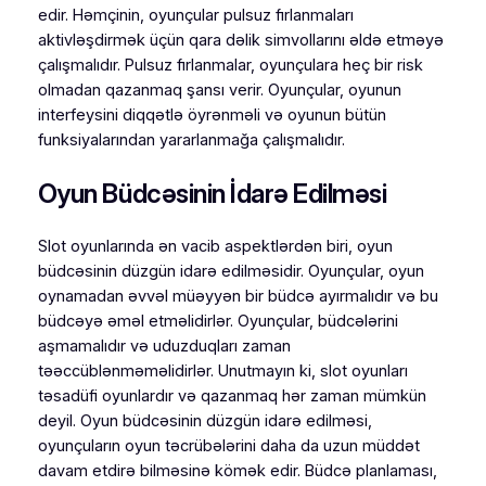
edir. Həmçinin, oyunçular pulsuz fırlanmaları
aktivləşdirmək üçün qara dəlik simvollarını əldə etməyə
çalışmalıdır. Pulsuz fırlanmalar, oyunçulara heç bir risk
olmadan qazanmaq şansı verir. Oyunçular, oyunun
interfeysini diqqətlə öyrənməli və oyunun bütün
funksiyalarından yararlanmağa çalışmalıdır.
Oyun Büdcəsinin İdarə Edilməsi
Slot oyunlarında ən vacib aspektlərdən biri, oyun
büdcəsinin düzgün idarə edilməsidir. Oyunçular, oyun
oynamadan əvvəl müəyyən bir büdcə ayırmalıdır və bu
büdcəyə əməl etməlidirlər. Oyunçular, büdcələrini
aşmamalıdır və uduzduqları zaman
təəccüblənməməlidirlər. Unutmayın ki, slot oyunları
təsadüfi oyunlardır və qazanmaq hər zaman mümkün
deyil. Oyun büdcəsinin düzgün idarə edilməsi,
oyunçuların oyun təcrübələrini daha da uzun müddət
davam etdirə bilməsinə kömək edir. Büdcə planlaması,