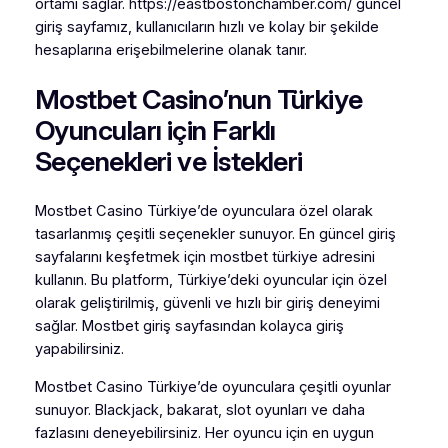
ortamı sağlar. https://eastbostonchamber.com/ güncel
giriş sayfamız, kullanıcıların hızlı ve kolay bir şekilde
hesaplarına erişebilmelerine olanak tanır.
Mostbet Casino’nun Türkiye
Oyuncuları için Farklı
Seçenekleri ve İstekleri
Mostbet Casino Türkiye’de oyunculara özel olarak
tasarlanmış çeşitli seçenekler sunuyor. En güncel giriş
sayfalarını keşfetmek için mostbet türkiye adresini
kullanın. Bu platform, Türkiye’deki oyuncular için özel
olarak geliştirilmiş, güvenli ve hızlı bir giriş deneyimi
sağlar. Mostbet giriş sayfasından kolayca giriş
yapabilirsiniz.
Mostbet Casino Türkiye’de oyunculara çeşitli oyunlar
sunuyor. Blackjack, bakarat, slot oyunları ve daha
fazlasını deneyebilirsiniz. Her oyuncu için en uygun