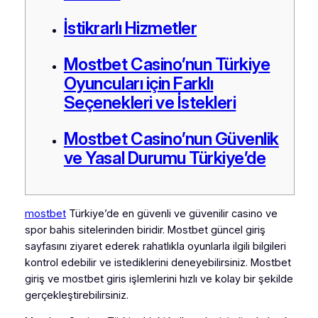
İstikrarlı Hizmetler
Mostbet Casino’nun Türkiye
Oyuncuları için Farklı
Seçenekleri ve İstekleri
Mostbet Casino’nun Güvenlik
ve Yasal Durumu Türkiye’de
mostbet
Türkiye’de en güvenli ve güvenilir casino ve
spor bahis sitelerinden biridir. Mostbet güncel giriş
sayfasını ziyaret ederek rahatlıkla oyunlarla ilgili bilgileri
kontrol edebilir ve istediklerini deneyebilirsiniz. Mostbet
giriş ve mostbet giris işlemlerini hızlı ve kolay bir şekilde
gerçekleştirebilirsiniz.