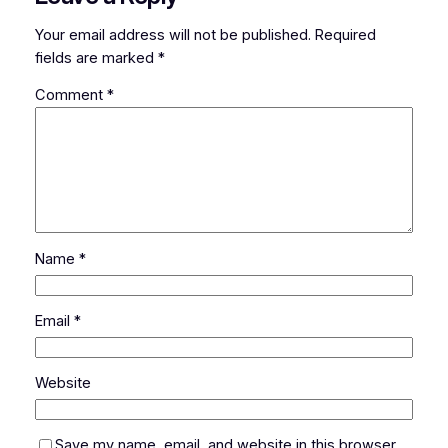
Your email address will not be published.
Required
fields are marked
*
Comment
*
Name
*
Email
*
Website
Save my name, email, and website in this browser