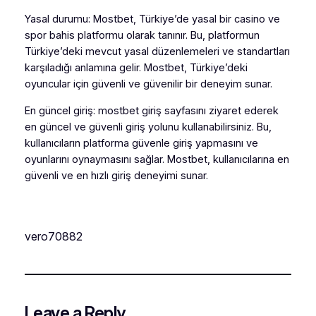
Yasal durumu: Mostbet, Türkiye’de yasal bir casino ve
spor bahis platformu olarak tanınır. Bu, platformun
Türkiye’deki mevcut yasal düzenlemeleri ve standartları
karşıladığı anlamına gelir. Mostbet, Türkiye’deki
oyuncular için güvenli ve güvenilir bir deneyim sunar.
En güncel giriş: mostbet giriş sayfasını ziyaret ederek
en güncel ve güvenli giriş yolunu kullanabilirsiniz. Bu,
kullanıcıların platforma güvenle giriş yapmasını ve
oyunlarını oynaymasını sağlar. Mostbet, kullanıcılarına en
güvenli ve en hızlı giriş deneyimi sunar.
vero70882
Leave a Reply