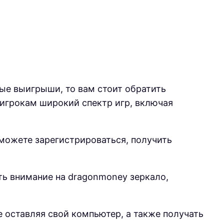
ые выигрыши, то вам стоит обратить
 игрокам широкий спектр игр, включая
можете зарегистрироваться, получить
ть внимание на dragonmoney зеркало,
е оставляя свой компьютер, а также получать