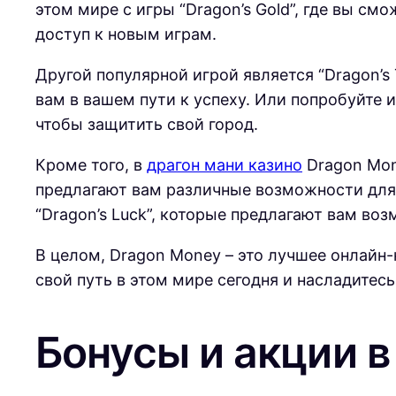
этом мире с игры “Dragon’s Gold”, где вы с
доступ к новым играм.
Другой популярной игрой является “Dragon’s
вам в вашем пути к успеху. Или попробуйте и
чтобы защитить свой город.
Кроме того, в
драгон мани казино
Dragon Mone
предлагают вам различные возможности для иг
“Dragon’s Luck”, которые предлагают вам во
В целом, Dragon Money – это лучшее онлайн-к
свой путь в этом мире сегодня и насладите
Бонусы и акции в