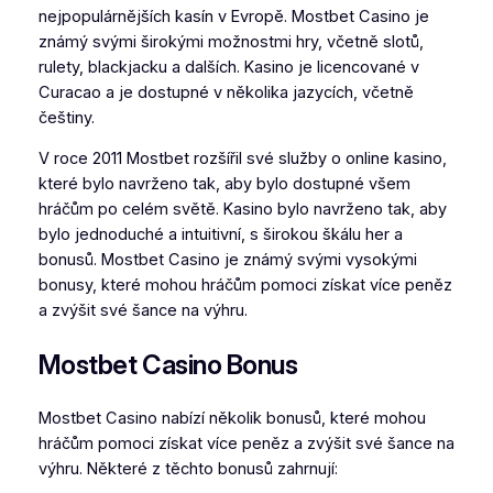
nejpopulárnějších kasín v Evropě. Mostbet Casino je
známý svými širokými možnostmi hry, včetně slotů,
rulety, blackjacku a dalších. Kasino je licencované v
Curacao a je dostupné v několika jazycích, včetně
češtiny.
V roce 2011 Mostbet rozšířil své služby o online kasino,
které bylo navrženo tak, aby bylo dostupné všem
hráčům po celém světě. Kasino bylo navrženo tak, aby
bylo jednoduché a intuitivní, s širokou škálu her a
bonusů. Mostbet Casino je známý svými vysokými
bonusy, které mohou hráčům pomoci získat více peněz
a zvýšit své šance na výhru.
Mostbet Casino Bonus
Mostbet Casino nabízí několik bonusů, které mohou
hráčům pomoci získat více peněz a zvýšit své šance na
výhru. Některé z těchto bonusů zahrnují: