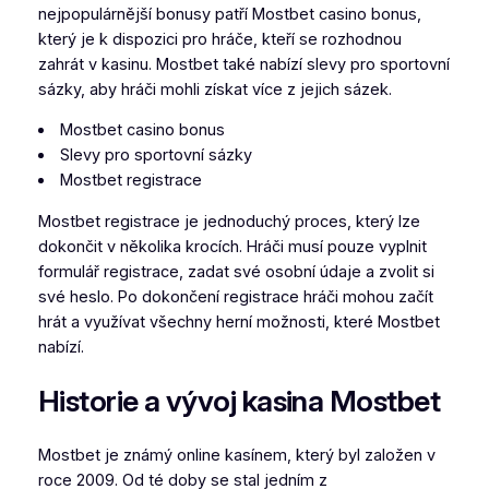
nejpopulárnější bonusy patří Mostbet casino bonus,
který je k dispozici pro hráče, kteří se rozhodnou
zahrát v kasinu. Mostbet také nabízí slevy pro sportovní
sázky, aby hráči mohli získat více z jejich sázek.
Mostbet casino bonus
Slevy pro sportovní sázky
Mostbet registrace
Mostbet registrace je jednoduchý proces, který lze
dokončit v několika krocích. Hráči musí pouze vyplnit
formulář registrace, zadat své osobní údaje a zvolit si
své heslo. Po dokončení registrace hráči mohou začít
hrát a využívat všechny herní možnosti, které Mostbet
nabízí.
Historie a vývoj kasina Mostbet
Mostbet je známý online kasínem, který byl založen v
roce 2009. Od té doby se stal jedním z