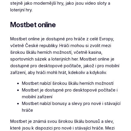
stejně jako modernější hry, jako jsou video sloty a
loterijní hry.
Mostbet online
Mostbet online je dostupné pro hráče z celé Evropy,
včetně České republiky. Hráči mohou si zvolit mezi
širokou škálu herních možností, včetně kasina,
sportovních sázek a loterijních her. Mostbet online je
dostupné pro desktopové počítače, jakož i pro mobilní
zařízení, aby hráči mohli hrát, kdekoliv a kdykoliv.
Mostbet nabízí širokou škálu herních možností
Mostbet je dostupné pro desktopové počítače i
mobilní zařízení
Mostbet nabízí bonusy a slevy pro nové i stávající
hráče
Mostbet je známá svou širokou škálu bonusů a slev,
které jsou k dispozici pro nové i stávající hráče. Mezi