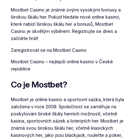
Mostbet Casino je známé svými vysokými bonusy a
širokou škálu her. Pokud hledáte nové online kasino,
které nabízí širokou škálu her a bonusů, Mostbet
Casino je skvělým výběrem. Registrujte se dnes a
začněte hrát!
Zaregistrovat se na Mostbet Casino
Mostbet Casino – nejlepší online kasino v České
republice
Co je Mostbet?
Mostbet je online kasino a sportovní sázka, která byla
založena v roce 2008. Společnost se zaměřuje na
poskytování široké škály herních možností, včetně
kasina, sportovních sázek a loterijních her. Mostbet je
známá svou širokou škálu her, včetně klasických
kasinových her, jako jsou blackjack, roulette a poker,