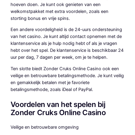
hoeven doen. Je kunt ook genieten van een
welkomstpakket met extra voordelen, zoals een
storting bonus en vrije spins.
Een andere voordeligheid is de 24-uurs ondersteuning
van het casino. Je kunt altijd contact opnemen met de
klantenservice als je hulp nodig hebt of als je vragen
hebt over het spel. De klantenservice is beschikbaar 24
uur per dag, 7 dagen per week, om je te helpen.
Ten slotte biedt Zonder Cruks Online Casino ook een
veilige en betrouwbare betalingsmethode. Je kunt veilig
en gemakkelijk betalen met je favoriete
betalingsmethode, zoals iDeal of PayPal.
Voordelen van het spelen bij
Zonder Cruks Online Casino
Veilige en betrouwbare omgeving