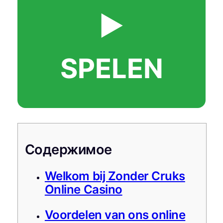
▶️
SPELEN
Содержимое
Welkom bij Zonder Cruks
Online Casino
Voordelen van ons online