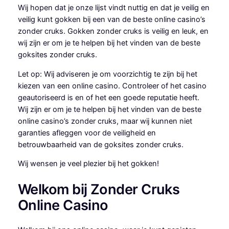
Wij hopen dat je onze lijst vindt nuttig en dat je veilig en
veilig kunt gokken bij een van de beste online casino’s
zonder cruks. Gokken zonder cruks is veilig en leuk, en
wij zijn er om je te helpen bij het vinden van de beste
goksites zonder cruks.
Let op: Wij adviseren je om voorzichtig te zijn bij het
kiezen van een online casino. Controleer of het casino
geautoriseerd is en of het een goede reputatie heeft.
Wij zijn er om je te helpen bij het vinden van de beste
online casino’s zonder cruks, maar wij kunnen niet
garanties afleggen voor de veiligheid en
betrouwbaarheid van de goksites zonder cruks.
Wij wensen je veel plezier bij het gokken!
Welkom bij Zonder Cruks
Online Casino