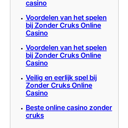
casino
Voordelen van het spelen
bij Zonder Cruks Online
Casino
Voordelen van het spelen
bij Zonder Cruks Online
Casino
Veilig en eerlijk spel bij
Zonder Cruks Online
Casino
Beste online casino zonder
cruks