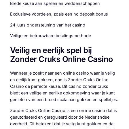
Brede keuze aan spellen en weddenschappen
Exclusieve voordelen, zoals een no deposit bonus
24-uurs ondersteuning van het casino
Veilige en betrouwbare betalingsmethode
Veilig en eerlijk spel bij
Zonder Cruks Online Casino
Wanneer je zoekt naar een online casino waar je veilig
en eerlijk kunt gokken, dan is Zonder Cruks Online
Casino de perfecte keuze. Dit casino zonder cruks
biedt een veilige en eerlijke gokomgeving waar je kunt
genieten van een breed scala aan gokken en spelletjes.
Zonder Cruks Online Casino is een online casino dat is
geautoriseerd en gereguleerd door de Nederlandse
overheid. Dit betekent dat je veilig kunt gokken en dat