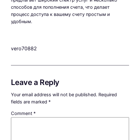
способов для пополнения счета, что делает
процесс доступа к вашему счету простым и
удобным.
vero70882
Leave a Reply
Your email address will not be published.
Required
fields are marked
*
Comment
*