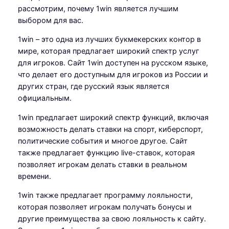
рассмотрим, почему 1win является лучшим
выбором для вас.
1win – это одна из лучших букмекерских контор в
мире, которая предлагает широкий спектр услуг
для игроков. Сайт 1win доступен на русском языке,
что делает его доступным для игроков из России и
других стран, где русский язык является
официальным.
1win предлагает широкий спектр функций, включая
возможность делать ставки на спорт, киберспорт,
политические события и многое другое. Сайт
также предлагает функцию live-ставок, которая
позволяет игрокам делать ставки в реальном
времени.
1win также предлагает программу лояльности,
которая позволяет игрокам получать бонусы и
другие преимущества за свою лояльность к сайту.