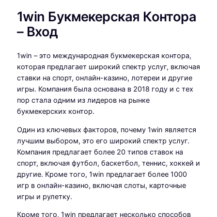
1win Букмекерская Контора
– Вход
1win – это международная букмекерская контора,
которая предлагает широкий спектр услуг, включая
ставки на спорт, онлайн-казино, лотереи и другие
игры. Компания была основана в 2018 году и с тех
пор стала одним из лидеров на рынке
букмекерских контор.
Один из ключевых факторов, почему 1win является
лучшим выбором, это его широкий спектр услуг.
Компания предлагает более 20 типов ставок на
спорт, включая футбол, баскетбол, теннис, хоккей и
другие. Кроме того, 1win предлагает более 1000
игр в онлайн-казино, включая слоты, карточные
игры и рулетку.
Кроме того, 1win предлагает несколько способов