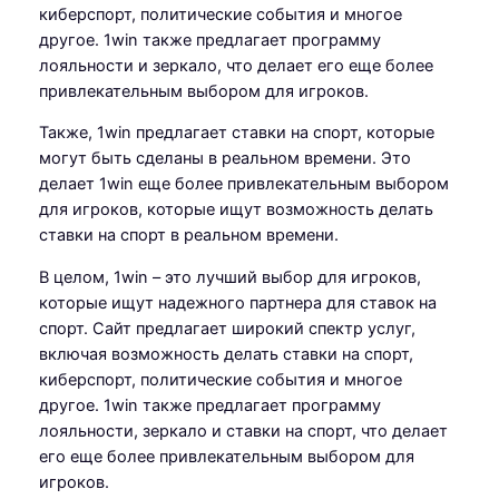
киберспорт, политические события и многое
другое. 1win также предлагает программу
лояльности и зеркало, что делает его еще более
привлекательным выбором для игроков.
Также, 1win предлагает ставки на спорт, которые
могут быть сделаны в реальном времени. Это
делает 1win еще более привлекательным выбором
для игроков, которые ищут возможность делать
ставки на спорт в реальном времени.
В целом, 1win – это лучший выбор для игроков,
которые ищут надежного партнера для ставок на
спорт. Сайт предлагает широкий спектр услуг,
включая возможность делать ставки на спорт,
киберспорт, политические события и многое
другое. 1win также предлагает программу
лояльности, зеркало и ставки на спорт, что делает
его еще более привлекательным выбором для
игроков.