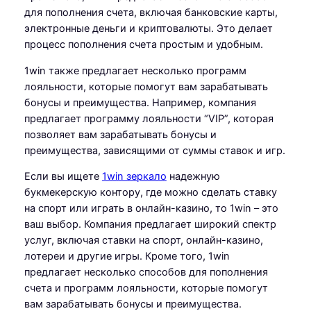
для пополнения счета, включая банковские карты,
электронные деньги и криптовалюты. Это делает
процесс пополнения счета простым и удобным.
1win также предлагает несколько программ
лояльности, которые помогут вам зарабатывать
бонусы и преимущества. Например, компания
предлагает программу лояльности “VIP”, которая
позволяет вам зарабатывать бонусы и
преимущества, зависящими от суммы ставок и игр.
Если вы ищете
1win зеркало
надежную
букмекерскую контору, где можно сделать ставку
на спорт или играть в онлайн-казино, то 1win – это
ваш выбор. Компания предлагает широкий спектр
услуг, включая ставки на спорт, онлайн-казино,
лотереи и другие игры. Кроме того, 1win
предлагает несколько способов для пополнения
счета и программ лояльности, которые помогут
вам зарабатывать бонусы и преимущества.