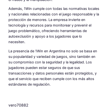
Además, 1Win cumple con todas las normativas locales
y nacionales relacionadas con el juego responsable y la
protección de menores. La empresa invierte en
tecnología y recursos para monitorear y prevenir el
juego problemático, ofreciendo herramientas de
autoexclusión y apoyo a los jugadores que lo
necesiten.
La presencia de 1Win en Argentina no solo se basa en
su popularidad y variedad de juegos, sino también en
su compromiso con la seguridad y la legalidad. Los
jugadores pueden estar seguros de que sus
transacciones y datos personales están protegidos, y
que el servicio que reciben cumple con los más altos
estándares de regulación.
vero70882