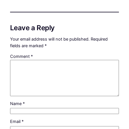
Leave a Reply
Your email address will not be published.
Required
fields are marked
*
Comment
*
Name
*
Email
*