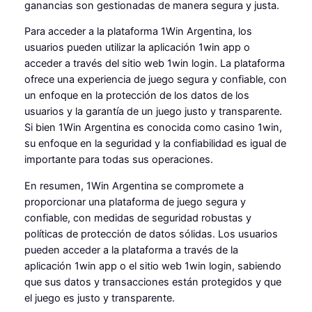
ganancias son gestionadas de manera segura y justa.
Para acceder a la plataforma 1Win Argentina, los
usuarios pueden utilizar la aplicación 1win app o
acceder a través del sitio web 1win login. La plataforma
ofrece una experiencia de juego segura y confiable, con
un enfoque en la protección de los datos de los
usuarios y la garantía de un juego justo y transparente.
Si bien 1Win Argentina es conocida como casino 1win,
su enfoque en la seguridad y la confiabilidad es igual de
importante para todas sus operaciones.
En resumen, 1Win Argentina se compromete a
proporcionar una plataforma de juego segura y
confiable, con medidas de seguridad robustas y
políticas de protección de datos sólidas. Los usuarios
pueden acceder a la plataforma a través de la
aplicación 1win app o el sitio web 1win login, sabiendo
que sus datos y transacciones están protegidos y que
el juego es justo y transparente.