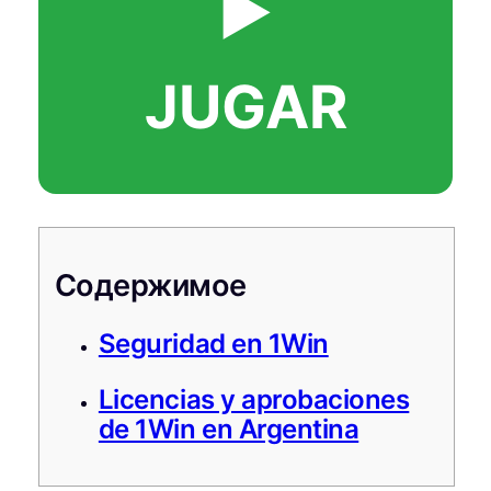
▶️
JUGAR
Содержимое
Seguridad en 1Win
Licencias y aprobaciones
de 1Win en Argentina