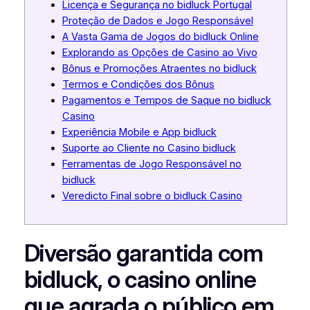
Licença e Segurança no bidluck Portugal
Proteção de Dados e Jogo Responsável
A Vasta Gama de Jogos do bidluck Online
Explorando as Opções de Casino ao Vivo
Bônus e Promoções Atraentes no bidluck
Termos e Condições dos Bônus
Pagamentos e Tempos de Saque no bidluck
Casino
Experiência Mobile e App bidluck
Suporte ao Cliente no Casino bidluck
Ferramentas de Jogo Responsável no
bidluck
Veredicto Final sobre o bidluck Casino
Diversão garantida com
bidluck, o casino online
que agrada o público em