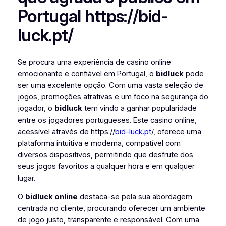
Portugal https://bid-
luck.pt/
Se procura uma experiência de casino online
emocionante e confiável em Portugal, o
bidluck
pode
ser uma excelente opção. Com uma vasta seleção de
jogos, promoções atrativas e um foco na segurança do
jogador, o
bidluck
tem vindo a ganhar popularidade
entre os jogadores portugueses. Este casino online,
acessível através de https://
bid-luck.pt
/, oferece uma
plataforma intuitiva e moderna, compatível com
diversos dispositivos, permitindo que desfrute dos
seus jogos favoritos a qualquer hora e em qualquer
lugar.
O
bidluck online
destaca-se pela sua abordagem
centrada no cliente, procurando oferecer um ambiente
de jogo justo, transparente e responsável. Com uma