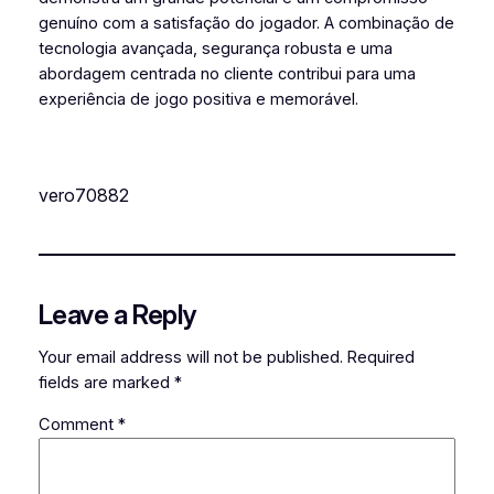
genuíno com a satisfação do jogador. A combinação de
tecnologia avançada, segurança robusta e uma
abordagem centrada no cliente contribui para uma
experiência de jogo positiva e memorável.
vero70882
Leave a Reply
Your email address will not be published.
Required
fields are marked
*
Comment
*