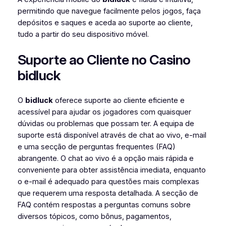
permitindo que navegue facilmente pelos jogos, faça
depósitos e saques e aceda ao suporte ao cliente,
tudo a partir do seu dispositivo móvel.
Suporte ao Cliente no Casino
bidluck
O
bidluck
oferece suporte ao cliente eficiente e
acessível para ajudar os jogadores com quaisquer
dúvidas ou problemas que possam ter. A equipa de
suporte está disponível através de chat ao vivo, e-mail
e uma secção de perguntas frequentes (FAQ)
abrangente. O chat ao vivo é a opção mais rápida e
conveniente para obter assistência imediata, enquanto
o e-mail é adequado para questões mais complexas
que requerem uma resposta detalhada. A secção de
FAQ contém respostas a perguntas comuns sobre
diversos tópicos, como bônus, pagamentos,