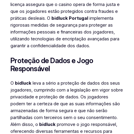
licença assegura que o casino opera de forma justa e
que os jogadores estão protegidos contra fraudes e
práticas desleais. O
bidluck Portugal
implementa
rigorosas medidas de segurança para proteger as
informações pessoais e financeiras dos jogadores,
utilizando tecnologias de encriptação avançadas para
garantir a confidencialidade dos dados.
Proteção de Dados e Jogo
Responsável
O
bidluck
leva a sério a proteção de dados dos seus
jogadores, cumprindo com a legislação em vigor sobre
privacidade e proteção de dados. Os jogadores
podem ter a certeza de que as suas informações são
armazenadas de forma segura e que não serão
partilhadas com terceiros sem o seu consentimento.
Além disso, o
bidluck
promove o jogo responsável,
oferecendo diversas ferramentas e recursos para