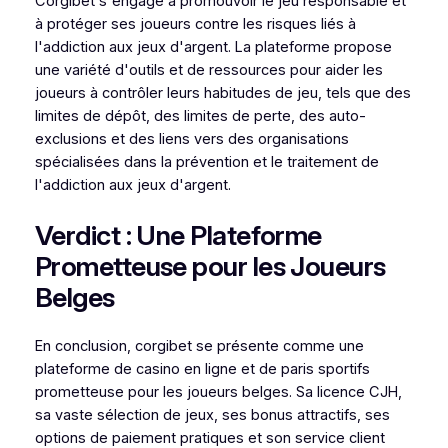
Corgibet s'engage à promouvoir le jeu responsable et
à protéger ses joueurs contre les risques liés à
l'addiction aux jeux d'argent. La plateforme propose
une variété d'outils et de ressources pour aider les
joueurs à contrôler leurs habitudes de jeu, tels que des
limites de dépôt, des limites de perte, des auto-
exclusions et des liens vers des organisations
spécialisées dans la prévention et le traitement de
l'addiction aux jeux d'argent.
Verdict : Une Plateforme
Prometteuse pour les Joueurs
Belges
En conclusion, corgibet se présente comme une
plateforme de casino en ligne et de paris sportifs
prometteuse pour les joueurs belges. Sa licence CJH,
sa vaste sélection de jeux, ses bonus attractifs, ses
options de paiement pratiques et son service client