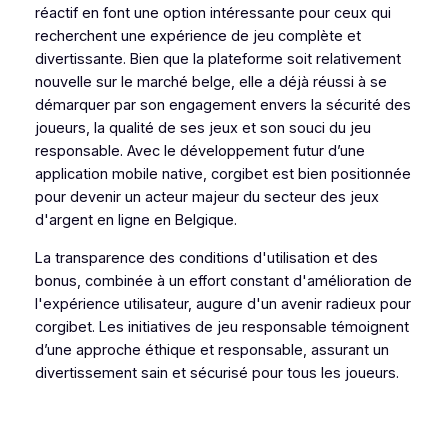
réactif en font une option intéressante pour ceux qui
recherchent une expérience de jeu complète et
divertissante. Bien que la plateforme soit relativement
nouvelle sur le marché belge, elle a déjà réussi à se
démarquer par son engagement envers la sécurité des
joueurs, la qualité de ses jeux et son souci du jeu
responsable. Avec le développement futur d’une
application mobile native, corgibet est bien positionnée
pour devenir un acteur majeur du secteur des jeux
d'argent en ligne en Belgique.
La transparence des conditions d'utilisation et des
bonus, combinée à un effort constant d'amélioration de
l'expérience utilisateur, augure d'un avenir radieux pour
corgibet. Les initiatives de jeu responsable témoignent
d’une approche éthique et responsable, assurant un
divertissement sain et sécurisé pour tous les joueurs.