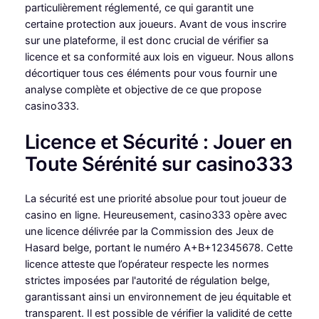
particulièrement réglementé, ce qui garantit une
certaine protection aux joueurs. Avant de vous inscrire
sur une plateforme, il est donc crucial de vérifier sa
licence et sa conformité aux lois en vigueur. Nous allons
décortiquer tous ces éléments pour vous fournir une
analyse complète et objective de ce que propose
casino333.
Licence et Sécurité : Jouer en
Toute Sérénité sur casino333
La sécurité est une priorité absolue pour tout joueur de
casino en ligne. Heureusement, casino333 opère avec
une licence délivrée par la Commission des Jeux de
Hasard belge, portant le numéro A+B+12345678. Cette
licence atteste que l’opérateur respecte les normes
strictes imposées par l'autorité de régulation belge,
garantissant ainsi un environnement de jeu équitable et
transparent. Il est possible de vérifier la validité de cette