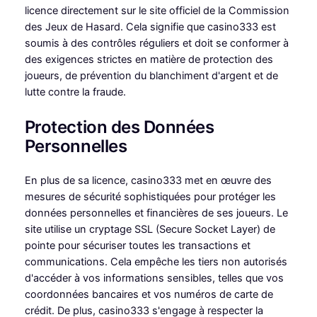
licence directement sur le site officiel de la Commission
des Jeux de Hasard. Cela signifie que casino333 est
soumis à des contrôles réguliers et doit se conformer à
des exigences strictes en matière de protection des
joueurs, de prévention du blanchiment d'argent et de
lutte contre la fraude.
Protection des Données
Personnelles
En plus de sa licence, casino333 met en œuvre des
mesures de sécurité sophistiquées pour protéger les
données personnelles et financières de ses joueurs. Le
site utilise un cryptage SSL (Secure Socket Layer) de
pointe pour sécuriser toutes les transactions et
communications. Cela empêche les tiers non autorisés
d'accéder à vos informations sensibles, telles que vos
coordonnées bancaires et vos numéros de carte de
crédit. De plus, casino333 s'engage à respecter la