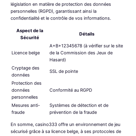
législation en matière de protection des données
personnelles (RGPD), garantissant ainsi la
confidentialité et le contrôle de vos informations.
Aspect de la
Détails
Sécurité
A+B+12345678 (à vérifier sur le site
Licence belge
de la Commission des Jeux de
Hasard)
Cryptage des
SSL de pointe
données
Protection des
données
Conformité au RGPD
personnelles
Mesures anti-
Systèmes de détection et de
fraude
prévention de la fraude
En somme, casino333 offre un environnement de jeu
sécurisé grâce à sa licence belge, à ses protocoles de