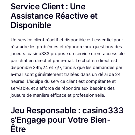
Service Client : Une
Assistance Réactive et
Disponible
Un service client réactif et disponible est essentiel pour
résoudre les problèmes et répondre aux questions des
joueurs. casino333 propose un service client accessible
par chat en direct et par e-mail. Le chat en direct est
disponible 24h/24 et 7j/7, tandis que les demandes par
e-mail sont généralement traitées dans un délai de 24
heures. L’équipe du service client est compétente et
serviable, et s'efforce de répondre aux besoins des
joueurs de manière efficace et professionnelle.
Jeu Responsable : casino333
s'Engage pour Votre Bien-
Être