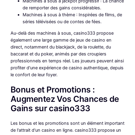
Machines à sous à jackpot progressif : La chance
de remporter des gains considérables.
Machines à sous à thème : Inspirées de films, de
séries télévisées ou de contes de fées.
Au-delà des machines à sous, casino333 propose
également une large gamme de jeux de casino en
direct, notamment du blackjack, de la roulette, du
baccarat et du poker, animés par des croupiers
professionnels en temps réel. Les joueurs peuvent ainsi
profiter d'une expérience de casino authentique, depuis
le confort de leur foyer.
Bonus et Promotions :
Augmentez Vos Chances de
Gains sur casino333
Les bonus et les promotions sont un élément important
de l'attrait d'un casino en ligne. casino333 propose un