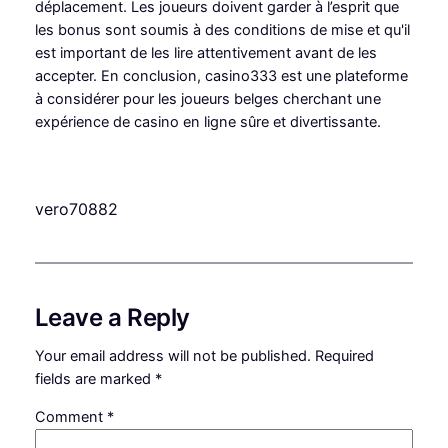
déplacement. Les joueurs doivent garder à l’esprit que
les bonus sont soumis à des conditions de mise et qu'il
est important de les lire attentivement avant de les
accepter. En conclusion, casino333 est une plateforme
à considérer pour les joueurs belges cherchant une
expérience de casino en ligne sûre et divertissante.
vero70882
Leave a Reply
Your email address will not be published.
Required
fields are marked
*
Comment
*