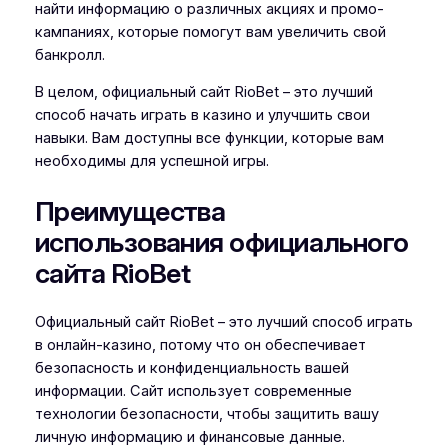
найти информацию о различных акциях и промо-
кампаниях, которые помогут вам увеличить свой
банкролл.
В целом, официальный сайт RioBet – это лучший
способ начать играть в казино и улучшить свои
навыки. Вам доступны все функции, которые вам
необходимы для успешной игры.
Преимущества
использования официального
сайта RioBet
Официальный сайт RioBet – это лучший способ играть
в онлайн-казино, потому что он обеспечивает
безопасность и конфиденциальность вашей
информации. Сайт использует современные
технологии безопасности, чтобы защитить вашу
личную информацию и финансовые данные.