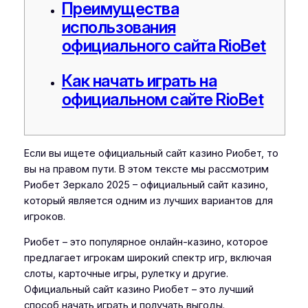
Преимущества
использования
официального сайта RioBet
Как начать играть на
официальном сайте RioBet
Если вы ищете официальный сайт казино Риобет, то
вы на правом пути. В этом тексте мы рассмотрим
Риобет Зеркало 2025 – официальный сайт казино,
который является одним из лучших вариантов для
игроков.
Риобет – это популярное онлайн-казино, которое
предлагает игрокам широкий спектр игр, включая
слоты, карточные игры, рулетку и другие.
Официальный сайт казино Риобет – это лучший
способ начать играть и получать выгоды.