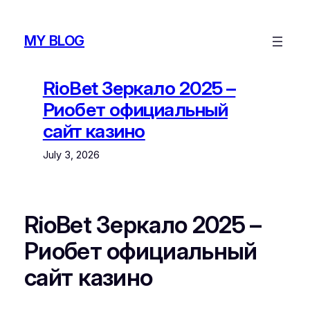
Skip
to
MY BLOG
content
RioBet Зеркало 2025 –
Риобет официальный
сайт казино
July 3, 2026
RioBet Зеркало 2025 –
Риобет официальный
сайт казино