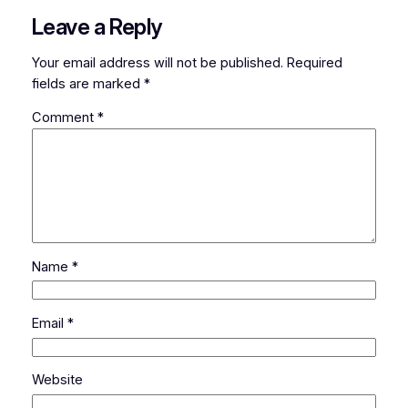
Leave a Reply
Your email address will not be published.
Required
fields are marked
*
Comment
*
Name
*
Email
*
Website