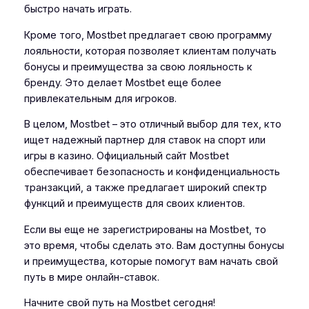
быстро начать играть.
Кроме того, Mostbet предлагает свою программу
лояльности, которая позволяет клиентам получать
бонусы и преимущества за свою лояльность к
бренду. Это делает Mostbet еще более
привлекательным для игроков.
В целом, Mostbet – это отличный выбор для тех, кто
ищет надежный партнер для ставок на спорт или
игры в казино. Официальный сайт Mostbet
обеспечивает безопасность и конфиденциальность
транзакций, а также предлагает широкий спектр
функций и преимуществ для своих клиентов.
Если вы еще не зарегистрированы на Mostbet, то
это время, чтобы сделать это. Вам доступны бонусы
и преимущества, которые помогут вам начать свой
путь в мире онлайн-ставок.
Начните свой путь на Mostbet сегодня!