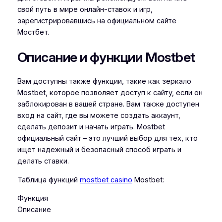
свой путь в мире онлайн-ставок и игр,
зарегистрировавшись на официальном сайте
Мостбет.
Описание и функции Mostbet
Вам доступны также функции, такие как зеркало
Mostbet, которое позволяет доступ к сайту, если он
заблокирован в вашей стране. Вам также доступен
вход на сайт, где вы можете создать аккаунт,
сделать депозит и начать играть. Mostbet
официальный сайт – это лучший выбор для тех, кто
ищет надежный и безопасный способ играть и
делать ставки.
Таблица функций
mostbet casino
Mostbet:
Функция
Описание