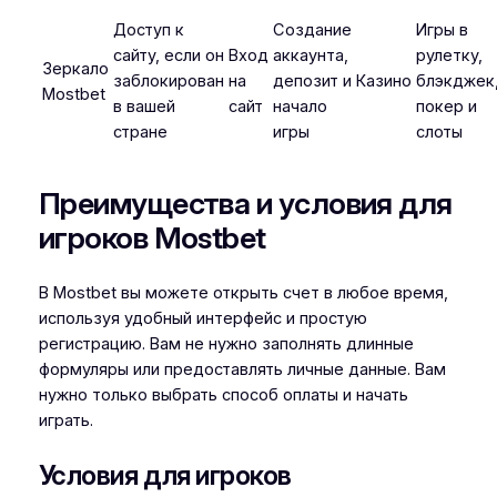
Доступ к
Создание
Игры в
сайту, если он
Вход
аккаунта,
рулетку,
Зеркало
заблокирован
на
депозит и
Казино
блэкджек
Mostbet
в вашей
сайт
начало
покер и
стране
игры
слоты
Преимущества и условия для
игроков Mostbet
В Mostbet вы можете открыть счет в любое время,
используя удобный интерфейс и простую
регистрацию. Вам не нужно заполнять длинные
формуляры или предоставлять личные данные. Вам
нужно только выбрать способ оплаты и начать
играть.
Условия для игроков