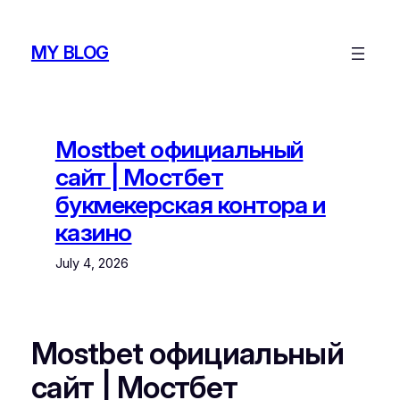
Skip
to
MY BLOG
content
Mostbet официальный
сайт | Мостбет
букмекерская контора и
казино
July 4, 2026
Mostbet официальный
сайт | Мостбет