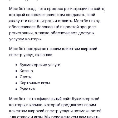
Мостбет вход – это процесс регистрации на сайте,
который позволяет клиентам создавать свой
аккаунт и начать играть и ставить. Мостбет вход
обеспечивает безопасный и простой процесс
регистрации, а также обеспечивает доступ к
услугам конторы.
Мостбет предлагает своим клиентам широкий
спектр услуг, включая:
Букмекерские услуги
Казино
Слоты
Карточные игры
Рулетка
Мостбет – это официальный сайт букмекерской
конторы и казино, который предлагает своим
клиентам широкий спектр услуг и возможностей
для ставок и игры. Мы рекомендуем вам начать