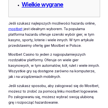
Wielkie wygrane
Jeśli szukasz najlepszych możliwości hazardu online,
mostbet
jest idealnym wyborem. Ta popularna
platforma hazardu oferuje szeroki wybór gier, w tym
kasyno, sporty, loterie i wiele innych. W tym artykule
przedstawimy ofertę gier Mostbet w Polsce.
Mostbet Casino to jeden z najpopularniejszych
rozdziałów platformy. Oferuje on wiele gier
kasynowych, w tym automatów, kół, rulet i wiele innych.
Wszystkie gry są dostępne zarówno na komputerze,
jak i na urządzeniach mobilnych.
Jeśli szukasz sposobu, aby zalogować się do Mostbet,
możesz to zrobić za pomocą linku mostbet logowanie.
Po zalogowaniu się, możesz wybrać swoją ulubioną
grę i rozpocząć hazardowanie.