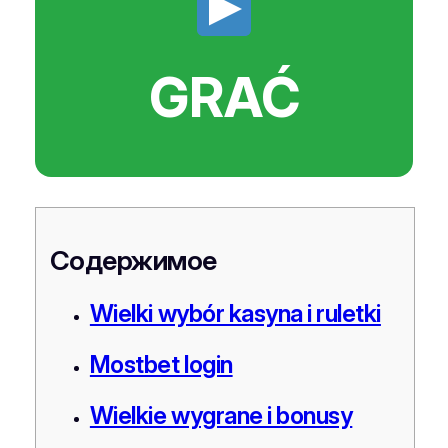
GRAĆ
Содержимое
Wielki wybór kasyna i ruletki
Mostbet login
Wielkie wygrane i bonusy