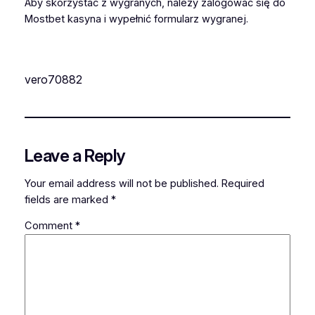
Aby skorzystać z wygranych, należy zalogować się do
Mostbet kasyna i wypełnić formularz wygranej.
vero70882
Leave a Reply
Your email address will not be published.
Required
fields are marked
*
Comment
*