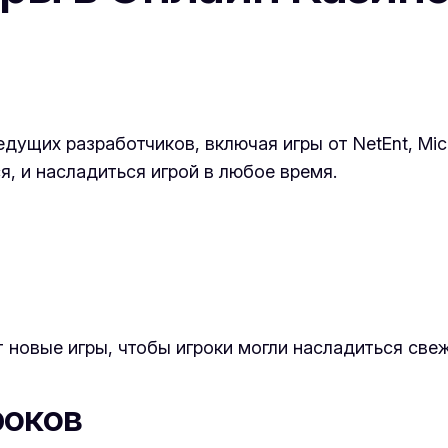
едущих разработчиков, включая игры от NetEnt, Micr
ся, и насладиться игрой в любое время.
ет новые игры, чтобы игроки могли насладиться све
роков