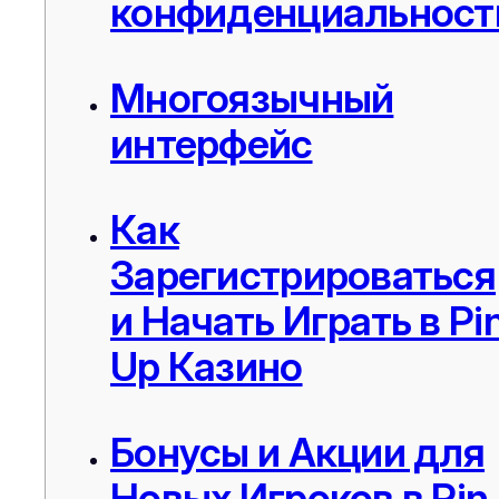
конфиденциальност
Многоязычный
интерфейс
Как
Зарегистрироваться
и Начать Играть в Pi
Up Казино
Бонусы и Акции для
Новых Игроков в Pin