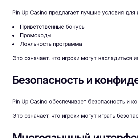
Pin Up Casino предлагает лучшие условия для
Приветственные бонусы
Промокоды
Лояльность программа
Это означает, что игроки могут насладиться 
Безопасность и конфид
Pin Up Casino обеспечивает безопасность и к
Это означает, что игроки могут играть безопа
Многоязычный интерфе