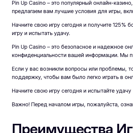
Pin Up Casino – это популярный онлайн-казино
предлагаем вам лучшие условия для игры, вк
Начните свою игру сегодня и получите 125% б
игру и испытать удачу.
Pin Up Casino – это безопасное и надежное о
конфиденциальности вашей информации. Мы пр
Если у вас возникли вопросы или проблемы, 
поддержку, чтобы вам было легко играть в он
Начните свою игру сегодня и испытайте удачу в
Важно! Перед началом игры, пожалуйста, ознак
Преимущества Игр