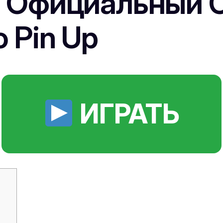
 Официальный Са
 Pin Up
ИГРАТЬ