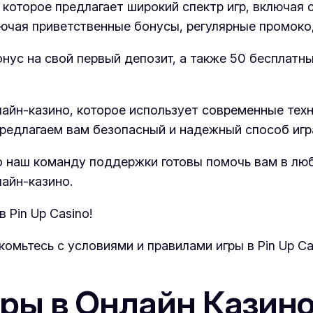
, которое предлагает широкий спектр игр, включая 
лючая приветственные бонусы, регулярные промоко
онус на свой первый депозит, а также 50 бесплатн
нлайн-казино, которое использует современные тех
едлагаем вам безопасный и надежный способ игра
то наш команду поддержки готовы помочь вам в лю
лайн-казино.
 Pin Up Casino!
омьтесь с условиями и правилами игры в Pin Up Ca
ы в Онлайн Казино 