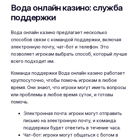
Вода онлайн казино: служба
поддержки
Вода онлайн казино предлагает несколько
способов связи с командой поддержки, включая
электронную почту, чат-бот и телефон. Это
позволяет игрокам выбрать способ, который лучше
всего подходит им.
Команда поддержки Вода онлайн казино работает
круглосуточно, чтобы помочь игрокам в любое
время. Они знают, что игроки могут иметь вопросы
или проблемы в любое время суток, и готовы
помочь.
Электронная почта: игроки могут отправить
письмо на электронную почту, и команда
поддержки будет ответить в течение часа.
Чат-бот: игроки могут общаться с ботом в