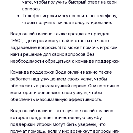
чате, чтобы получить быстрый ответ на свои
вопросы.
Телефон: игроки могут звонить по телефону,
чтобы получить личное консультирование.
Вода онлайн казино также предлагает раздел
“FAQ”, где игроки могут найти ответы на часто
задаваемые вопросы. Это может помочь игрокам
найти решение для своих вопросов без
необходимости обращаться к команде поддержки.
Команда поддержки Вода онлайн казино также
работает над улучшением своих услуг, чтобы
обеспечить игрокам лучший сервис. Они постоянно
мониторят и обновляют свои услуги, чтобы
обеспечить максимальную эффективность.
Вода онлайн казино – это лучшее онлайн-казино,
которое предлагает качественную службу
поддержки. Игроки могут быть уверены, что
получат помощь, если у них возникнут вопросы или