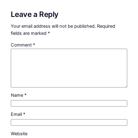
Leave a Reply
Your email address will not be published.
Required
fields are marked
*
Comment
*
Name
*
Email
*
Website