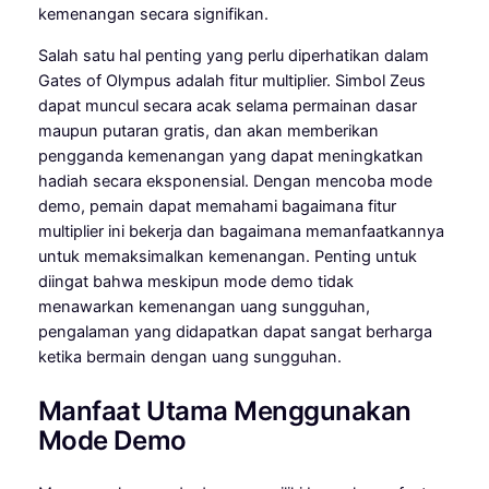
kemenangan secara signifikan.
Salah satu hal penting yang perlu diperhatikan dalam
Gates of Olympus adalah fitur multiplier. Simbol Zeus
dapat muncul secara acak selama permainan dasar
maupun putaran gratis, dan akan memberikan
pengganda kemenangan yang dapat meningkatkan
hadiah secara eksponensial. Dengan mencoba mode
demo, pemain dapat memahami bagaimana fitur
multiplier ini bekerja dan bagaimana memanfaatkannya
untuk memaksimalkan kemenangan. Penting untuk
diingat bahwa meskipun mode demo tidak
menawarkan kemenangan uang sungguhan,
pengalaman yang didapatkan dapat sangat berharga
ketika bermain dengan uang sungguhan.
Manfaat Utama Menggunakan
Mode Demo