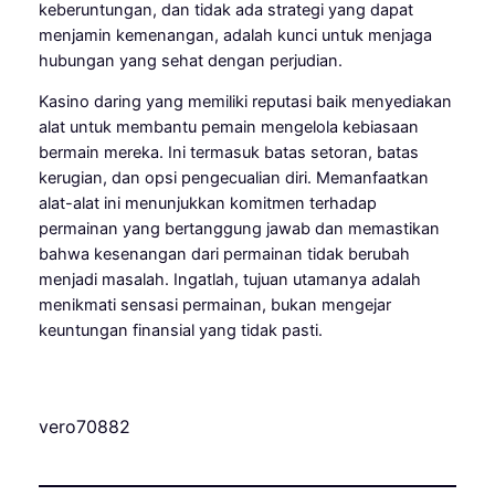
keberuntungan, dan tidak ada strategi yang dapat
menjamin kemenangan, adalah kunci untuk menjaga
hubungan yang sehat dengan perjudian.
Kasino daring yang memiliki reputasi baik menyediakan
alat untuk membantu pemain mengelola kebiasaan
bermain mereka. Ini termasuk batas setoran, batas
kerugian, dan opsi pengecualian diri. Memanfaatkan
alat-alat ini menunjukkan komitmen terhadap
permainan yang bertanggung jawab dan memastikan
bahwa kesenangan dari permainan tidak berubah
menjadi masalah. Ingatlah, tujuan utamanya adalah
menikmati sensasi permainan, bukan mengejar
keuntungan finansial yang tidak pasti.
vero70882