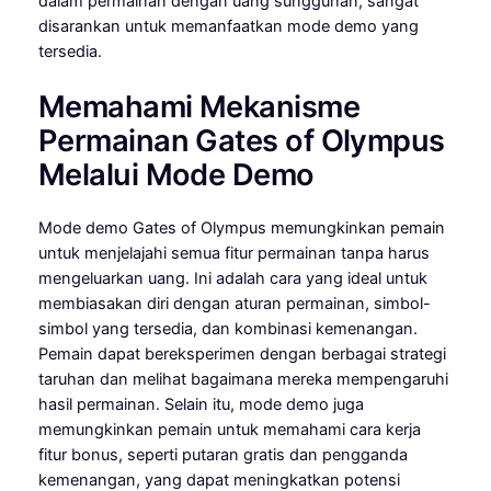
dalam permainan dengan uang sungguhan, sangat
disarankan untuk memanfaatkan mode demo yang
tersedia.
Memahami Mekanisme
Permainan Gates of Olympus
Melalui Mode Demo
Mode demo Gates of Olympus memungkinkan pemain
untuk menjelajahi semua fitur permainan tanpa harus
mengeluarkan uang. Ini adalah cara yang ideal untuk
membiasakan diri dengan aturan permainan, simbol-
simbol yang tersedia, dan kombinasi kemenangan.
Pemain dapat bereksperimen dengan berbagai strategi
taruhan dan melihat bagaimana mereka mempengaruhi
hasil permainan. Selain itu, mode demo juga
memungkinkan pemain untuk memahami cara kerja
fitur bonus, seperti putaran gratis dan pengganda
kemenangan, yang dapat meningkatkan potensi