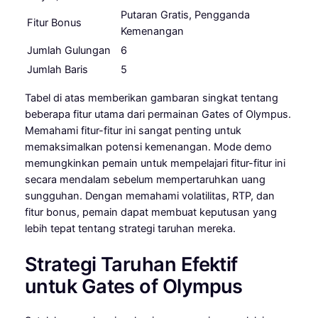
Putaran Gratis, Pengganda
Fitur Bonus
Kemenangan
Jumlah Gulungan
6
Jumlah Baris
5
Tabel di atas memberikan gambaran singkat tentang
beberapa fitur utama dari permainan Gates of Olympus.
Memahami fitur-fitur ini sangat penting untuk
memaksimalkan potensi kemenangan. Mode demo
memungkinkan pemain untuk mempelajari fitur-fitur ini
secara mendalam sebelum mempertaruhkan uang
sungguhan. Dengan memahami volatilitas, RTP, dan
fitur bonus, pemain dapat membuat keputusan yang
lebih tepat tentang strategi taruhan mereka.
Strategi Taruhan Efektif
untuk Gates of Olympus