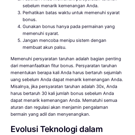
sebelum menarik kemenangan Anda.
Perhatikan batas waktu untuk memenuhi syarat
bonus.
Gunakan bonus hanya pada permainan yang
memenuhi syarat.
Jangan mencoba menipu sistem dengan
membuat akun palsu.
Memenuhi persyaratan taruhan adalah bagian penting
dari memanfaatkan fitur bonus. Persyaratan taruhan
menentukan berapa kali Anda harus bertaruh sejumlah
uang sebelum Anda dapat menarik kemenangan Anda.
Misalnya, jika persyaratan taruhan adalah 30x, Anda
harus bertaruh 30 kali jumlah bonus sebelum Anda
dapat menarik kemenangan Anda. Mematuhi semua
aturan dan regulasi akan menjamin pengalaman
bermain yang adil dan menyenangkan.
Evolusi Teknologi dalam